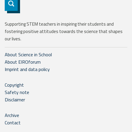
Subscribe
Supporting STEM teachers in inspiring their students and
fostering positive attitudes towards the science that shapes
our lives.
About Science in School
About EIROforum
Imprint and data policy
Copyright
Safety note
Disclaimer
Archive
Contact