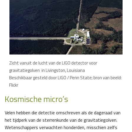
Zicht vanuit de lucht van de LIGO detector voor
gravitatiegolven in Livingston, Louisiana
Beschikbaar gesteld door LIGO / Penn State; bron van beeld:
Flickr
Kosmische micro’s
Velen hebben die detectie omschreven als de dageraad van
het tijdperk van de sterrenkunde van de gravitatiegolven.
Wetenschappers verwachten honderden, misschien zelfs