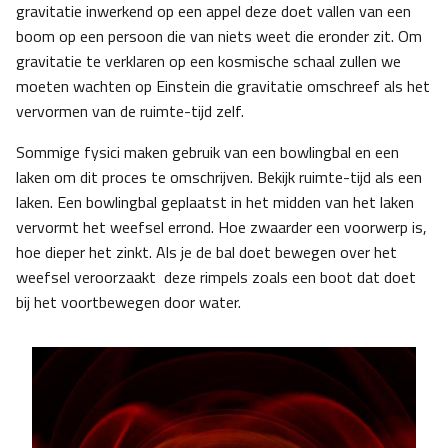
gravitatie inwerkend op een appel deze doet vallen van een
boom op een persoon die van niets weet die eronder zit. Om
gravitatie te verklaren op een kosmische schaal zullen we
moeten wachten op Einstein die gravitatie omschreef als het
vervormen van de ruimte-tijd zelf.
Sommige fysici maken gebruik van een bowlingbal en een
laken om dit proces te omschrijven. Bekijk ruimte-tijd als een
laken. Een bowlingbal geplaatst in het midden van het laken
vervormt het weefsel errond. Hoe zwaarder een voorwerp is,
hoe dieper het zinkt. Als je de bal doet bewegen over het
weefsel veroorzaakt deze rimpels zoals een boot dat doet
bij het voortbewegen door water.