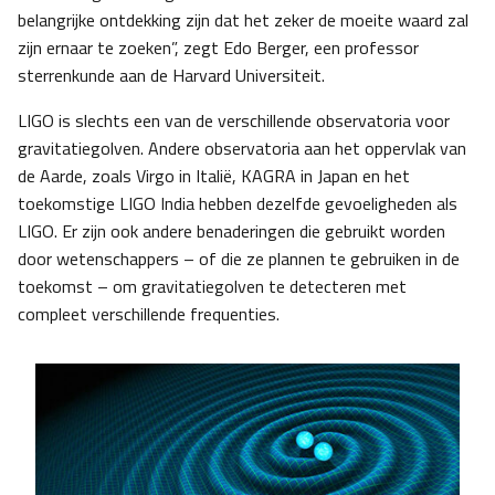
belangrijke ontdekking zijn dat het zeker de moeite waard zal
zijn ernaar te zoeken”, zegt Edo Berger, een professor
sterrenkunde aan de Harvard Universiteit.
LIGO is slechts een van de verschillende observatoria voor
gravitatiegolven. Andere observatoria aan het oppervlak van
de Aarde, zoals Virgo in Italië, KAGRA in Japan en het
toekomstige LIGO India hebben dezelfde gevoeligheden als
LIGO. Er zijn ook andere benaderingen die gebruikt worden
door wetenschappers – of die ze plannen te gebruiken in de
toekomst – om gravitatiegolven te detecteren met
compleet verschillende frequenties.