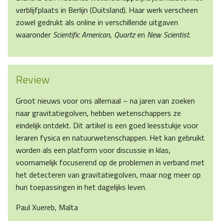
verblijfplaats in Berlijn (Duitsland). Haar werk verscheen
zowel gedrukt als online in verschillende uitgaven
waaronder
Scientific American
,
Quartz
en
New Scientist
.
Review
Groot nieuws voor ons allemaal – na jaren van zoeken
naar gravitatiegolven, hebben wetenschappers ze
eindelijk ontdekt. Dit artikel is een goed leesstukje voor
leraren fysica en natuurwetenschappen. Het kan gebruikt
worden als een platform voor discussie in klas,
voornamelijk focuserend op de problemen in verband met
het detecteren van gravitatiegolven, maar nog meer op
hun toepassingen in het dagelijks leven.
Paul Xuereb, Malta