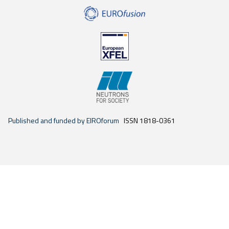
Published and funded by EIROforum
ISSN 1818-0361