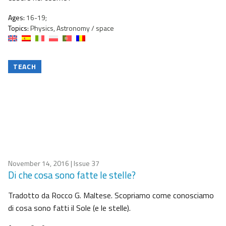
Ages:
16-19;
Topics:
Physics, Astronomy / space
TEACH
November 14, 2016
| Issue 37
Di che cosa sono fatte le stelle?
Tradotto da Rocco G. Maltese. Scopriamo come conosciamo
di cosa sono fatti il Sole (e le stelle).