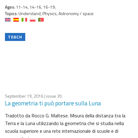
Ages:
11-14, 14-16, 16-19;
Topics:
Understand, Physics, Astronomy / space
TEACH
September 19, 2016
| issue 35
La geometria ti può portare sulla Luna
Tradotto da Rocco G. Maltese. Misura della distanza tra la
Terra e la Luna utilizzando la geometria che si studia nella
scuola superiore e una rete internazionale di scuole e di