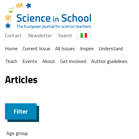
Contact
Newsletter
Search
Home
Current Issue
All Issues
Inspire
Understand
Teach
Events
About
Get involved
Author guidelines
Articles
Filter
Age group