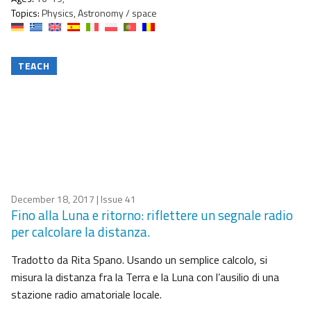
Topics:
Physics, Astronomy / space
TEACH
December 18, 2017
| Issue 41
Fino alla Luna e ritorno: riflettere un segnale radio
per calcolare la distanza.
Tradotto da Rita Spano. Usando un semplice calcolo, si
misura la distanza fra la Terra e la Luna con l’ausilio di una
stazione radio amatoriale locale.