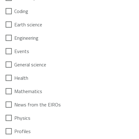
Coding
Earth science
Engineering
Events
General science
Health
Mathematics
News from the EIROs
Physics
Profiles