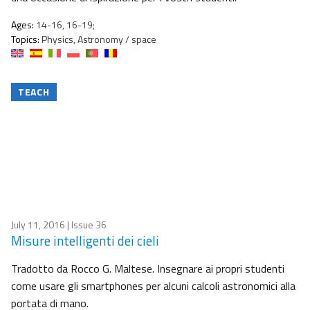
Ages:
14-16, 16-19;
Topics:
Physics, Astronomy / space
TEACH
July 11, 2016
| Issue 36
Misure intelligenti dei cieli
Tradotto da Rocco G. Maltese. Insegnare ai propri studenti
come usare gli smartphones per alcuni calcoli astronomici alla
portata di mano.