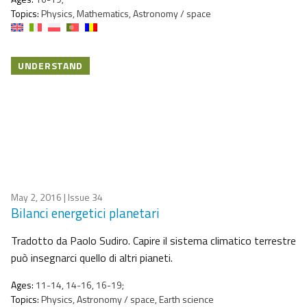
Topics:
Physics, Mathematics, Astronomy / space
UNDERSTAND
May 2, 2016
| Issue 34
Bilanci energetici planetari
Tradotto da Paolo Sudiro. Capire il sistema climatico terrestre
può insegnarci quello di altri pianeti.
Ages:
11-14, 14-16, 16-19;
Topics:
Physics, Astronomy / space, Earth science