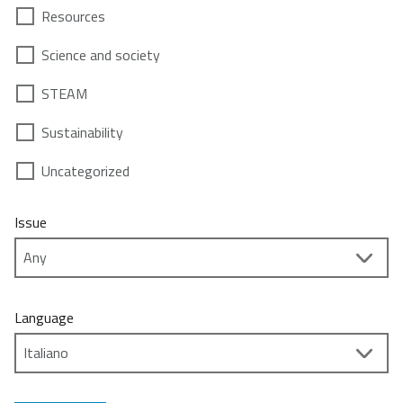
Resources
Science and society
STEAM
Sustainability
Uncategorized
Issue
Language