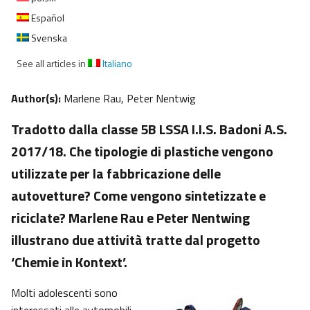
Español
Svenska
See all articles in
Italiano
Author(s):
Marlene Rau, Peter Nentwig
Tradotto dalla classe 5B LSSA I.I.S. Badoni A.S.
2017/18. Che tipologie di plastiche vengono
utilizzate per la fabbricazione delle
autovetture? Come vengono sintetizzate e
riciclate? Marlene Rau e Peter Nentwing
illustrano due attività tratte dal progetto
‘Chemie in Kontext’.
Molti adolescenti sono