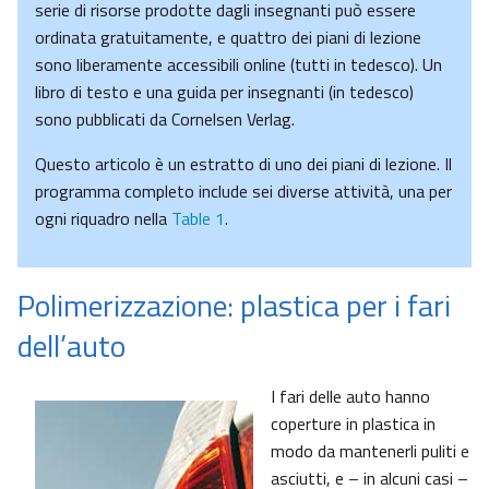
serie di risorse prodotte dagli insegnanti può essere
ordinata gratuitamente, e quattro dei piani di lezione
sono liberamente accessibili online (tutti in tedesco). Un
libro di testo e una guida per insegnanti (in tedesco)
sono pubblicati da Cornelsen Verlag.
Questo articolo è un estratto di uno dei piani di lezione. Il
programma completo include sei diverse attività, una per
ogni riquadro nella
Table 1
.
Polimerizzazione: plastica per i fari
dell’auto
I fari delle auto hanno
coperture in plastica in
modo da mantenerli puliti e
asciutti, e – in alcuni casi –