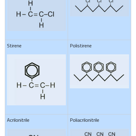
Stirene
Polistirene
Acrilonitrile
Poliacrilonitrile