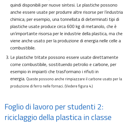
quindi disponibili per nuove sintesi. Le plastiche possono
anche essere usate per produrre altre risorse per l’industria
chimica; per esempio, una tonnellata di determinati tipi di
plastiche usate produce circa 600 kg di metanolo, che è
un’importante risorsa per le industrie della plastica, ma che
viene anche usato per la produzione di energia nelle celle a
combustibile.
Le plastiche tritate possono essere usate direttamente
come combustibile, sostituendo petrolio e carbone, per
esempio in impianti che trasformano i rifiuti in
energia.
Queste possono anche rimpiazzare il carbone usato per la
produzione di ferro nelle fornaci. (Vedere figura 4.)
Foglio di lavoro per studenti 2:
riciclaggio della plastica in classe