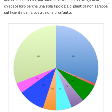
chiedete loro perché una sola tipologia di plastica non sarebbe
sufficiente per la costruzione di un’auto.