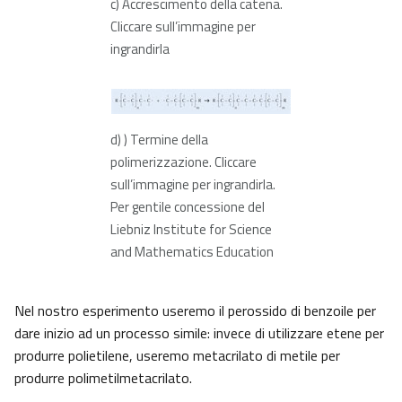
c) Accrescimento della catena.
Cliccare sull’immagine per
ingrandirla
d) ) Termine della
polimerizzazione. Cliccare
sull’immagine per ingrandirla.
Per gentile concessione del
Liebniz Institute for Science
and Mathematics Education
Nel nostro esperimento useremo il perossido di benzoile per
dare inizio ad un processo simile: invece di utilizzare etene per
produrre polietilene, useremo metacrilato di metile per
produrre polimetilmetacrilato.