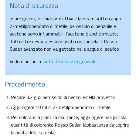
Nota di sicurezza
usare guanti, occhiali protettivi e lavorare sotto cappa.
2-metilpropenoato di metile, perossido di benzoile e
acetone sono infiammabili; l’acetone è anche irritante.
Tutti e tre devono essere usati con cautela. Il Rosso
Sudan avanzato non va gettato nelle acque di scarico
Vedere anche la
nota di sicurezza generale
.
Procedimento
Pesare 0.2 g di perossido di benzoile nella provetta.
Aggiungere 10 ml di 2-metilpropenoato di metile.
Per colorare la plastica risultante, aggiungere una piccola
quantità di colorante Rosso Sudan (abbastanza da coprire
la punta della spatola).