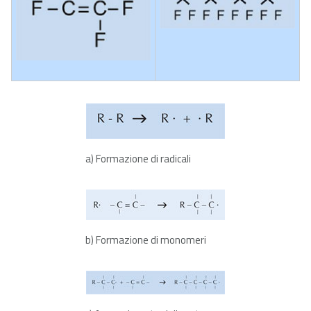
a) Formazione di radicali
b) Formazione di monomeri