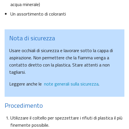
acqua minerale)
Un assortimento di coloranti
Nota di sicurezza
Usare occhiali di sicurezza e lavorare sotto la cappa di
aspirazione. Non permettere che la fiamma venga a
contatto diretto con la plastica. Stare attenti a non
tagliarsi.
Leggere anche le
note generali sulla sicurezza
.
Procedimento
Utilizzare il coltello per spezzettare i rifiuti di plastica il più
finemente possibile.