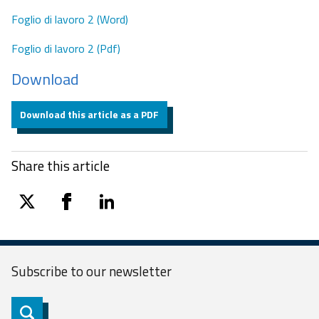
Foglio di lavoro 2 (Word)
Foglio di lavoro 2 (Pdf)
Download
Download this article as a PDF
Share this article
twitter
facebook
linkedin
Subscribe to our
newsletter
Subscribe