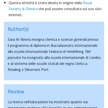
Questa attività è stata ideata in origine dalla
Royal
Society di Chimica
che può essere consultata sul suo sito
internet.
Author(s)
Sara Al-Benna insegna chimica e scienze generali presso
il programma di diploma in Baccalaureato internazionale
alla scuola internazionale tedesca di Heidelberg. Nel
passato ha insegnato alla scuola internazionale di Londra
e al sistema delle scuole statali del regno Unito a
Reading e Ellesmere Port
Review
La ricerca nell’educazione ha mostrato quanto sia
importante mettere idée teoriche in una ambientazione