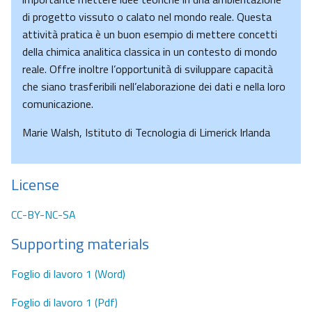
di progetto vissuto o calato nel mondo reale. Questa
attività pratica è un buon esempio di mettere concetti
della chimica analitica classica in un contesto di mondo
reale. Offre inoltre l’opportunità di sviluppare capacità
che siano trasferibili nell’elaborazione dei dati e nella loro
comunicazione.
Marie Walsh, Istituto di Tecnologia di Limerick Irlanda
License
CC-BY-NC-SA
Supporting materials
Foglio di lavoro 1 (Word)
Foglio di lavoro 1 (Pdf)