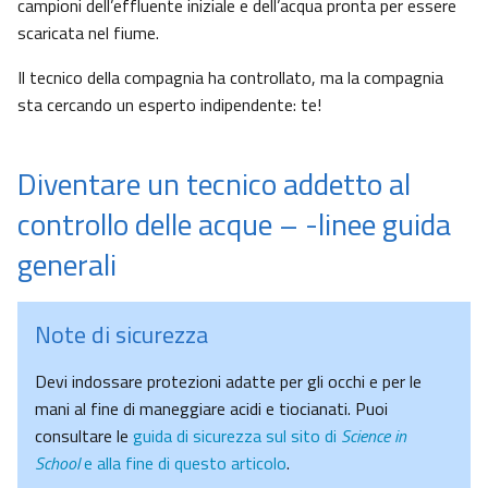
campioni dell’effluente iniziale e dell’acqua pronta per essere
scaricata nel fiume.
Il tecnico della compagnia ha controllato, ma la compagnia
sta cercando un esperto indipendente: te!
Diventare un tecnico addetto al
controllo delle acque – -linee guida
generali
Note di sicurezza
Devi indossare protezioni adatte per gli occhi e per le
mani al fine di maneggiare acidi e tiocianati. Puoi
consultare le
guida di sicurezza sul sito di
Science in
School
e alla fine di questo articolo
.