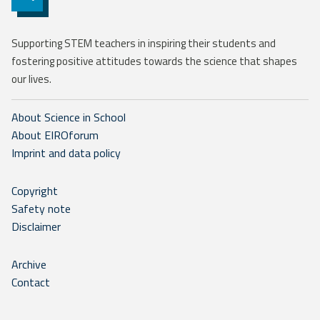
Supporting STEM teachers in inspiring their students and
fostering positive attitudes towards the science that shapes
our lives.
About Science in School
About EIROforum
Imprint and data policy
Copyright
Safety note
Disclaimer
Archive
Contact