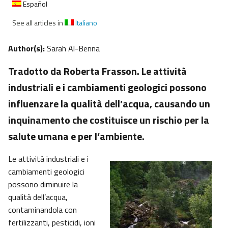
Español
See all articles in
Italiano
Author(s):
Sarah Al-Benna
Tradotto da Roberta Frasson. Le attività
industriali e i cambiamenti geologici possono
influenzare la qualità dell’acqua, causando un
inquinamento che costituisce un rischio per la
salute umana e per l’ambiente.
Le attività industriali e i
cambiamenti geologici
possono diminuire la
qualità dell’acqua,
contaminandola con
fertilizzanti, pesticidi, ioni