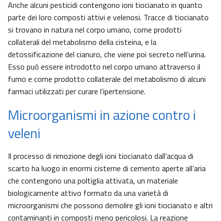
Anche alcuni pesticidi contengono ioni tiocianato in quanto
parte dei loro composti attivi e velenosi. Tracce di tiocianato
si trovano in natura nel corpo umano, come prodotti
collaterali del metabolismo della cisteina, e la
detossificazione del cianuro, che viene poi secreto nell’urina.
Esso può essere introdotto nel corpo umano attraverso il
fumo e come prodotto collaterale del metabolismo di alcuni
farmaci utilizzati per curare l’ipertensione.
Microorganismi in azione contro i
veleni
Il processo di rimozione degli ioni tiocianato dall’acqua di
scarto ha luogo in enormi cisterne di cemento aperte all’aria
che contengono una poltiglia attivata, un materiale
biologicamente attivo formato da una varietà di
microorganismi che possono demolire gli ioni tiocianato e altri
contaminanti in composti meno pericolosi. La reazione