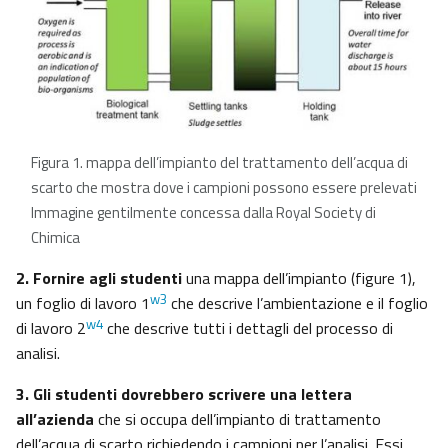
Figura 1. mappa dell’impianto del trattamento dell’acqua di
scarto che mostra dove i campioni possono essere prelevati
Immagine gentilmente concessa dalla Royal Society di
Chimica
2. Fornire agli studenti
una mappa dell’impianto (figure 1),
w3
un foglio di lavoro 1
che descrive l’ambientazione e il foglio
w4
di lavoro 2
che descrive tutti i dettagli del processo di
analisi.
3. Gli studenti dovrebbero scrivere una lettera
all’azienda
che si occupa dell’impianto di trattamento
dell’acqua di scarto richiedendo i campioni per l’analisi. Essi