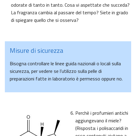
odorate di tanto in tanto. Cosa vi aspettate che succeda?
La fragranza cambia al passare del tempo? Siete in grado
di spiegare quello che si osserva?
Misure di sicurezza
Bisogna controllare le linee guida nazionali o locali sulla
sicurezza, per vedere se l’utilizzo sulla pelle di
preparazioni fatte in laboratorio è permesso oppure no.
Perchè i profumieri antichi
aggiungevano il miele?
(Risposta: i polisaccaridi in
esso contenuti aiutano a