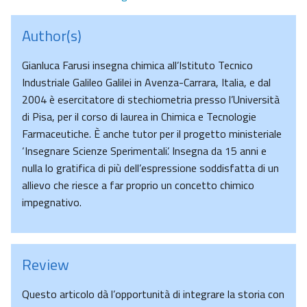
Author(s)
Gianluca Farusi insegna chimica all’Istituto Tecnico
Industriale Galileo Galilei in Avenza-Carrara, Italia, e dal
2004 è esercitatore di stechiometria presso l’Università
di Pisa, per il corso di laurea in Chimica e Tecnologie
Farmaceutiche. È anche tutor per il progetto ministeriale
‘Insegnare Scienze Sperimentali’. Insegna da 15 anni e
nulla lo gratifica di più dell’espressione soddisfatta di un
allievo che riesce a far proprio un concetto chimico
impegnativo.
Review
Questo articolo dà l’opportunità di integrare la storia con