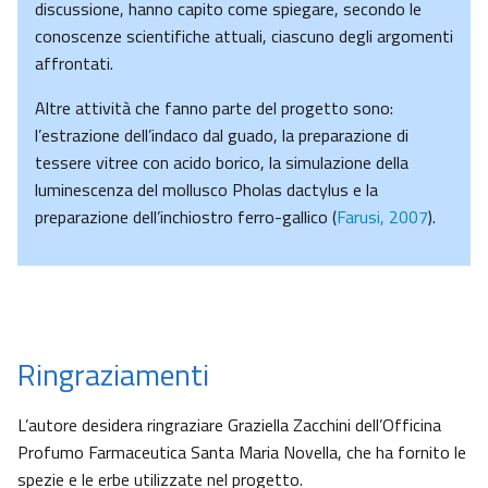
discussione, hanno capito come spiegare, secondo le
conoscenze scientifiche attuali, ciascuno degli argomenti
affrontati.
Altre attività che fanno parte del progetto sono:
l’estrazione dell’indaco dal guado, la preparazione di
tessere vitree con acido borico, la simulazione della
luminescenza del mollusco Pholas dactylus e la
preparazione dell’inchiostro ferro-gallico (
Farusi, 2007
).
Ringraziamenti
L’autore desidera ringraziare Graziella Zacchini dell’Officina
Profumo Farmaceutica Santa Maria Novella, che ha fornito le
spezie e le erbe utilizzate nel progetto.