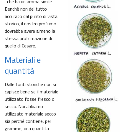
, che ha un aroma simile.
Benchè non del tutto
accurato dal punto di vista
storico, il nostro profumo
dovrebbe avere almeno la
stessa profumazione di
quello di Cesare.
Materiali e
quantità
Dalle fonti storiche non si
capisce bene se il materiale
utilizzato fosse fresco o
secco. Noi abbiamo
utilizzato materiale secco
sia perché contiene, per
grammo, una quantità