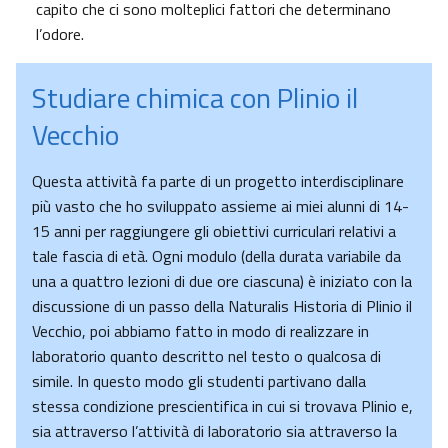
capito che ci sono molteplici fattori che determinano
l’odore.
Studiare chimica con Plinio il
Vecchio
Questa attività fa parte di un progetto interdisciplinare
più vasto che ho sviluppato assieme ai miei alunni di 14-
15 anni per raggiungere gli obiettivi curriculari relativi a
tale fascia di età. Ogni modulo (della durata variabile da
una a quattro lezioni di due ore ciascuna) è iniziato con la
discussione di un passo della Naturalis Historia di Plinio il
Vecchio, poi abbiamo fatto in modo di realizzare in
laboratorio quanto descritto nel testo o qualcosa di
simile. In questo modo gli studenti partivano dalla
stessa condizione prescientifica in cui si trovava Plinio e,
sia attraverso l’attività di laboratorio sia attraverso la