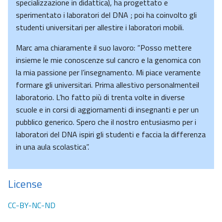
specializzazione in didattica), ha progettato e
sperimentato i laboratori del DNA ; poi ha coinvolto gli
studenti universitari per allestire i laboratori mobili.
Marc ama chiaramente il suo lavoro: “Posso mettere
insieme le mie conoscenze sul cancro e la genomica con
la mia passione per l’insegnamento. Mi piace veramente
formare gli universitari. Prima allestivo personalmenteil
laboratorio. L’ho fatto più di trenta volte in diverse
scuole e in corsi di aggiornamenti di insegnanti e per un
pubblico generico. Spero che il nostro entusiasmo per i
laboratori del DNA ispiri gli studenti e faccia la differenza
in una aula scolastica”.
License
CC-BY-NC-ND