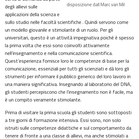
disposizione dall Marc van Mil
degli allievi sulle
applicazioni della scienza e
sullo studio nelle facoltà scientifiche . Quindi servono come
un modello giovanile e stimolante di un ruolo. Per gli
universitari, questo è un attività impegnativa poiché è spesso
la prima volta che essi sono coinvolti attivamente
nell’insegnamento e nella comunicazione scientifica.
Quest’esperienza fornisce loro le competenze di base per la
comunicazione, essenziali per tutti gli scienziati e dà loro gli
strumenti per informare il pubblico generico del loro lavoro in
una maniera significativa. Insegnando al laboratorio del DNA,
gli studenti percepiscono che l’insegnamento non è facile, ma
è un compito veramente stimolante.
Prima di visitare la prima scuola gli studenti sono sottoposti
a tre giorni di formazione intensiva. Essi sono, non solo
istruiti sulle competenze didattiche e sul comportamento da
tenere di fronte a una classe di allievi, ma anche stimolati a