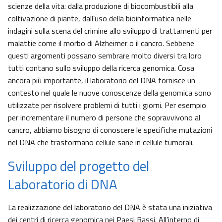
scienze della vita: dalla produzione di biocombustibili alla
coltivazione di piante, dall’uso della bioinformatica nelle
indagini sulla scena del crimine allo sviluppo di trattamenti per
malattie come il morbo di Alzheimer o il cancro. Sebbene
questi argomenti possano sembrare molto diversi tra loro
tutti contano sullo sviluppo della ricerca genomica. Cosa
ancora più importante, il laboratorio del DNA fornisce un
contesto nel quale le nuove conoscenze della genomica sono
utilizzate per risolvere problemi di tutti i giorni. Per esempio
per incrementare il numero di persone che sopravvivono al
cancro, abbiamo bisogno di conoscere le specifiche mutazioni
nel DNA che trasformano cellule sane in cellule tumorali.
Sviluppo del progetto del
Laboratorio di DNA
La realizzazione del laboratorio del DNA è stata una iniziativa
dei centri di ricerca genomica nei Paesi Bassi. All’interno di