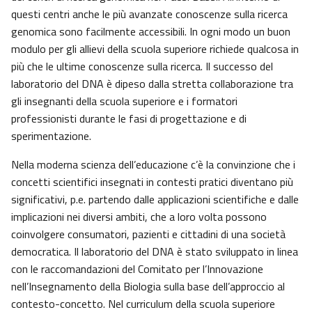
questi centri anche le più avanzate conoscenze sulla ricerca
genomica sono facilmente accessibili. In ogni modo un buon
modulo per gli allievi della scuola superiore richiede qualcosa in
più che le ultime conoscenze sulla ricerca. Il successo del
laboratorio del DNA è dipeso dalla stretta collaborazione tra
gli insegnanti della scuola superiore e i formatori
professionisti durante le fasi di progettazione e di
sperimentazione.
Nella moderna scienza dell’educazione c’è la convinzione che i
concetti scientifici insegnati in contesti pratici diventano più
significativi, p.e. partendo dalle applicazioni scientifiche e dalle
implicazioni nei diversi ambiti, che a loro volta possono
coinvolgere consumatori, pazienti e cittadini di una società
democratica. Il laboratorio del DNA è stato sviluppato in linea
con le raccomandazioni del Comitato per l’Innovazione
nell’Insegnamento della Biologia sulla base dell’approccio al
contesto-concetto. Nel curriculum della scuola superiore