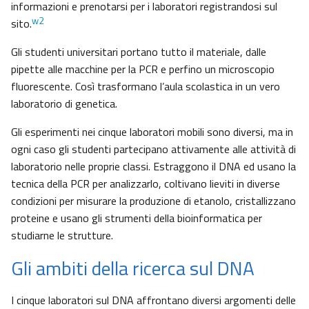
informazioni e prenotarsi per i laboratori registrandosi sul
w2
sito.
Gli studenti universitari portano tutto il materiale, dalle
pipette alle macchine per la PCR e perfino un microscopio
fluorescente. Così trasformano l’aula scolastica in un vero
laboratorio di genetica.
Gli esperimenti nei cinque laboratori mobili sono diversi, ma in
ogni caso gli studenti partecipano attivamente alle attività di
laboratorio nelle proprie classi. Estraggono il DNA ed usano la
tecnica della PCR per analizzarlo, coltivano lieviti in diverse
condizioni per misurare la produzione di etanolo, cristallizzano
proteine e usano gli strumenti della bioinformatica per
studiarne le strutture.
Gli ambiti della ricerca sul DNA
I cinque laboratori sul DNA affrontano diversi argomenti delle