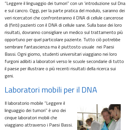
“Leggere il linguaggio dei tumori” con un ‘introduzione sul Dna
e sul cancro. Oggi, per la parte pratica del modulo, saranno dei
veri ricercatori che confronteranno il DNA di cellule cancerose
di (finti) pazienti con il DNA di cellule sane. Sulla base dei loro
risultati, dovranno consigliare un medico sul trattamento più
opportuno per quel particolare paziente. Tutto ciò potrebbe
sembrare fantascienza ma è piuttosto usuale nei Paesi
Bassi. Ogni giorno, studenti universitari viaggiano nei loro
furgoni adibiti a laboratori verso le scuole secondarie di tutto
il paese per illustrare o più recenti risultati della ricerca sui
geni.
Laboratori mobili per il DNA
Il laboratorio mobile “Leggere il
linguaggio dei tumori” è uno dei
cinque laboratori mobili che
viaggiano attraverso i Paesi Bassi.