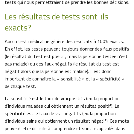
tests qui nous permettraient de prendre les bonnes décisions.
Les résultats de tests sont-ils
exacts?
Aucun test médical ne génère des résultats à 100% exacts.
En effet, les tests peuvent toujours donner des faux positifs
(le résultat du test est positif, mais la personne testée n’est
pas malade) ou des faux négatifs (le résultat du test est
négatif alors que la personne est malade). Il est donc
important de connaître la « sensibilité » et la « spécificité »
de chaque test.
La sensibilité est le taux de vrai positifs (ex. la proportion
d’individus malades qui obtiennent un résultat positif). La
spécificité est le taux de vrai négatifs (ex. la proportion
d’individus sains qui obtiennent un résultat négatif). Ces mots
peuvent être difficile à comprendre et sont récapitulés dans