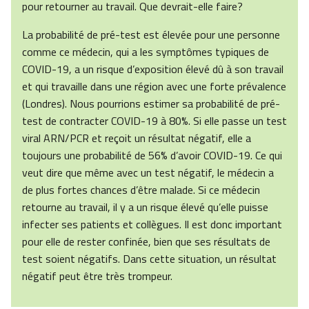
pour retourner au travail. Que devrait-elle faire?
La probabilité de pré-test est élevée pour une personne
comme ce médecin, qui a les symptômes typiques de
COVID-19, a un risque d’exposition élevé dû à son travail
et qui travaille dans une région avec une forte prévalence
(Londres). Nous pourrions estimer sa probabilité de pré-
test de contracter COVID-19 à 80%. Si elle passe un test
viral ARN/PCR et reçoit un résultat négatif, elle a
toujours une probabilité de 56% d’avoir COVID-19. Ce qui
veut dire que même avec un test négatif, le médecin a
de plus fortes chances d’être malade. Si ce médecin
retourne au travail, il y a un risque élevé qu’elle puisse
infecter ses patients et collègues. Il est donc important
pour elle de rester confinée, bien que ses résultats de
test soient négatifs. Dans cette situation, un résultat
négatif peut être très trompeur.