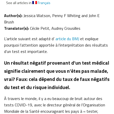
See all articles in
Français
Author(s):
Jessica Watson, Penny F Whiting and John E
Brush
Translator(s):
Cécile Petit, Audrey Crousilles
L’article suivant est adapté d’
article du BMJ
et explique
pourquoi l’attention apportée à l’interprétation des résultats
d’un test est importante.
Un résultat négatif provenant d’un test médical
signifie clairement que vous n’êtes pas malade,
vrai? Faux: cela dépend du taux de faux négatifs
du test et du risque individuel.
À travers le monde, il y a eu beaucoup de bruit autour des
tests COVID-19, avec le directeur général de l’Organisation
Mondiale de la Santé encourageant les pays à « tester,