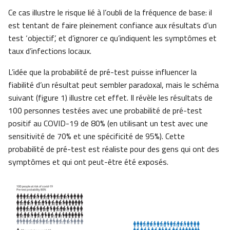
Ce cas illustre le risque lié à l’oubli de la fréquence de base: il
est tentant de faire pleinement confiance aux résultats d’un
test ‘objectif’, et d’ignorer ce qu’indiquent les symptômes et
taux d’infections locaux.
L’idée que la probabilité de pré-test puisse influencer la
fiabilité d’un résultat peut sembler paradoxal, mais le schéma
suivant (figure 1) illustre cet effet. Il révèle les résultats de
100 personnes testées avec une probabilité de pré-test
positif au COVID-19 de 80% (en utilisant un test avec une
sensitivité de 70% et une spécificité de 95%). Cette
probabilité de pré-test est réaliste pour des gens qui ont des
symptômes et qui ont peut-être été exposés.