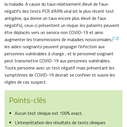
la maladie. A cause du taux relativement élevé de faux-
négatifs des tests PCR d’ARN viral (et le plus récent test
antigène, qui donne un taux encore plus élevé de faux
négatifs), ceux-ci présentent un risque: les patients peuvent
être déplacés vers un service non COVID-19 et ainsi
[12]
augmenter les transmissions de maladies nosocomiales;
les aides-soignants peuvent propager l’infection aux
personnes vulnérables à charge ; et le personnel soignant
peut transmettre COVID-19 aux personnes vulnérables.
Toute personne avec un test négatif mais présentant les
symptômes de COVID-19 devrait se confiner et suivre les
règles de cas suspect.
Points-clés
Aucun test clinique est 100% exact.
L’interprétation des résultats de tests cliniques