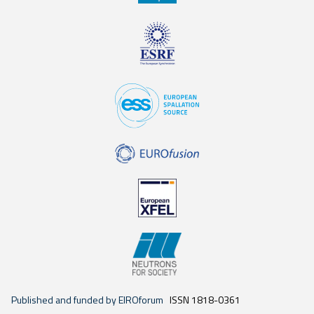
Published and funded by EIROforum
ISSN 1818-0361