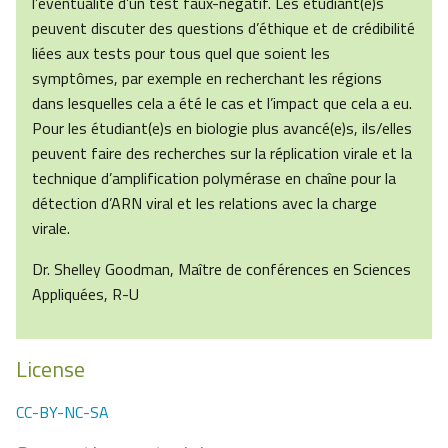
l’éventualité d’un test faux-négatif. Les étudiant(e)s
peuvent discuter des questions d’éthique et de crédibilité
liées aux tests pour tous quel que soient les
symptômes, par exemple en recherchant les régions
dans lesquelles cela a été le cas et l’impact que cela a eu.
Pour les étudiant(e)s en biologie plus avancé(e)s, ils/elles
peuvent faire des recherches sur la réplication virale et la
technique d’amplification polymérase en chaîne pour la
détection d’ARN viral et les relations avec la charge
virale.
Dr. Shelley Goodman, Maître de conférences en Sciences
Appliquées, R-U
License
CC-BY-NC-SA