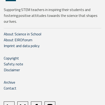
Supporting STEM teachers in inspiring their students and
fostering positive attitudes towards the science that shapes
our lives.
About Science in School
About EIROforum
Imprint and data policy
Copyright
Safety note
Disclaimer
Archive
Contact