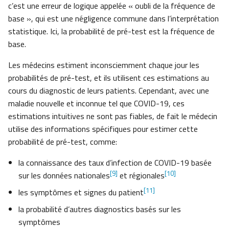
c’est une erreur de logique appelée « oubli de la fréquence de
base », qui est une négligence commune dans l’interprétation
statistique. Ici, la probabilité de pré-test est la fréquence de
base.
Les médecins estiment inconsciemment chaque jour les
probabilités de pré-test, et ils utilisent ces estimations au
cours du diagnostic de leurs patients. Cependant, avec une
maladie nouvelle et inconnue tel que COVID-19, ces
estimations intuitives ne sont pas fiables, de fait le médecin
utilise des informations spécifiques pour estimer cette
probabilité de pré-test, comme:
la connaissance des taux d’infection de COVID-19 basée
[9]
[10]
sur les données nationales
et régionales
[11]
les symptômes et signes du patient
la probabilité d’autres diagnostics basés sur les
symptômes