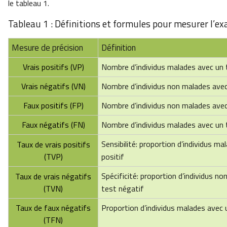
le tableau 1.
Tableau 1 : Définitions et formules pour mesurer l’exa
Mesure de précision
Définition
Vrais positifs (VP)
Nombre d’individus malades avec un 
Vrais négatifs (VN)
Nombre d’individus non malades avec
Faux positifs (FP)
Nombre d’individus non malades avec
Faux négatifs (FN)
Nombre d’individus malades avec un 
Sensibilité: proportion d’individus m
Taux de vrais positifs
(TVP)
positif
Spécificité: proportion d’individus n
Taux de vrais négatifs
(TVN)
test négatif
Taux de faux négatifs
Proportion d’individus malades avec 
(TFN)