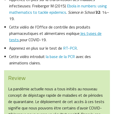
infectieuses: Freiberger M (2015)
Ebola in numbers: using
mathematics to tackle epidemics
.
Science in School
32
: 14–
19.
Cette vidéo de l’Office de contrôle des produits
pharmaceutiques et alimentaires explique
les types de
tests
pour COVID-19.
Apprenez en plus sur le test de
RT-PCR
.
Cette vidéo introduit
la base de la PCR
avec des
animations claires.
Review
La pandémie actuelle nous a tous initiés au nouveau
concept de dépistage rapide de maladies et de périodes
de quarantaine. Le déploiement de cet accès à ces tests
signifie que nous pouvons être certains d’avoir COVID-