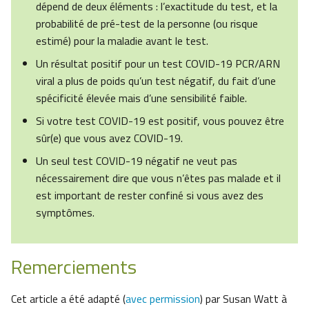
dépend de deux éléments : l’exactitude du test, et la
probabilité de pré-test de la personne (ou risque
estimé) pour la maladie avant le test.
Un résultat positif pour un test COVID-19 PCR/ARN
viral a plus de poids qu’un test négatif, du fait d’une
spécificité élevée mais d’une sensibilité faible.
Si votre test COVID-19 est positif, vous pouvez être
sûr(e) que vous avez COVID-19.
Un seul test COVID-19 négatif ne veut pas
nécessairement dire que vous n’êtes pas malade et il
est important de rester confiné si vous avez des
symptômes.
Remerciements
Cet article a été adapté (
avec permission
) par Susan Watt à