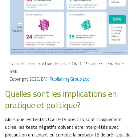
Calculette interactive de test COVID-19 sur le site web de
BMJ.
Copyright 2020,
BMJ Publishing Group Ltd
Quelles sont les implications en
pratique et politique?
Alors que les tests COVID-19 positifs sont cliniquement
utiles, les tests négatifs doivent être interprétés avec
précaution en tenant en compte la probabilité de pré-test de