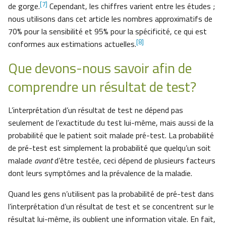
[7]
de gorge.
Cependant, les chiffres varient entre les études ;
nous utilisons dans cet article les nombres approximatifs de
70% pour la sensibilité et 95% pour la spécificité, ce qui est
[8]
conformes aux estimations actuelles.
Que devons-nous savoir afin de
comprendre un résultat de test?
L’interprétation d’un résultat de test ne dépend pas
seulement de l’exactitude du test lui-même, mais aussi de la
probabilité que le patient soit malade pré-test. La probabilité
de pré-test est simplement la probabilité que quelqu’un soit
malade
avant
d’être testée, ceci dépend de plusieurs facteurs
dont leurs symptômes and la prévalence de la maladie.
Quand les gens n’utilisent pas la probabilité de pré-test dans
l’interprétation d’un résultat de test et se concentrent sur le
résultat lui-même, ils oublient une information vitale. En fait,