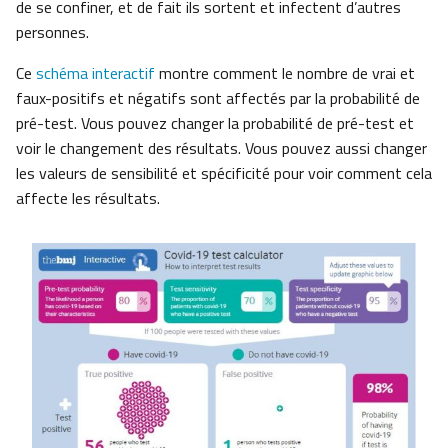
de se confiner, et de fait ils sortent et infectent d’autres
personnes.
Ce
schéma interactif
montre comment le nombre de vrai et
faux-positifs et négatifs sont affectés par la probabilité de
pré-test. Vous pouvez changer la probabilité de pré-test et
voir le changement des résultats. Vous pouvez aussi changer
les valeurs de sensibilité et spécificité pour voir comment cela
affecte les résultats.