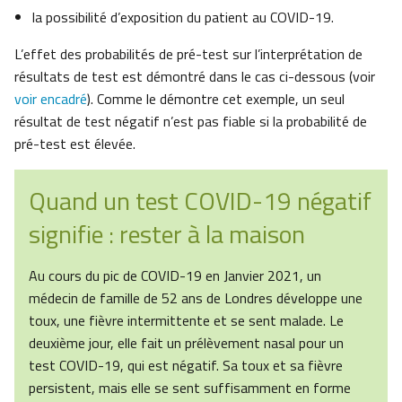
la possibilité d’exposition du patient au COVID-19.
L’effet des probabilités de pré-test sur l’interprétation de
résultats de test est démontré dans le cas ci-dessous (voir
voir encadré
). Comme le démontre cet exemple, un seul
résultat de test négatif n’est pas fiable si la probabilité de
pré-test est élevée.
Quand un test COVID-19 négatif
signifie : rester à la maison
Au cours du pic de COVID-19 en Janvier 2021, un
médecin de famille de 52 ans de Londres développe une
toux, une fièvre intermittente et se sent malade. Le
deuxième jour, elle fait un prélèvement nasal pour un
test COVID-19, qui est négatif. Sa toux et sa fièvre
persistent, mais elle se sent suffisamment en forme