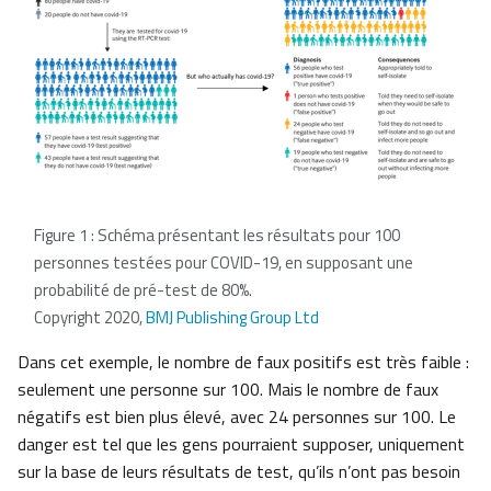
Figure 1 : Schéma présentant les résultats pour 100
personnes testées pour COVID-19, en supposant une
probabilité de pré-test de 80%.
Copyright 2020,
BMJ Publishing Group Ltd
Dans cet exemple, le nombre de faux positifs est très faible :
seulement une personne sur 100. Mais le nombre de faux
négatifs est bien plus élevé, avec 24 personnes sur 100. Le
danger est tel que les gens pourraient supposer, uniquement
sur la base de leurs résultats de test, qu’ils n’ont pas besoin