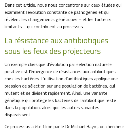
Dans cet article, nous nous concentrons sur deux études qui
examinent l’évolution constante de pathogènes et qui
révèlent les changements génétiques – et les facteurs
limitants – qui contribuent au processus.
La résistance aux antibiotiques
sous les feux des projecteurs
Un exemple classique d’évolution par sélection naturelle
positive est l’émergence de résistances aux antibiotiques
chez les bactéries. L’utilisation d’antibiotiques applique une
pression de sélection sur une population de bactéries, qui
mutent et se divisent rapidement. Ainsi, une variante
génétique qui protège les bactéries de l’antibiotique reste
dans la population, alors que les autres variantes
disparaissent.
Ce processus a été filmé par le Dr Michael Baym, un chercheur