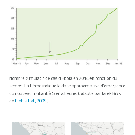
Nombre cumulatif de cas d’Ebola en 2014 en fonction du
temps. La flèche indique la date approximative d’émergence
du nouveau mutant à Sierra Leone.
(Adapté par Jarek Bryk
de
Diehl et al., 2009
.)