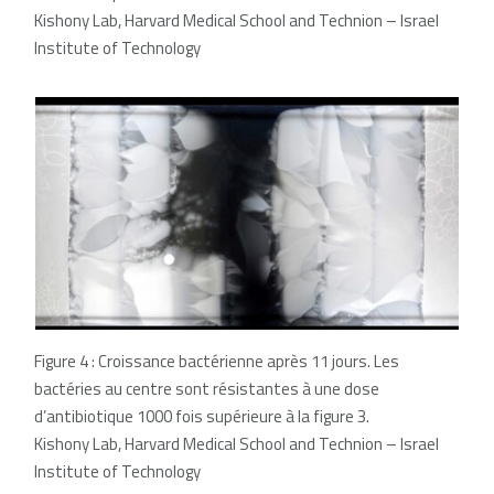
Kishony Lab, Harvard Medical School and Technion – Israel
Institute of Technology
Figure 4 : Croissance bactérienne après 11 jours. Les
bactéries au centre sont résistantes à une dose
d’antibiotique 1000 fois supérieure à la figure 3.
Kishony Lab, Harvard Medical School and Technion – Israel
Institute of Technology