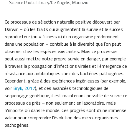
Science Photo Library/De Angelis, Maurizio
Ce processus de sélection naturelle positive découvert par
Darwin – où les traits qui augmentent la survie et le succès
reproducteur (ou « fitness ») d’un organisme prédominent
dans une population – contribue à la diversité que l’on peut
observer chez les espèces existantes. Mais ce processus
peut aussi mettre notre propre survie en danger, par exemple
à travers la propagation d’infections virales et l’émergence de
résistance aux antibiotiques chez des bactéries pathogènes.
Cependant, grâce à des expériences ingénieuses (par exemple,
voir
Bryk, 2017
), et des avancées technologiques de
séquençage génétique, il est maintenant possible de suivre ce
processus de près – non seulement en laboratoire, mais
n’importe où dans le monde. Ces progrès sont d’une immense
valeur pour comprendre l’évolution des micro-organismes
pathogènes.