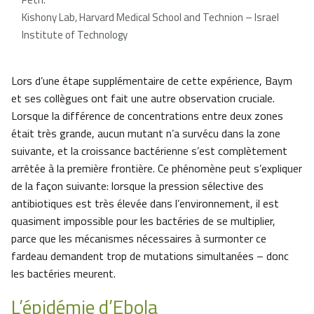
Kishony Lab, Harvard Medical School and Technion – Israel
Institute of Technology
Lors d’une étape supplémentaire de cette expérience, Baym
et ses collègues ont fait une autre observation cruciale.
Lorsque la différence de concentrations entre deux zones
était très grande, aucun mutant n’a survécu dans la zone
suivante, et la croissance bactérienne s’est complètement
arrêtée à la première frontière. Ce phénomène peut s’expliquer
de la façon suivante: lorsque la pression sélective des
antibiotiques est très élevée dans l’environnement, il est
quasiment impossible pour les bactéries de se multiplier,
parce que les mécanismes nécessaires à surmonter ce
fardeau demandent trop de mutations simultanées – donc
les bactéries meurent.
L’épidémie d’Ebola