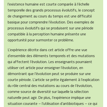
l’existence humaine est courte comparée à l’échelle
temporelle des grands processus évolutifs, le concept
de changement au cours du temps est une difficulté
basique pour comprendre l’évolution. Des exemples de
processus évolutifs qui se produisent sur une période
compatible à la perception humaine présente une
opportunité pour surmonter ce problème.
L’expérience décrite dans cet article offre une vue
d’ensemble des éléments temporels et des mutations
qui affectent l’évolution. Les enseignants pourraient
utiliser cet article pour enseigner l’évolution, en
démontrant que l’évolution peut se produire sur une
courte période. L’article se prête également à l’explication
du rôle central des mutations au cours de l’évolution,
comme source de diversité sur laquelle la sélection
naturelle peut agir. De plus, l’expérience implique une
situation courante – l’utilisation d’antibiotiques – ce qui