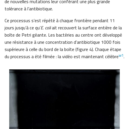
de nouvelles mutations leur conférant une plus grande
tolérance à l’antibiotique.
Ce processus s’est répété à chaque frontière pendant 11
jours jusqu’à ce qu’
E. coli
ait recouvert la surface entière de la
boîte de Petri géante. Les bactéries au centre ont développé
une résistance à une concentration d’antibiotique 1000 fois
supérieure à celle du bord de la boîte (figure 4). Chaque étape
w1
du processus a été filmée : la vidéo est maintenant célèbre
.