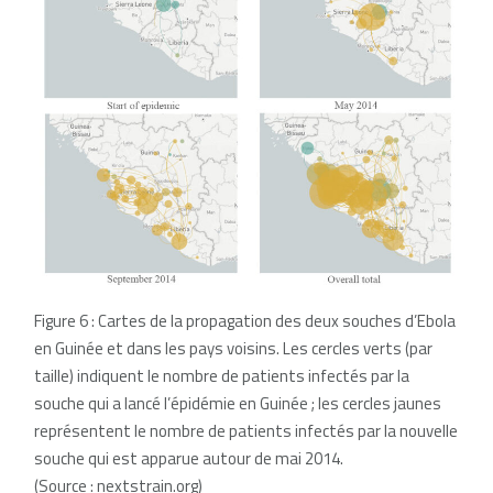
Figure 6 : Cartes de la propagation des deux souches d’Ebola
en Guinée et dans les pays voisins. Les cercles verts (par
taille) indiquent le nombre de patients infectés par la
souche qui a lancé l’épidémie en Guinée ; les cercles jaunes
représentent le nombre de patients infectés par la nouvelle
souche qui est apparue autour de mai 2014.
(Source : nextstrain.org)