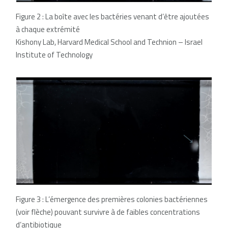
Figure 2 : La boîte avec les bactéries venant d’être ajoutées
à chaque extrémité
Kishony Lab, Harvard Medical School and Technion – Israel
Institute of Technology
Figure 3 : L’émergence des premières colonies bactériennes
(voir flèche) pouvant survivre à de faibles concentrations
d’antibiotique