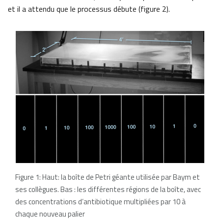
et il a attendu que le processus débute (figure 2).
Figure 1: Haut: la boîte de Petri géante utilisée par Baym et
ses collègues. Bas : les différentes régions de la boîte, avec
des concentrations d’antibiotique multipliées par 10 à
chaque nouveau palier