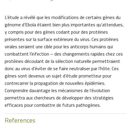
L’étude a révélé que les modifications de certains gènes du
génome d’Ebola étaient bien plus importantes qu’attendues,
y compris pour des gènes codant pour des protéines
présentes sur la surface extérieure du virus. Ces protéines
virales seraient une cible pour les anticorps humains qui
combattent l’infection – des changements rapides chez ces
protéines découlant de la sélection naturelle permettraient
donc au virus d’éviter de se faire neutraliser par l’hôte. Ces
gènes sont devenus un sujet d’étude prometteur pour
contrecarrer la propagation de nouvelles épidémies.
Comprendre davantage les mécanismes de l’évolution
permettra aux chercheurs de développer des stratégies
efficaces pour combattre de futurs pathogènes.
References