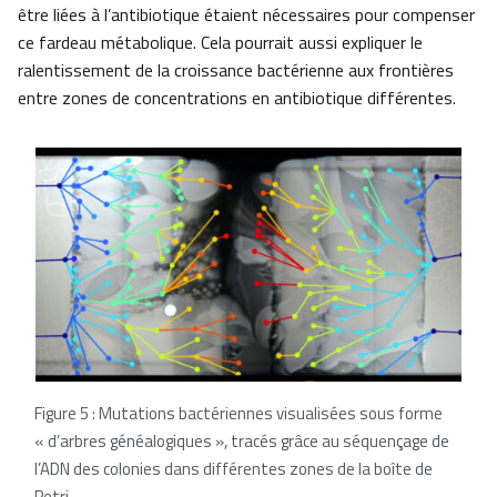
être liées à l’antibiotique étaient nécessaires pour compenser
ce fardeau métabolique. Cela pourrait aussi expliquer le
ralentissement de la croissance bactérienne aux frontières
entre zones de concentrations en antibiotique différentes.
Figure 5 : Mutations bactériennes visualisées sous forme
« d’arbres généalogiques », tracés grâce au séquençage de
l’ADN des colonies dans différentes zones de la boîte de
Petri.