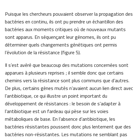
Puisque les chercheurs pouvaient observer la propagation des
bactéries en continu, ils ont pu prendre un échantillon des
bactéries aux moments critiques où de nouveaux mutants
sont apparus. En séquençant leur génomes, ils ont pu
déterminer quels changements génétiques ont permis
l’évolution de la résistance (figure 5).
Il s’est avéré que beaucoup des mutations concernées sont
apparues à plusieurs reprises ; il semble donc que certains
chemins vers la résistance sont plus communs que d’autres.
De plus, certains gènes mutés n’avaient aucun lien direct avec
l’antibiotique, ce qui illustre un point important du
développement de résistances : le besoin de s’adapter à
l’antibiotique est un fardeau qui pèse sur les voies
métaboliques de base. En l’absence d’antibiotique, les
bactéries résistantes poussent donc plus lentement que des
bactéries non-résistantes. Les mutations ne semblant pas