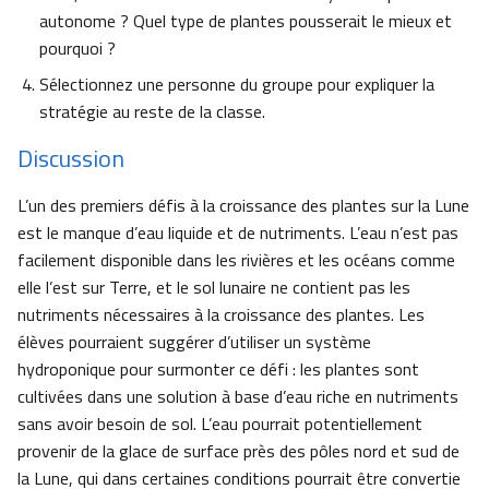
autonome ? Quel type de plantes pousserait le mieux et
pourquoi ?
Sélectionnez une personne du groupe pour expliquer la
stratégie au reste de la classe.
Discussion
L’un des premiers défis à la croissance des plantes sur la Lune
est le manque d’eau liquide et de nutriments. L’eau n’est pas
facilement disponible dans les rivières et les océans comme
elle l’est sur Terre, et le sol lunaire ne contient pas les
nutriments nécessaires à la croissance des plantes. Les
élèves pourraient suggérer d’utiliser un système
hydroponique pour surmonter ce défi : les plantes sont
cultivées dans une solution à base d’eau riche en nutriments
sans avoir besoin de sol. L’eau pourrait potentiellement
provenir de la glace de surface près des pôles nord et sud de
la Lune, qui dans certaines conditions pourrait être convertie