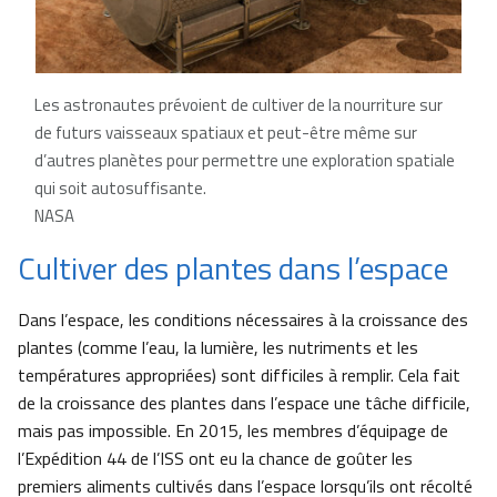
Les
astronautes prévoient de cultiver de la nourriture sur
de futurs vaisseaux spatiaux et peut-être même sur
d’autres planètes pour permettre une exploration spatiale
qui soit autosuffisante.
NASA
Cultiver des plantes dans l’espace
Dans l’espace, les conditions nécessaires à la croissance des
plantes (comme l’eau, la lumière, les nutriments et les
températures appropriées) sont difficiles à remplir. Cela fait
de la croissance des plantes dans l’espace une tâche difficile,
mais pas impossible. En 2015, les membres d’équipage de
l’Expédition 44 de l’ISS ont eu la chance de goûter les
premiers aliments cultivés dans l’espace lorsqu’ils ont récolté