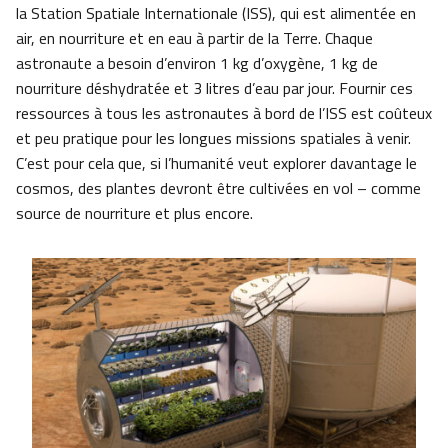
la Station Spatiale Internationale (ISS), qui est alimentée en
air, en nourriture et en eau à partir de la Terre. Chaque
astronaute a besoin d’environ 1 kg d’oxygène, 1 kg de
nourriture déshydratée et 3 litres d’eau par jour. Fournir ces
ressources à tous les astronautes à bord de l’ISS est coûteux
et peu pratique pour les longues missions spatiales à venir.
C’est pour cela que, si l’humanité veut explorer davantage le
cosmos, des plantes devront être cultivées en vol – comme
source de nourriture et plus encore.