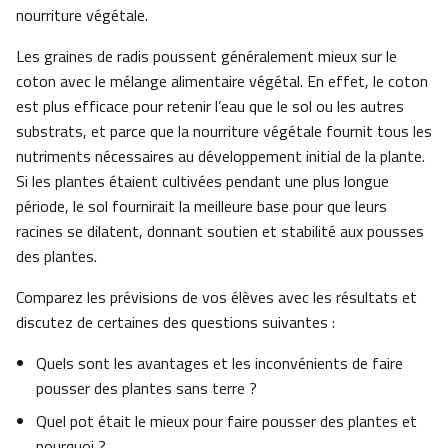
nourriture végétale.
Les graines de radis poussent généralement mieux sur le
coton avec le mélange alimentaire végétal. En effet, le coton
est plus efficace pour retenir l’eau que le sol ou les autres
substrats, et parce que la nourriture végétale fournit tous les
nutriments nécessaires au développement initial de la plante.
Si les plantes étaient cultivées pendant une plus longue
période, le sol fournirait la meilleure base pour que leurs
racines se dilatent, donnant soutien et stabilité aux pousses
des plantes.
Comparez les prévisions de vos élèves avec les résultats et
discutez de certaines des questions suivantes :
Quels sont les avantages et les inconvénients de faire
pousser des plantes sans terre ?
Quel pot était le mieux pour faire pousser des plantes et
pourquoi ?