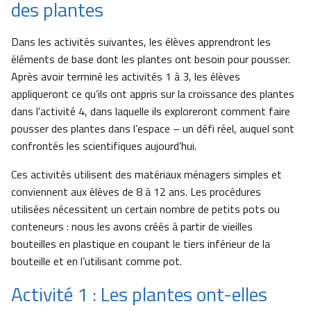
des plantes
Dans les activités suivantes, les élèves apprendront les
éléments de base dont les plantes ont besoin pour pousser.
Après avoir terminé les activités 1 à 3, les élèves
appliqueront ce qu’ils ont appris sur la croissance des plantes
dans l’activité 4, dans laquelle ils exploreront comment faire
pousser des plantes dans l’espace – un défi réel, auquel sont
confrontés les scientifiques aujourd’hui.
Ces activités utilisent des matériaux ménagers simples et
conviennent aux élèves de 8 à 12 ans. Les procédures
utilisées nécessitent un certain nombre de petits pots ou
conteneurs : nous les avons créés à partir de vieilles
bouteilles en plastique en coupant le tiers inférieur de la
bouteille et en l’utilisant comme pot.
Activité 1 : Les plantes ont-elles