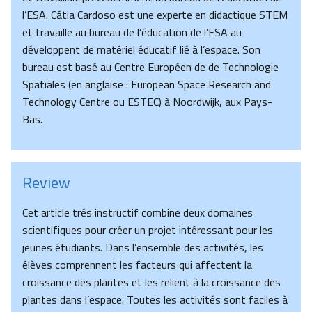
l’ESA. Cátia Cardoso est une experte en didactique STEM
et travaille au bureau de l’éducation de l’ESA au
développent de matériel éducatif lié à l’espace. Son
bureau est basé au Centre Européen de de Technologie
Spatiales (en anglaise : European Space Research and
Technology Centre ou ESTEC) à Noordwijk, aux Pays-
Bas.
Review
Cet article trés instructif combine deux domaines
scientifiques pour créer un projet intéressant pour les
jeunes étudiants. Dans l’ensemble des activités, les
élèves comprennent les facteurs qui affectent la
croissance des plantes et les relient à la croissance des
plantes dans l’espace. Toutes les activités sont faciles à