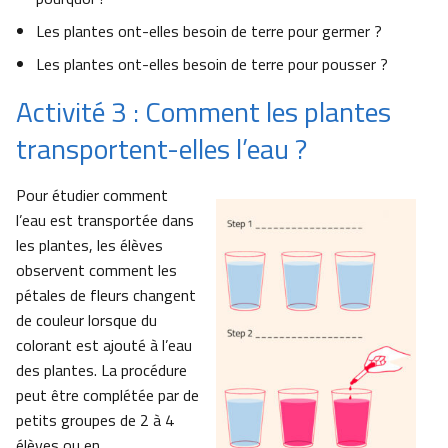
Les plantes ont-elles besoin de terre pour germer ?
Les plantes ont-elles besoin de terre pour pousser ?
Activité 3 : Comment les plantes
transportent-elles l’eau ?
Pour étudier comment
l’eau est transportée dans
les plantes, les élèves
observent comment les
pétales de fleurs changent
de couleur lorsque du
colorant est ajouté à l’eau
des plantes. La procédure
peut être complétée par de
petits groupes de 2 à 4
élèves ou en