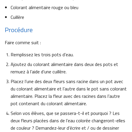
Colorant alimentaire rouge ou bleu
Cuillère
Procédure
Faire comme suit :
Remplissez les trois pots d’eau.
Ajoutez du colorant alimentaire dans deux des pots et
remuez à l’aide d’une cuillère.
Placez l’une des deux fleurs sans racine dans un pot avec
du colorant alimentaire et l’autre dans le pot sans colorant
alimentaire. Placez la fleur avec des racines dans l’autre
pot contenant du colorant alimentaire.
Selon vos élèves, que se passera-t-il et pourquoi ? Les
deux fleurs placées dans de l’eau colorée changeront-elles
de couleur ? Demandez-leur d’écrire et / ou de dessiner