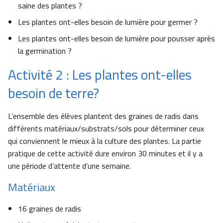
saine des plantes ?
Les plantes ont-elles besoin de lumière pour germer ?
Les plantes ont-elles besoin de lumière pour pousser après
la germination ?
Activité 2 : Les plantes ont-elles
besoin de terre?
L’ensemble des élèves plantent des graines de radis dans
différents matériaux/substrats/sols pour déterminer ceux
qui conviennent le mieux à la culture des plantes. La partie
pratique de cette activité dure environ 30 minutes et il y a
une période d’attente d’une semaine.
Matériaux
16 graines de radis