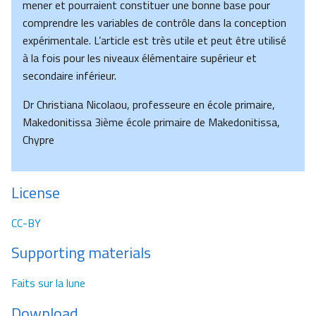
mener et pourraient constituer une bonne base pour
comprendre les variables de contrôle dans la conception
expérimentale. L’article est très utile et peut être utilisé
à la fois pour les niveaux élémentaire supérieur et
secondaire inférieur.
Dr Christiana Nicolaou, professeure en école primaire,
Makedonitissa 3ième école primaire de Makedonitissa,
Chypre
License
CC-BY
Supporting materials
Faits sur la lune
Download