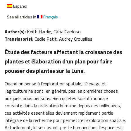
Español
See all articles in
Français
Author(s):
Keith Hardie, Cátia Cardoso
Translator(s):
Cecile Petit, Audrey Crousilles
Étude des facteurs affectant la croissance des
plantes et élaboration d’un plan pour faire
pousser des plantes sur la Lune.
Quand on pense à l’exploration spatiale, l’élevage et
l’agriculture ne sont, en général, pas les premières choses
auxquels nous pensons. Bien qu’elles soient monnaie
courante dans la civilisation humaine depuis des millénaires,
ces activités essentielles deviennent rapidement partie
intégrale de la recherche pour permettre l’exploration spatiale.
Actuellement, le seul avant-poste humain dans l’espace est