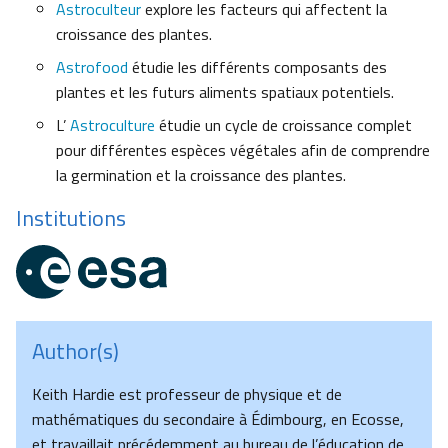
Astroculteur
explore les facteurs qui affectent la
croissance des plantes.
Astrofood
étudie les différents composants des
plantes et les futurs aliments spatiaux potentiels.
L’
Astroculture
étudie un cycle de croissance complet
pour différentes espèces végétales afin de comprendre
la germination et la croissance des plantes.
Institutions
Author(s)
Keith Hardie est professeur de physique et de
mathématiques du secondaire à Édimbourg, en Ecosse,
et travaillait précédemment au bureau de l’éducation de