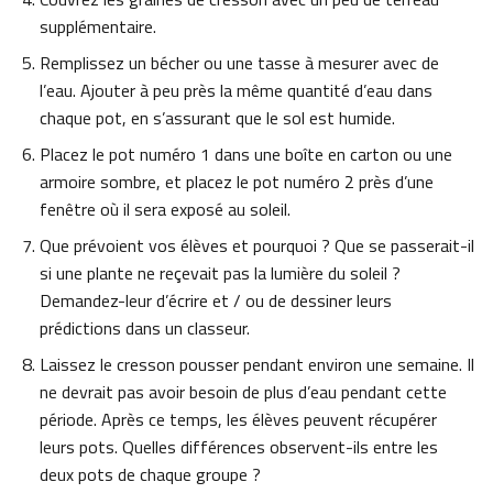
supplémentaire.
Remplissez un bécher ou une tasse à mesurer avec de
l’eau. Ajouter à peu près la même quantité d’eau dans
chaque pot, en s’assurant que le sol est humide.
Placez le pot numéro 1 dans une boîte en carton ou une
armoire sombre, et placez le pot numéro 2 près d’une
fenêtre où il sera exposé au soleil.
Que prévoient vos élèves et pourquoi ? Que se passerait-il
si une plante ne reçevait pas la lumière du soleil ?
Demandez-leur d’écrire et / ou de dessiner leurs
prédictions dans un classeur.
Laissez le cresson pousser pendant environ une semaine. Il
ne devrait pas avoir besoin de plus d’eau pendant cette
période. Après ce temps, les élèves peuvent récupérer
leurs pots. Quelles différences observent-ils entre les
deux pots de chaque groupe ?