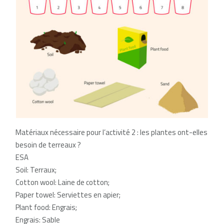
Matériaux nécessaire pour l’activité 2 : les plantes ont-elles
besoin de terreaux ?
ESA
Soil: Terraux;
Cotton wool: Laine de cotton;
Paper towel: Serviettes en apier;
Plant food: Engrais;
Engrais: Sable