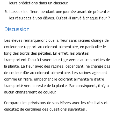
leurs prédictions dans un classeur.
Laissez les fleurs pendant une journée avant de présenter
les résultats à vos élèves. Qu’est-il arrivé à chaque fleur ?
Discussion
Les élèves remarqueront que la fleur sans racines change de
couleur par rapport au colorant alimentaire, en particulier le
long des bords des pétales. En effet, les plantes
transportent l’eau à travers leur tige vers d’autres parties de
la plante. La fleur avec des racines, cependant, ne change pas
de couleur dûe au colorant alimentaire. Les racines agissent
comme un filtre, empêchant le colorant alimentaire d’être
transporté vers le reste de la plante. Par conséquent, il n’y a
aucun changement de couleur.
Comparez les prévisions de vos élèves avec les résultats et
discutez de certaines des questions suivantes :