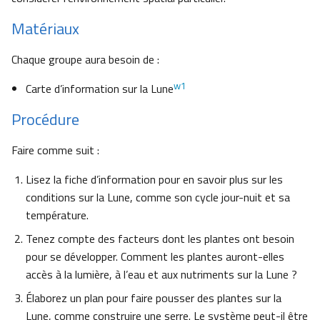
Matériaux
Chaque groupe aura besoin de :
w1
Carte d’information sur la Lune
Procédure
Faire comme suit :
Lisez la fiche d’information pour en savoir plus sur les
conditions sur la Lune, comme son cycle jour-nuit et sa
température.
Tenez compte des facteurs dont les plantes ont besoin
pour se développer. Comment les plantes auront-elles
accès à la lumière, à l’eau et aux nutriments sur la Lune ?
Élaborez un plan pour faire pousser des plantes sur la
Lune, comme construire une serre. Le système peut-il être