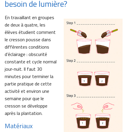
besoin de lumière?
En travaillant en groupes
de deux à quatre, les
élèves étudient comment
le cresson pousse dans
différentes conditions
d’éclairage : obscurité
constante et cycle normal
jour-nuit. Il faut 30
minutes pour terminer la
partie pratique de cette
activité et environ une
semaine pour que le
cresson se développe
après la plantation.
Matériaux