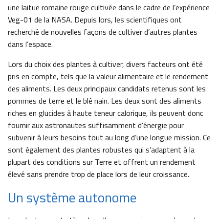
une laitue romaine rouge cultivée dans le cadre de l’expérience
Veg-01 de la NASA. Depuis lors, les scientifiques ont
recherché de nouvelles façons de cultiver d’autres plantes
dans l’espace.
Lors du choix des plantes à cultiver, divers facteurs ont été
pris en compte, tels que la valeur alimentaire et le rendement
des aliments. Les deux principaux candidats retenus sont les
pommes de terre et le blé nain. Les deux sont des aliments
riches en glucides à haute teneur calorique, ils peuvent donc
fournir aux astronautes suffisamment d’énergie pour
subvenir à leurs besoins tout au long d’une longue mission. Ce
sont également des plantes robustes qui s’adaptent à la
plupart des conditions sur Terre et offrent un rendement
élevé sans prendre trop de place lors de leur croissance.
Un système autonome