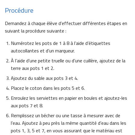
Procédure
Demandez à chaque élève d’effectuer différentes étapes en
suivant la procédure suivante :
Numérotez les pots de 1 à 8 à l’aide d’étiquettes
autocollantes et d’un marqueur.
À l’aide d’une petite truelle ou d’une cuillère, ajoutez de la
terre aux pots 1 et 2.
Ajoutez du sable aux pots 3 et 4.
Placez le coton dans les pots 5 et 6.
Enroulez les serviettes en papier en boules et ajoutez-les
aux pots 7 et 8.
Remplissez un bécher ou une tasse à mesurer avec de
l’eau. Ajoutez à peu près la même quantité d’eau dans les
pots 1, 3, 5 et 7, en vous assurant que le matériau est