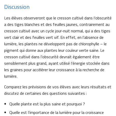
Discussion
Les élèves observeront que le cresson cultivé dans l’obscurité
a des tiges blanches et des feuilles jaunes, contrairement au
cresson cultivé avec un cycle jour-nuit normal, qui a des tiges
vert clair et des feuilles vert vif. En effet, en l’absence de
lumière, les plantes ne développent pas de chlorophylle – le
pigment qui donne aux plantes leur couleur verte saine. Le
cresson cultivé dans l’obscurité devrait également être
sensiblement plus grand, ayant utilisé l’énergie stockée dans
les graines pour accélérer leur croissance à la recherche de
lumière.
Comparez les prévisions de vos élèves avec leurs résultats et
discutez de certaines des questions suivantes :
Quelle plante est la plus saine et pourquoi ?
Quelle est l’importance de la lumière pour la croissance