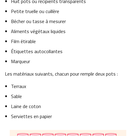
Huit pots ou récipients transparents
Petite truelle ou cuillère
Bécher ou tasse à mesurer
Aliments végétaux liquides
Film étirable
Étiquettes autocollantes
Marqueur
Les matériaux suivants, chacun pour remplir deux pots :
Terraux
Sable
Laine de coton
Serviettes en papier