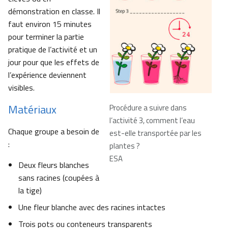
démonstration en classe. Il
faut environ 15 minutes
pour terminer la partie
pratique de l’activité et un
jour pour que les effets de
l’expérience deviennent
visibles.
Matériaux
Procédure a suivre dans
l’activité 3, comment l’eau
Chaque groupe a besoin de
est-elle transportée par les
:
plantes ?
ESA
Deux fleurs blanches
sans racines (coupées à
la tige)
Une fleur blanche avec des racines intactes
Trois pots ou conteneurs transparents