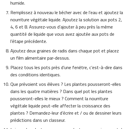
humide.
Remplissez à nouveau le bécher avec de l’eau et ajoutez la
nourriture végétale liquide. Ajoutez la solution aux pots 2,
4, 6 et 8. Assurez-vous d’ajouter à peu près la même
quantité de liquide que vous avez ajoutée aux pots de
l’étape précédente.
Ajoutez deux graines de radis dans chaque pot et placez
un film alimentaire par-dessus.
Placez tous les pots près d’une fenêtre, c’est-à-dire dans
des conditions identiques.
Que prévoient vos élèves ? Les plantes pousseront-elles
dans les quatre matières ? Dans quel pot les plantes
pousseront-elles le mieux ? Comment la nourriture
végétale liquide peut-elle affecter la croissance des
plantes ? Demandez-leur d’écrire et / ou de dessiner leurs
prédictions dans un classeur.