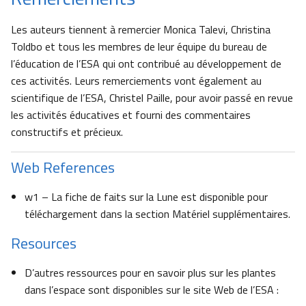
Les auteurs tiennent à remercier Monica Talevi, Christina
Toldbo et tous les membres de leur équipe du bureau de
l’éducation de l’ESA qui ont contribué au développement de
ces activités. Leurs remerciements vont également au
scientifique de l’ESA, Christel Paille, pour avoir passé en revue
les activités éducatives et fourni des commentaires
constructifs et précieux.
Web References
w1 – La fiche de faits sur la Lune est disponible pour
téléchargement dans la section Matériel supplémentaires.
Resources
D’autres ressources pour en savoir plus sur les plantes
dans l’espace sont disponibles sur le site Web de l’ESA :