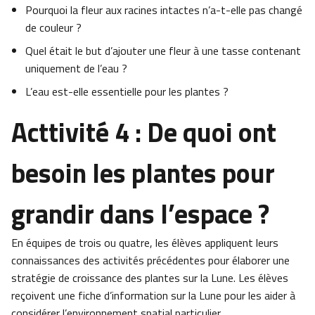
Pourquoi la fleur aux racines intactes n’a-t-elle pas changé
de couleur ?
Quel était le but d’ajouter une fleur à une tasse contenant
uniquement de l’eau ?
L’eau est-elle essentielle pour les plantes ?
Acttivité 4 : De quoi ont
besoin les plantes pour
grandir dans l’espace ?
En équipes de trois ou quatre, les élèves appliquent leurs
connaissances des activités précédentes pour élaborer une
stratégie de croissance des plantes sur la Lune. Les élèves
reçoivent une fiche d’information sur la Lune pour les aider à
considérer l’environnement spatial particulier.