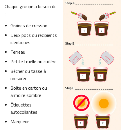
Chaque groupe a besoin de
:
Graines de cresson
Deux pots ou récipients
identiques
Terreau
Petite truelle ou cuillère
Bécher ou tasse à
mesurer
Boîte en carton ou
armoire sombre
Étiquettes
autocollantes
Marqueur