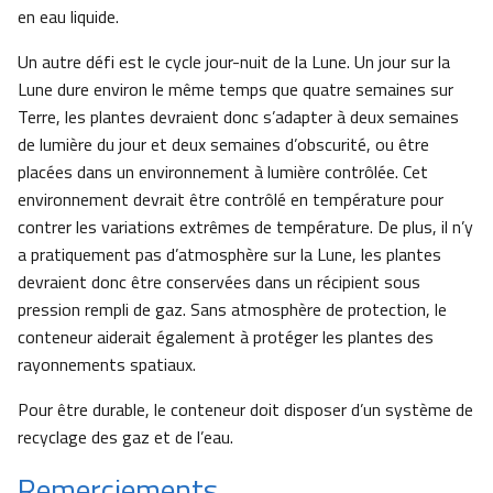
en eau liquide.
Un autre défi est le cycle jour-nuit de la Lune. Un jour sur la
Lune dure environ le même temps que quatre semaines sur
Terre, les plantes devraient donc s’adapter à deux semaines
de lumière du jour et deux semaines d’obscurité, ou être
placées dans un environnement à lumière contrôlée. Cet
environnement devrait être contrôlé en température pour
contrer les variations extrêmes de température. De plus, il n’y
a pratiquement pas d’atmosphère sur la Lune, les plantes
devraient donc être conservées dans un récipient sous
pression rempli de gaz. Sans atmosphère de protection, le
conteneur aiderait également à protéger les plantes des
rayonnements spatiaux.
Pour être durable, le conteneur doit disposer d’un système de
recyclage des gaz et de l’eau.
Remerciements