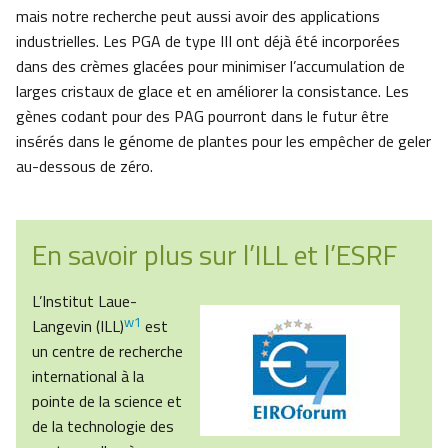
mais notre recherche peut aussi avoir des applications
industrielles. Les PGA de type III ont déjà été incorporées
dans des crèmes glacées pour minimiser l’accumulation de
larges cristaux de glace et en améliorer la consistance. Les
gènes codant pour des PAG pourront dans le futur être
insérés dans le génome de plantes pour les empêcher de geler
au-dessous de zéro.
En savoir plus sur l’ILL et l’ESRF
L’Institut Laue-
w1
Langevin (ILL)
est
un centre de recherche
international à la
pointe de la science et
de la technologie des