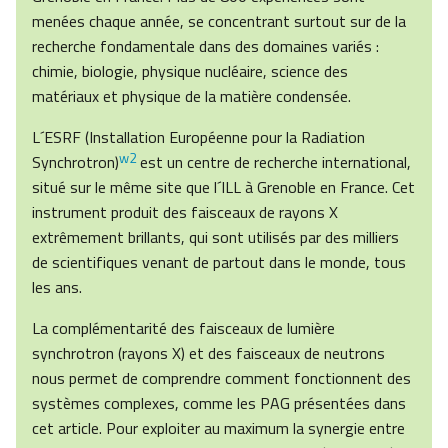
menées chaque année, se concentrant surtout sur de la
recherche fondamentale dans des domaines variés :
chimie, biologie, physique nucléaire, science des
matériaux et physique de la matière condensée.
L´ESRF (Installation Européenne pour la Radiation
w2
Synchrotron)
est un centre de recherche international,
situé sur le même site que l´ILL à Grenoble en France. Cet
instrument produit des faisceaux de rayons X
extrêmement brillants, qui sont utilisés par des milliers
de scientifiques venant de partout dans le monde, tous
les ans.
La complémentarité des faisceaux de lumière
synchrotron (rayons X) et des faisceaux de neutrons
nous permet de comprendre comment fonctionnent des
systèmes complexes, comme les PAG présentées dans
cet article. Pour exploiter au maximum la synergie entre