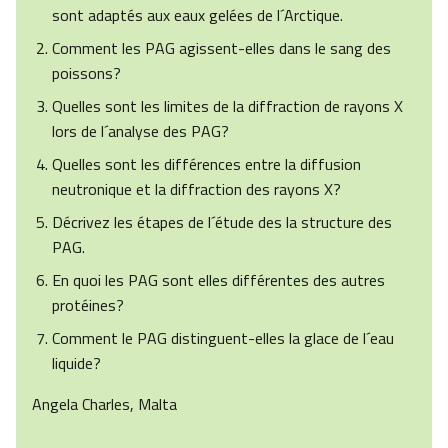
sont adaptés aux eaux gelées de l´Arctique.
Comment les PAG agissent-elles dans le sang des
poissons?
Quelles sont les limites de la diffraction de rayons X
lors de l´analyse des PAG?
Quelles sont les différences entre la diffusion
neutronique et la diffraction des rayons X?
Décrivez les étapes de l´étude des la structure des
PAG.
En quoi les PAG sont elles différentes des autres
protéines?
Comment le PAG distinguent-elles la glace de l´eau
liquide?
Angela Charles, Malta