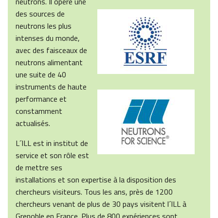
neutrons. Il opère une
des sources de
neutrons les plus
intenses du monde,
avec des faisceaux de
neutrons alimentant
une suite de 40
instruments de haute
performance et
constamment
actualisés.
L´ILL est in institut de
service et son rôle est
de mettre ses
installations et son expertise à la disposition des
chercheurs visiteurs. Tous les ans, près de 1200
chercheurs venant de plus de 30 pays visitent l´ILL à
Grenoble en France. Plus de 800 expériences sont