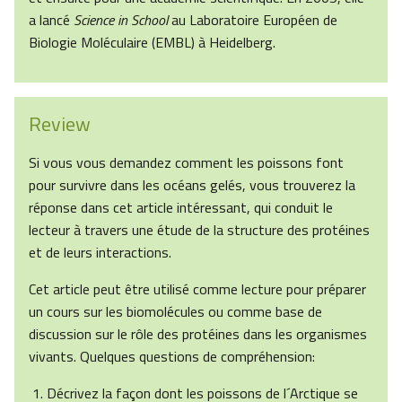
a lancé
Science in School
au Laboratoire Européen de
Biologie Moléculaire (EMBL) à Heidelberg.
Review
Si vous vous demandez comment les poissons font
pour survivre dans les océans gelés, vous trouverez la
réponse dans cet article intéressant, qui conduit le
lecteur à travers une étude de la structure des protéines
et de leurs interactions.
Cet article peut être utilisé comme lecture pour préparer
un cours sur les biomolécules ou comme base de
discussion sur le rôle des protéines dans les organismes
vivants. Quelques questions de compréhension:
Décrivez la façon dont les poissons de l´Arctique se