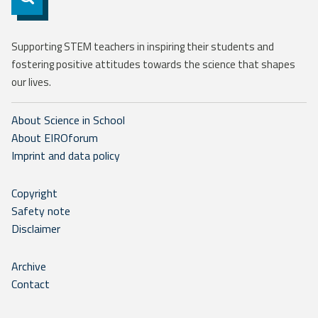
Supporting STEM teachers in inspiring their students and
fostering positive attitudes towards the science that shapes
our lives.
About Science in School
About EIROforum
Imprint and data policy
Copyright
Safety note
Disclaimer
Archive
Contact