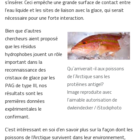
s’insérer. Ceci empêche une grande surface de contact entre
l’eau liquide et les sites de liaison avec la glace, qui serait
nécessaire pour une forte interaction.
Bien que d’autres
chercheurs aient proposé
que les résidus
hydrophobes jouent un rôle
important dans la
Qu´arriverait-il aux poissons
reconnaissance des
de l´Arctique sans les
cristaux de glace par les
protéines antigel?
PAG de type III, nos
Image reproduite avec
résultats sont les
l’aimable autorisation de
premières données
dwleindecker / iStockphoto
expérimentales le
confirmant.
C’est intéressant en soi d’en savoir plus sur la façon dont les
poissons de l’Arctique survivent dans leur environnement,