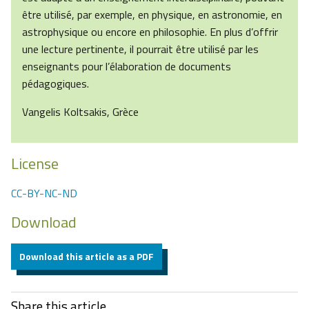
être utilisé, par exemple, en physique, en astronomie, en
astrophysique ou encore en philosophie. En plus d’offrir
une lecture pertinente, il pourrait être utilisé par les
enseignants pour l’élaboration de documents
pédagogiques.
Vangelis Koltsakis, Grèce
License
CC-BY-NC-ND
Download
Download this article as a PDF
Share this article