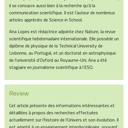
il se consacre aussi bien à la recherche qu’à la
communication scientifique. Il est l’auteur de nombreux
articles appréciés de Science in School.
Ana Lopes est rédactrice adjointe chez Nature, la revue
scientifique hebdomadaire internationale. Elle possède un
diplôme de physique de la Technical University de
Lisbonne, au Portugal, et un doctorat en astrophysique
de l’université d’Oxford au Royaume-Uni. Ana a été
stagiaire en journalisme scientifique à l’ESO.
Review
Cet article présente des informations intéressantes et
détaillées à propos des recherches effectuées
actuellement sur l’histoire de l’Univers et son évolution. Il
est adapté à un enseignement interdisciplinaire, pouvant