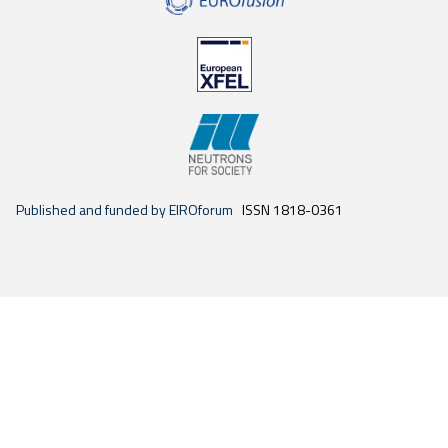
Published and funded by EIROforum
ISSN 1818-0361