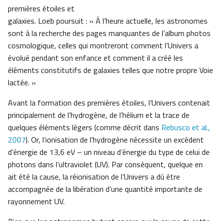
premières étoiles et
galaxies. Loeb poursuit : « À l’heure actuelle, les astronomes
sont à la recherche des pages manquantes de l’album photos
cosmologique, celles qui montreront comment l’Univers a
évolué pendant son enfance et comment il a créé les
éléments constitutifs de galaxies telles que notre propre Voie
lactée. »
Avant la formation des premières étoiles, l’Univers contenait
principalement de l’hydrogène, de l’hélium et la trace de
quelques éléments légers (comme décrit dans
Rebusco et al.,
2007
). Or, l’ionisation de l’hydrogène nécessite un excédent
d’énergie de 13,6 eV – un niveau d’énergie du type de celui de
photons dans l’ultraviolet (UV). Par conséquent, quelque en
ait été la cause, la réionisation de l’Univers a dû être
accompagnée de la libération d’une quantité importante de
rayonnement UV.