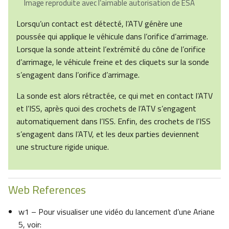
Image reproduite avec l’aimable autorisation de ESA
Lorsqu’un contact est détecté, l’ATV génère une
poussée qui applique le véhicule dans l’orifice d’arrimage.
Lorsque la sonde atteint l’extrémité du cône de l’orifice
d’arrimage, le véhicule freine et des cliquets sur la sonde
s’engagent dans l’orifice d’arrimage.
La sonde est alors rétractée, ce qui met en contact l’ATV
et l’ISS, après quoi des crochets de l’ATV s’engagent
automatiquement dans l’ISS. Enfin, des crochets de l’ISS
s’engagent dans l’ATV, et les deux parties deviennent
une structure rigide unique.
Web References
w1 – Pour visualiser une vidéo du lancement d’une Ariane
5, voir: