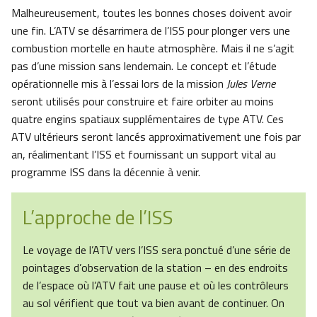
Malheureusement, toutes les bonnes choses doivent avoir
une fin. L’ATV se désarrimera de l’ISS pour plonger vers une
combustion mortelle en haute atmosphère. Mais il ne s’agit
pas d’une mission sans lendemain. Le concept et l’étude
opérationnelle mis à l’essai lors de la mission
Jules Verne
seront utilisés pour construire et faire orbiter au moins
quatre engins spatiaux supplémentaires de type ATV. Ces
ATV ultérieurs seront lancés approximativement une fois par
an, réalimentant l’ISS et fournissant un support vital au
programme ISS dans la décennie à venir.
L’approche de l’ISS
Le voyage de l’ATV vers l’ISS sera ponctué d’une série de
pointages d’observation de la station – en des endroits
de l’espace où l’ATV fait une pause et où les contrôleurs
au sol vérifient que tout va bien avant de continuer. On