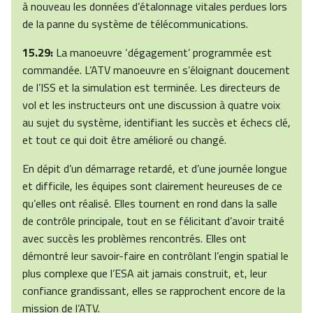
à nouveau les données d’étalonnage vitales perdues lors
de la panne du système de télécommunications.
15.29:
La manoeuvre ‘dégagement’ programmée est
commandée. L’ATV manoeuvre en s’éloignant doucement
de l’ISS et la simulation est terminée. Les directeurs de
vol et les instructeurs ont une discussion à quatre voix
au sujet du système, identifiant les succès et échecs clé,
et tout ce qui doit être amélioré ou changé.
En dépit d’un démarrage retardé, et d’une journée longue
et difficile, les équipes sont clairement heureuses de ce
qu’elles ont réalisé. Elles tournent en rond dans la salle
de contrôle principale, tout en se félicitant d’avoir traité
avec succès les problèmes rencontrés. Elles ont
démontré leur savoir-faire en contrôlant l’engin spatial le
plus complexe que l’ESA ait jamais construit, et, leur
confiance grandissant, elles se rapprochent encore de la
mission de l’ATV.