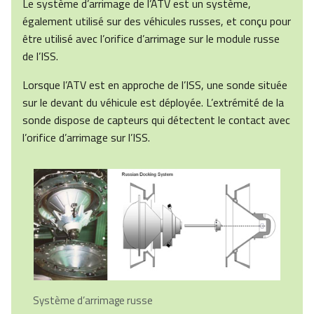
Le système d’arrimage de l’ATV est un système,
également utilisé sur des véhicules russes, et conçu pour
être utilisé avec l’orifice d’arrimage sur le module russe
de l’ISS.
Lorsque l’ATV est en approche de l’ISS, une sonde située
sur le devant du véhicule est déployée. L’extrémité de la
sonde dispose de capteurs qui détectent le contact avec
l’orifice d’arrimage sur l’ISS.
Système d’arrimage russe