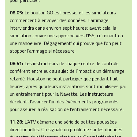
pour participer.
08.05:
Le bouton GO est pressé, et les simulateurs
commencent à envoyer des données. L’arrimage
interviendra dans environ sept heures; avant cela, la
simulation couvre une approche vers l’ISS, culminant en
une manoeuvre ‘Dégagement’ qui prouve que l’on peut
stopper l’arrimage si nécessaire.
08:41:
Les instructeurs de chaque centre de contrôle
confèrent entre eux au sujet de l’impact d’un démarrage
retardé. Houston ne peut participer que pendant huit
heures, après quoi leurs installations sont mobilisées par
un entraînement pour la Navette. Les instructeurs
décident d’avancer l’un des événements programmés
pour assurer la réalisation de l’entraînement nécessaire.
11.28:
L’ATV démarre une série de petites poussées
directionnelles. On signale un problème sur les données