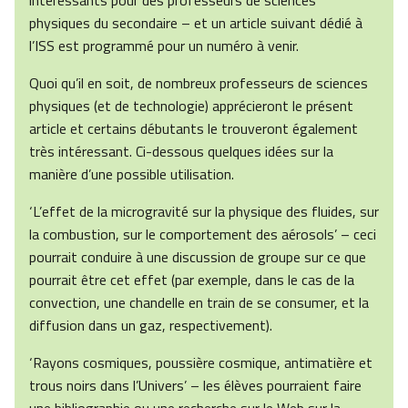
intéressants pour des professeurs de sciences
physiques du secondaire – et un article suivant dédié à
l’ISS est programmé pour un numéro à venir.
Quoi qu’il en soit, de nombreux professeurs de sciences
physiques (et de technologie) apprécieront le présent
article et certains débutants le trouveront également
très intéressant. Ci-dessous quelques idées sur la
manière d’une possible utilisation.
‘L’effet de la microgravité sur la physique des fluides, sur
la combustion, sur le comportement des aérosols’ – ceci
pourrait conduire à une discussion de groupe sur ce que
pourrait être cet effet (par exemple, dans le cas de la
convection, une chandelle en train de se consumer, et la
diffusion dans un gaz, respectivement).
‘Rayons cosmiques, poussière cosmique, antimatière et
trous noirs dans l’Univers’ – les élèves pourraient faire