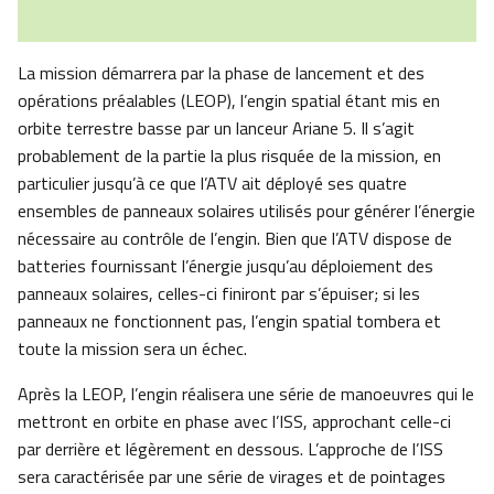
La mission démarrera par la phase de lancement et des
opérations préalables (LEOP), l’engin spatial étant mis en
orbite terrestre basse par un lanceur Ariane 5. Il s’agit
probablement de la partie la plus risquée de la mission, en
particulier jusqu’à ce que l’ATV ait déployé ses quatre
ensembles de panneaux solaires utilisés pour générer l’énergie
nécessaire au contrôle de l’engin. Bien que l’ATV dispose de
batteries fournissant l’énergie jusqu’au déploiement des
panneaux solaires, celles-ci finiront par s’épuiser; si les
panneaux ne fonctionnent pas, l’engin spatial tombera et
toute la mission sera un échec.
Après la LEOP, l’engin réalisera une série de manoeuvres qui le
mettront en orbite en phase avec l’ISS, approchant celle-ci
par derrière et légèrement en dessous. L’approche de l’ISS
sera caractérisée par une série de virages et de pointages