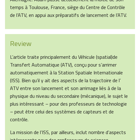
temps à Toulouse, France, siège du Centre de Contrôle
de l’ATV, en appui aux préparatifs de lancement de l’ATV.
Review
L’article traite principalement du Véhicule (spatial)de
Transfert Automatique (ATV), conçu pour s’arrimer
automatiquement à la Station Spatiale Internationale
(ISS). Bien qu’il y ait des aspects de la trajectoire de l’
ATV entre son lancement et son arrimage liés à de la
physique du niveau du secondaire (mécanique), le sujet le
plus intéressant – pour des professeurs de technologie
– peut être celui des systèmes de capteurs et de
contrôle.
La mission de l’ISS, par ailleurs, inclut nombre d’aspects