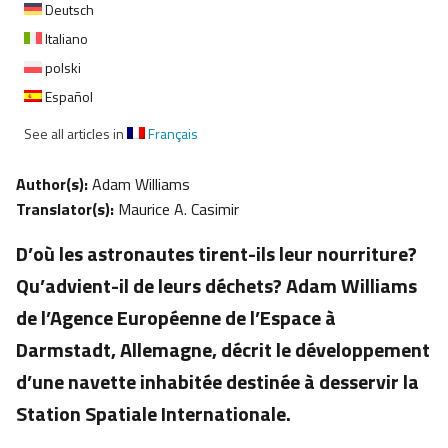
Deutsch
Italiano
polski
Español
See all articles in
Français
Author(s):
Adam Williams
Translator(s):
Maurice A. Casimir
D’où les astronautes tirent-ils leur nourriture?
Qu’advient-il de leurs déchets? Adam Williams
de l’Agence Européenne de l’Espace à
Darmstadt, Allemagne, décrit le développement
d’une navette inhabitée destinée à desservir la
Station Spatiale Internationale.