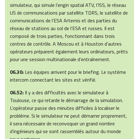
simulateur, qui simule l’engin spatial ATV, l’ISS, le réseau
US de communications par satellite TDRS, le satellite de
communications de l’ESA Artemis et des parties du
réseau de stations au sol de l’ESA et russes. Il est
composé de trois parties, fonctionnant dans trois
centres de contrôle. A Moscou et à Houston d’autres
opérateurs préparent également leurs ordinateurs, prêts
pour une session multinationale d’entraînement.
06.30:
Les équipes arrivent pour le briefing. Le système
intercom connectant les sites est vérifié.
06.52:
Il y a des difficultés avec le simulateur à
Toulouse, ce qui retarde le démarrage de la simulation.
L’opérateur passe des minutes difficiles à localiser le
problème. Si le simulateur ne peut démarrer proprement,
il sera nécessaire de reconvoquer un grand nombre
d’ingénieurs qui se sont rassemblés autour du monde