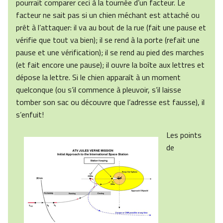
pourrait comparer ceci à la tournée d’un facteur. Le
facteur ne sait pas si un chien méchant est attaché ou
prêt à l’attaquer: il va au bout de la rue (fait une pause et
vérifie que tout va bien); il se rend à la porte (refait une
pause et une vérification); il se rend au pied des marches
(et fait encore une pause); il ouvre la boîte aux lettres et
dépose la lettre. Si le chien apparaît à un moment
quelconque (ou s’il commence à pleuvoir, s’il laisse
tomber son sac ou découvre que l’adresse est fausse), il
s’enfuit!
Les points
de