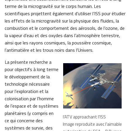
terme de la microgravité sur le corps humain. Les
scientifiques projettent également d’utiliser l’ISS pour étudier
les effets de la microgravité sur la physique des fluides, la
combustion et le comportement des aérosols, de l’ozone, de
la vapeur d’eau et des oxydes dans l’atmosphère terrestre,
ainsi que les rayons cosmiques, la poussière cosmique,
l’antimatière et les trous noirs dans l’Univers.
La présente recherche a
pour objectifs à long terme
le développement de la
technologie nécessaire
pour l’exploration et la
colonisation par l’homme
de l’espace et de systèmes
planétaires (y compris en
l’ATV approachant l’ISS
ce qui concerne des
Image reproduite avec l’aimable
systèmes de survie, des