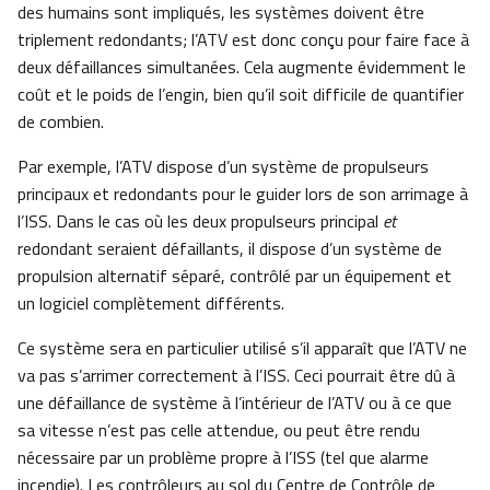
des humains sont impliqués, les systèmes doivent être
triplement redondants; l’ATV est donc conçu pour faire face à
deux défaillances simultanées. Cela augmente évidemment le
coût et le poids de l’engin, bien qu’il soit difficile de quantifier
de combien.
Par exemple, l’ATV dispose d’un système de propulseurs
principaux et redondants pour le guider lors de son arrimage à
l’ISS. Dans le cas où les deux propulseurs principal
et
redondant seraient défaillants, il dispose d’un système de
propulsion alternatif séparé, contrôlé par un équipement et
un logiciel complètement différents.
Ce système sera en particulier utilisé s’il apparaît que l’ATV ne
va pas s’arrimer correctement à l’ISS. Ceci pourrait être dû à
une défaillance de système à l’intérieur de l’ATV ou à ce que
sa vitesse n’est pas celle attendue, ou peut être rendu
nécessaire par un problème propre à l’ISS (tel que alarme
incendie). Les contrôleurs au sol du Centre de Contrôle de