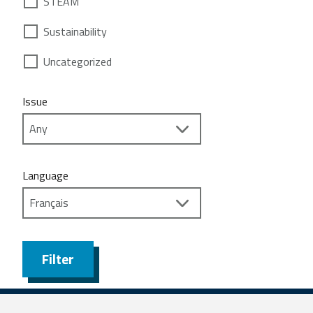
STEAM
Sustainability
Uncategorized
Issue
Language
Filter