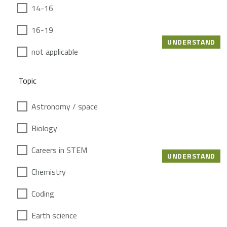
14-16
16-19
UNDERSTAND
not applicable
Topic
Astronomy / space
Biology
Careers in STEM
UNDERSTAND
Chemistry
Coding
Earth science