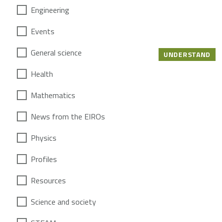
Engineering
Events
General science
UNDERSTAND
Health
Mathematics
News from the EIROs
Physics
Profiles
Resources
Science and society