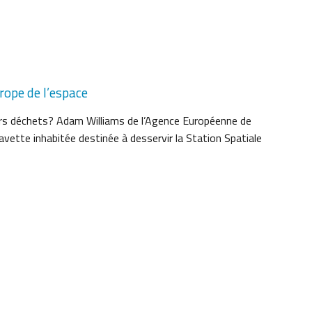
rope de l’espace
leurs déchets? Adam Williams de l’Agence Européenne de
vette inhabitée destinée à desservir la Station Spatiale