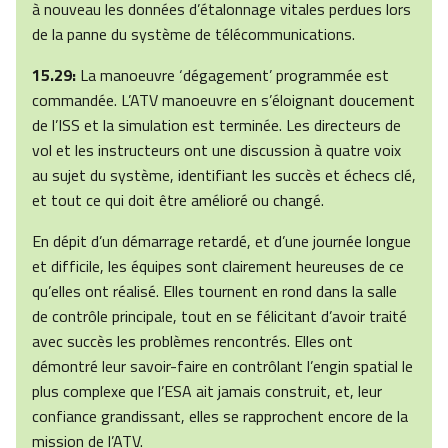
à nouveau les données d’étalonnage vitales perdues lors
de la panne du système de télécommunications.
15.29:
La manoeuvre ‘dégagement’ programmée est
commandée. L’ATV manoeuvre en s’éloignant doucement
de l’ISS et la simulation est terminée. Les directeurs de
vol et les instructeurs ont une discussion à quatre voix
au sujet du système, identifiant les succès et échecs clé,
et tout ce qui doit être amélioré ou changé.
En dépit d’un démarrage retardé, et d’une journée longue
et difficile, les équipes sont clairement heureuses de ce
qu’elles ont réalisé. Elles tournent en rond dans la salle
de contrôle principale, tout en se félicitant d’avoir traité
avec succès les problèmes rencontrés. Elles ont
démontré leur savoir-faire en contrôlant l’engin spatial le
plus complexe que l’ESA ait jamais construit, et, leur
confiance grandissant, elles se rapprochent encore de la
mission de l’ATV.