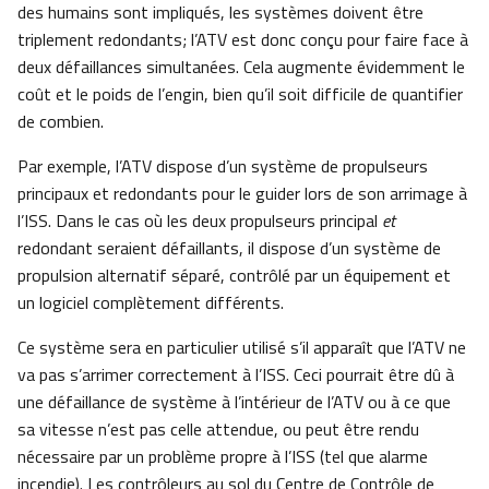
des humains sont impliqués, les systèmes doivent être
triplement redondants; l’ATV est donc conçu pour faire face à
deux défaillances simultanées. Cela augmente évidemment le
coût et le poids de l’engin, bien qu’il soit difficile de quantifier
de combien.
Par exemple, l’ATV dispose d’un système de propulseurs
principaux et redondants pour le guider lors de son arrimage à
l’ISS. Dans le cas où les deux propulseurs principal
et
redondant seraient défaillants, il dispose d’un système de
propulsion alternatif séparé, contrôlé par un équipement et
un logiciel complètement différents.
Ce système sera en particulier utilisé s’il apparaît que l’ATV ne
va pas s’arrimer correctement à l’ISS. Ceci pourrait être dû à
une défaillance de système à l’intérieur de l’ATV ou à ce que
sa vitesse n’est pas celle attendue, ou peut être rendu
nécessaire par un problème propre à l’ISS (tel que alarme
incendie). Les contrôleurs au sol du Centre de Contrôle de