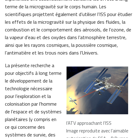
terme de la microgravité sur le corps humain. Les
scientifiques projettent également d’utiliser l’ISS pour étudier
les effets de la microgravité sur la physique des fluides, la
combustion et le comportement des aérosols, de l’ozone, de
la vapeur d’eau et des oxydes dans l’atmosphère terrestre,
ainsi que les rayons cosmiques, la poussière cosmique,
l’antimatière et les trous noirs dans l’Univers.
La présente recherche a
pour objectifs à long terme
le développement de la
technologie nécessaire
pour l’exploration et la
colonisation par l’homme
de l’espace et de systèmes
planétaires (y compris en
l’ATV approachant l’ISS
ce qui concerne des
Image reproduite avec l’aimable
systèmes de survie, des