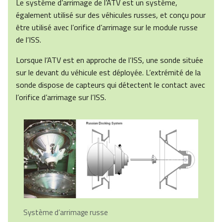
Le système d’arrimage de l’ATV est un système,
également utilisé sur des véhicules russes, et conçu pour
être utilisé avec l’orifice d’arrimage sur le module russe
de l’ISS.
Lorsque l’ATV est en approche de l’ISS, une sonde située
sur le devant du véhicule est déployée. L’extrémité de la
sonde dispose de capteurs qui détectent le contact avec
l’orifice d’arrimage sur l’ISS.
Système d’arrimage russe