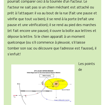
pourrait comparer ceci à la tournée d’un facteur. Le
facteur ne sait pas si un chien méchant est attaché ou
prêt à l’attaquer: il va au bout de la rue (fait une pause et
vérifie que tout va bien); il se rend à la porte (refait une
pause et une vérification); il se rend au pied des marches
(et fait encore une pause); il ouvre la boîte aux lettres et
dépose la lettre. Si le chien apparaît à un moment
quelconque (ou s’il commence à pleuvoir, s’il laisse
tomber son sac ou découvre que l’adresse est fausse), il
s’enfuit!
Les points
de