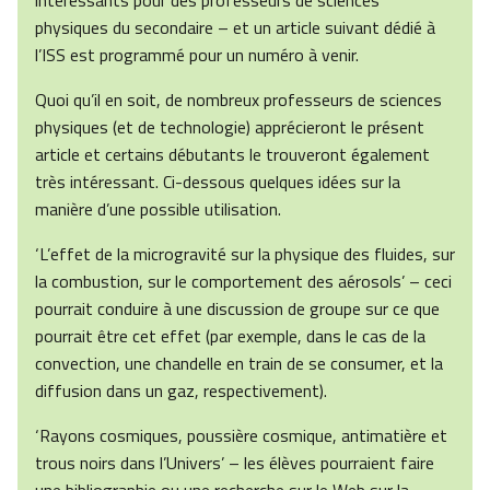
intéressants pour des professeurs de sciences
physiques du secondaire – et un article suivant dédié à
l’ISS est programmé pour un numéro à venir.
Quoi qu’il en soit, de nombreux professeurs de sciences
physiques (et de technologie) apprécieront le présent
article et certains débutants le trouveront également
très intéressant. Ci-dessous quelques idées sur la
manière d’une possible utilisation.
‘L’effet de la microgravité sur la physique des fluides, sur
la combustion, sur le comportement des aérosols’ – ceci
pourrait conduire à une discussion de groupe sur ce que
pourrait être cet effet (par exemple, dans le cas de la
convection, une chandelle en train de se consumer, et la
diffusion dans un gaz, respectivement).
‘Rayons cosmiques, poussière cosmique, antimatière et
trous noirs dans l’Univers’ – les élèves pourraient faire