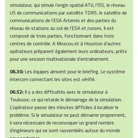
simulateur, qui simule l’engin spatial ATV, l’ISS, le réseau
US de communications par satellite TDRS, le satellite de
communications de l’ESA Artemis et des parties du
réseau de stations au sol de l’ESA et russes. Il est
composé de trois parties, fonctionnant dans trois
centres de contrôle. A Moscou et à Houston d’autres
opérateurs préparent également leurs ordinateurs, prêts
pour une session multinationale d’entraînement.
06.30:
Les équipes arrivent pour le briefing. Le système
intercom connectant les sites est vérifié.
06.52:
Il y a des difficultés avec le simulateur à
Toulouse, ce qui retarde le démarrage de la simulation.
L’opérateur passe des minutes difficiles à localiser le
problème. Si le simulateur ne peut démarrer proprement,
il sera nécessaire de reconvoquer un grand nombre
d’ingénieurs qui se sont rassemblés autour du monde