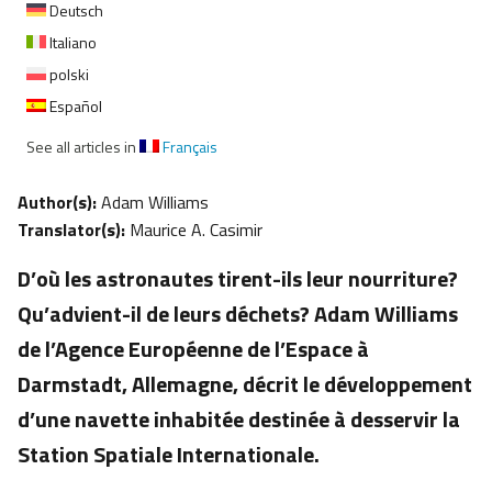
Deutsch
Italiano
polski
Español
See all articles in
Français
Author(s):
Adam Williams
Translator(s):
Maurice A. Casimir
D’où les astronautes tirent-ils leur nourriture?
Qu’advient-il de leurs déchets? Adam Williams
de l’Agence Européenne de l’Espace à
Darmstadt, Allemagne, décrit le développement
d’une navette inhabitée destinée à desservir la
Station Spatiale Internationale.