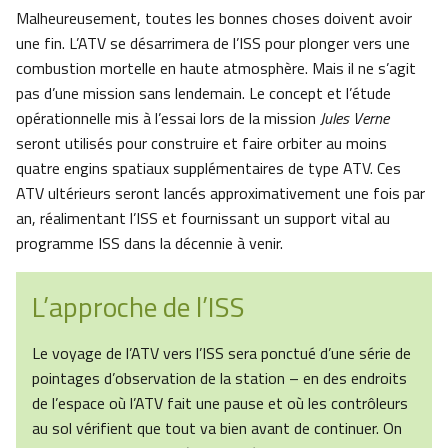
Malheureusement, toutes les bonnes choses doivent avoir
une fin. L’ATV se désarrimera de l’ISS pour plonger vers une
combustion mortelle en haute atmosphère. Mais il ne s’agit
pas d’une mission sans lendemain. Le concept et l’étude
opérationnelle mis à l’essai lors de la mission
Jules Verne
seront utilisés pour construire et faire orbiter au moins
quatre engins spatiaux supplémentaires de type ATV. Ces
ATV ultérieurs seront lancés approximativement une fois par
an, réalimentant l’ISS et fournissant un support vital au
programme ISS dans la décennie à venir.
L’approche de l’ISS
Le voyage de l’ATV vers l’ISS sera ponctué d’une série de
pointages d’observation de la station – en des endroits
de l’espace où l’ATV fait une pause et où les contrôleurs
au sol vérifient que tout va bien avant de continuer. On