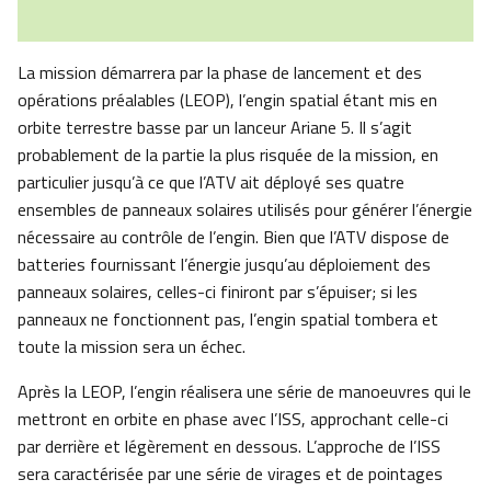
La mission démarrera par la phase de lancement et des
opérations préalables (LEOP), l’engin spatial étant mis en
orbite terrestre basse par un lanceur Ariane 5. Il s’agit
probablement de la partie la plus risquée de la mission, en
particulier jusqu’à ce que l’ATV ait déployé ses quatre
ensembles de panneaux solaires utilisés pour générer l’énergie
nécessaire au contrôle de l’engin. Bien que l’ATV dispose de
batteries fournissant l’énergie jusqu’au déploiement des
panneaux solaires, celles-ci finiront par s’épuiser; si les
panneaux ne fonctionnent pas, l’engin spatial tombera et
toute la mission sera un échec.
Après la LEOP, l’engin réalisera une série de manoeuvres qui le
mettront en orbite en phase avec l’ISS, approchant celle-ci
par derrière et légèrement en dessous. L’approche de l’ISS
sera caractérisée par une série de virages et de pointages