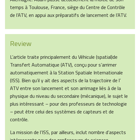
temps à Toulouse, France, siège du Centre de Contrôle
de l’ATV, en appui aux préparatifs de lancement de l’ATV.
Review
L’article traite principalement du Véhicule (spatial)de
Transfert Automatique (ATV), conçu pour s’arrimer
automatiquement à la Station Spatiale Internationale
(ISS). Bien qu’il y ait des aspects de la trajectoire de l’
ATV entre son lancement et son arrimage liés à de la
physique du niveau du secondaire (mécanique), le sujet le
plus intéressant – pour des professeurs de technologie
– peut être celui des systèmes de capteurs et de
contrôle.
La mission de l’ISS, par ailleurs, inclut nombre d’aspects