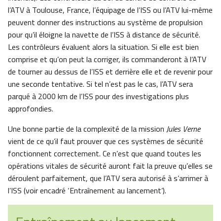
l’ATV à Toulouse, France, l’équipage de l’ISS ou l’ATV lui-même
peuvent donner des instructions au système de propulsion
pour qu’il éloigne la navette de l’ISS à distance de sécurité.
Les contrôleurs évaluent alors la situation. Si elle est bien
comprise et qu’on peut la corriger, ils commanderont à l’ATV
de tourner au dessus de l’ISS et derrière elle et de revenir pour
une seconde tentative. Si tel n’est pas le cas, l’ATV sera
parqué à 2000 km de l’ISS pour des investigations plus
approfondies.
Une bonne partie de la complexité de la mission
Jules Verne
vient de ce qu’il faut prouver que ces systèmes de sécurité
fonctionnent correctement. Ce n’est que quand toutes les
opérations vitales de sécurité auront fait la preuve qu’elles se
déroulent parfaitement, que l’ATV sera autorisé à s’arrimer à
l’ISS (voir encadré ‘Entraînement au lancement’).