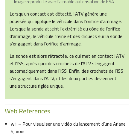
Image reproduite avec l’aimable autorisation de ESA
Lorsqu’un contact est détecté, l’ATV génère une
poussée qui applique le véhicule dans l’orifice d’arrimage.
Lorsque la sonde atteint l’extrémité du cône de l’orifice
d’arrimage, le véhicule freine et des cliquets sur la sonde
s’engagent dans l’orifice d’arrimage.
La sonde est alors rétractée, ce qui met en contact l’ATV
et l’ISS, après quoi des crochets de l’ATV s’engagent
automatiquement dans l’ISS. Enfin, des crochets de l’ISS
s’engagent dans l’ATV, et les deux parties deviennent
une structure rigide unique.
Web References
w1 – Pour visualiser une vidéo du lancement d’une Ariane
5, voir: