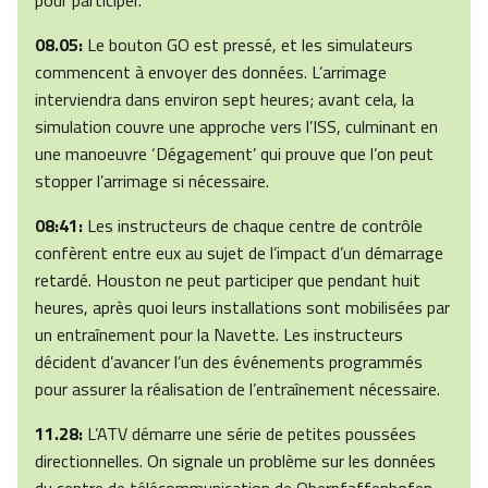
pour participer.
08.05:
Le bouton GO est pressé, et les simulateurs
commencent à envoyer des données. L’arrimage
interviendra dans environ sept heures; avant cela, la
simulation couvre une approche vers l’ISS, culminant en
une manoeuvre ‘Dégagement’ qui prouve que l’on peut
stopper l’arrimage si nécessaire.
08:41:
Les instructeurs de chaque centre de contrôle
confèrent entre eux au sujet de l’impact d’un démarrage
retardé. Houston ne peut participer que pendant huit
heures, après quoi leurs installations sont mobilisées par
un entraînement pour la Navette. Les instructeurs
décident d’avancer l’un des événements programmés
pour assurer la réalisation de l’entraînement nécessaire.
11.28:
L’ATV démarre une série de petites poussées
directionnelles. On signale un problème sur les données