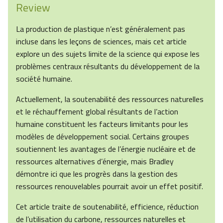
Review
La production de plastique n’est généralement pas
incluse dans les leçons de sciences, mais cet article
explore un des sujets limite de la science qui expose les
problèmes centraux résultants du développement de la
société humaine.
Actuellement, la soutenabilité des ressources naturelles
et le réchauffement global résultants de l’action
humaine constituent les facteurs limitants pour les
modèles de développement social. Certains groupes
soutiennent les avantages de l’énergie nucléaire et de
ressources alternatives d’énergie, mais Bradley
démontre ici que les progrès dans la gestion des
ressources renouvelables pourrait avoir un effet positif.
Cet article traite de soutenabilité, efficience, réduction
de l’utilisation du carbone, ressources naturelles et