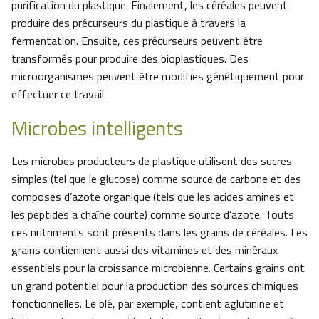
purification du plastique. Finalement, les céréales peuvent
produire des précurseurs du plastique à travers la
fermentation. Ensuite, ces précurseurs peuvent être
transformés pour produire des bioplastiques. Des
microorganismes peuvent être modifies génétiquement pour
effectuer ce travail.
Microbes intelligents
Les microbes producteurs de plastique utilisent des sucres
simples (tel que le glucose) comme source de carbone et des
composes d’azote organique (tels que les acides amines et
les peptides a chaîne courte) comme source d’azote. Touts
ces nutriments sont présents dans les grains de céréales. Les
grains contiennent aussi des vitamines et des minéraux
essentiels pour la croissance microbienne. Certains grains ont
un grand potentiel pour la production des sources chimiques
fonctionnelles. Le blé, par exemple, contient aglutinine et