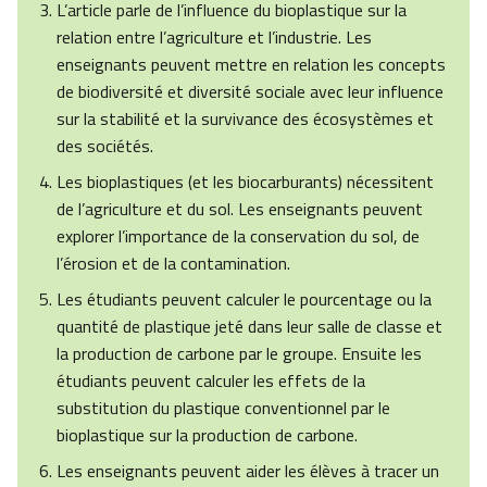
L’article parle de l’influence du bioplastique sur la
relation entre l’agriculture et l’industrie. Les
enseignants peuvent mettre en relation les concepts
de biodiversité et diversité sociale avec leur influence
sur la stabilité et la survivance des écosystèmes et
des sociétés.
Les bioplastiques (et les biocarburants) nécessitent
de l’agriculture et du sol. Les enseignants peuvent
explorer l’importance de la conservation du sol, de
l’érosion et de la contamination.
Les étudiants peuvent calculer le pourcentage ou la
quantité de plastique jeté dans leur salle de classe et
la production de carbone par le groupe. Ensuite les
étudiants peuvent calculer les effets de la
substitution du plastique conventionnel par le
bioplastique sur la production de carbone.
Les enseignants peuvent aider les élèves à tracer un