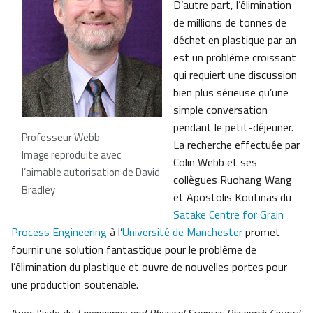
D’autre part, l’élimination
de millions de tonnes de
déchet en plastique par an
est un problème croissant
qui requiert une discussion
bien plus sérieuse qu’une
simple conversation
pendant le petit-déjeuner.
Professeur Webb
La recherche effectuée par
Image reproduite avec
Colin Webb et ses
l’aimable autorisation de David
collègues Ruohang Wang
Bradley
et Apostolis Koutinas du
Satake Centre for Grain
Process Engineering
à l’
Université de Manchester
promet
fournir une solution fantastique pour le problème de
l’élimination du plastique et ouvre de nouvelles portes pour
une production soutenable.