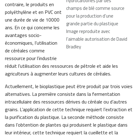
hydrocarbonés par des
contraire, le produits en
champs de blé comme source
polyéthylène et en PVC ont
pour la production d’une
une durée de vie de 10000
grande partie du plastique
ans. En ce qui concerne les
Image reproduite avec
avantages socio-
l’aimable autorisation de David
économiques, l’utilisation
Bradley
de céréales comme
ressource pour l’industrie
réduit l’utilisation des ressources de pétrole et aide les
agriculteurs à augmenter leurs cultures de céréales.
Actuellement, le bioplastique peut être produit par trois voies
alternatives. La première consiste dans la fermentation
intracellulaire des ressources dérives du céréale ou d’autres
grains. L’application de cette technique requiert l’extraction et
la purification du plastique. La seconde méthode consiste
dans l’obtention de plantes qui produisent le plastique dans
leur intérieur, cette technique requiert la cueillette et la