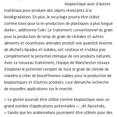
bioplastique avec d’autres
matériaux pour produire des objets résistants à la
biodégradation. En plus, le recyclage pourra être utilisé
comme base pour la re-production de plastiques a plus longue
durée», additionne Colin. Le traitement conventionnel du grain
pour la production de sirop de grain de céréales et autres
aliments et nourritures animales produit une quantité énorme
de déchets liquides et solides, est coûteux et n’utilise pas
complètement le potentiel chimique de ces produits naturels.
Avec ce nouveau traitement, l’équipe de Manchester essaye
d’explorer le potentiel complet de tout le grain de céréale de
manière à créer de bioraffineries viables pour la production de
bioplastiques et d’autres produits. Leur démarche recherche
de nouvelles applications sur le marché.
« Le gluten pourrait être utilisé comme bioplastique avec un
grand nombre d’applications potentielles » , dit Apostolis,
« tandis que les arabinoxilans pourraient être utilisés pour des