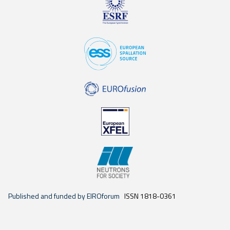
Published and funded by EIROforum
ISSN 1818-0361