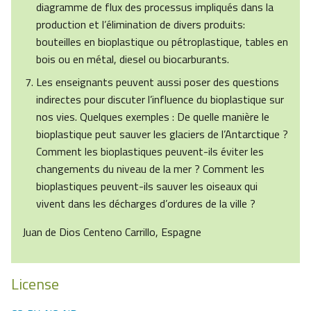
diagramme de flux des processus impliqués dans la
production et l’élimination de divers produits:
bouteilles en bioplastique ou pétroplastique, tables en
bois ou en métal, diesel ou biocarburants.
Les enseignants peuvent aussi poser des questions
indirectes pour discuter l’influence du bioplastique sur
nos vies. Quelques exemples : De quelle manière le
bioplastique peut sauver les glaciers de l’Antarctique ?
Comment les bioplastiques peuvent-ils éviter les
changements du niveau de la mer ? Comment les
bioplastiques peuvent-ils sauver les oiseaux qui
vivent dans les décharges d’ordures de la ville ?
Juan de Dios Centeno Carrillo, Espagne
License