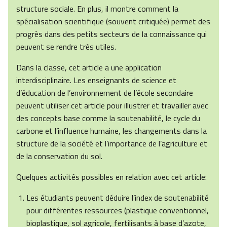
structure sociale. En plus, il montre comment la
spécialisation scientifique (souvent critiquée) permet des
progrès dans des petits secteurs de la connaissance qui
peuvent se rendre très utiles.
Dans la classe, cet article a une application
interdisciplinaire. Les enseignants de science et
d’éducation de l’environnement de l’école secondaire
peuvent utiliser cet article pour illustrer et travailler avec
des concepts base comme la soutenabilité, le cycle du
carbone et l’influence humaine, les changements dans la
structure de la société et l’importance de l’agriculture et
de la conservation du sol.
Quelques activités possibles en relation avec cet article:
Les étudiants peuvent déduire l’index de soutenabilité
pour différentes ressources (plastique conventionnel,
bioplastique, sol agricole, fertilisants à base d’azote,