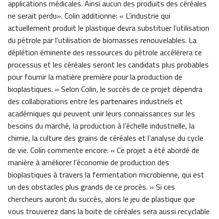
applications médicales. Ainsi aucun des produits des céréales
ne serait perdu». Colin additionne: « L’industrie qui
actuellement produit le plastique devra substituer l’utilisation
du pétrole par l’utilisation de biomasses renouvelables. La
déplétion éminente des ressources du pétrole accélérera ce
processus et les céréales seront les candidats plus probables
pour fournir la matière première pour la production de
bioplastiques. » Selon Colin, le succès de ce projet dépendra
des collaborations entre les partenaires industriels et
académiques qui peuvent unir leurs connaissances sur les
besoins du marché, la production à l’échelle industrielle, la
chimie, la culture des grains de céréales et l’analyse du cycle
de vie. Colin commente encore: « Ce projet a été abordé de
manière à améliorer l’économie de production des
bioplastiques à travers la fermentation microbienne, qui est
un des obstacles plus grands de ce procès. » Si ces
chercheurs auront du succès, alors le jeu de plastique que
vous trouverez dans la boite de céréales sera aussi recyclable