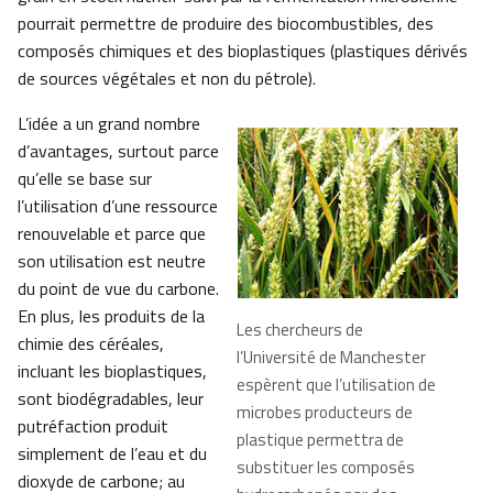
pourrait permettre de produire des biocombustibles, des
composés chimiques et des bioplastiques (plastiques dérivés
de sources végétales et non du pétrole).
L’idée a un grand nombre
d’avantages, surtout parce
qu’elle se base sur
l’utilisation d’une ressource
renouvelable et parce que
son utilisation est neutre
du point de vue du carbone.
En plus, les produits de la
Les chercheurs de
chimie des céréales,
l’Université de Manchester
incluant les bioplastiques,
espèrent que l’utilisation de
sont biodégradables, leur
microbes producteurs de
putréfaction produit
plastique permettra de
simplement de l’eau et du
substituer les composés
dioxyde de carbone; au