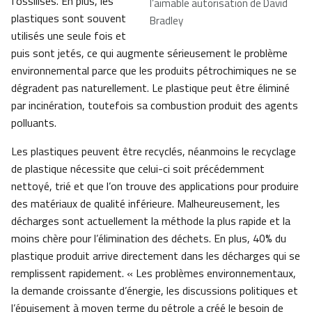
fossilisés. En plus, les
l’aimable autorisation de David
plastiques sont souvent
Bradley
utilisés une seule fois et
puis sont jetés, ce qui augmente sérieusement le problème
environnemental parce que les produits pétrochimiques ne se
dégradent pas naturellement. Le plastique peut être éliminé
par incinération, toutefois sa combustion produit des agents
polluants.
Les plastiques peuvent être recyclés, néanmoins le recyclage
de plastique nécessite que celui-ci soit précédemment
nettoyé, trié et que l’on trouve des applications pour produire
des matériaux de qualité inférieure. Malheureusement, les
décharges sont actuellement la méthode la plus rapide et la
moins chère pour l’élimination des déchets. En plus, 40% du
plastique produit arrive directement dans les décharges qui se
remplissent rapidement. « Les problèmes environnementaux,
la demande croissante d’énergie, les discussions politiques et
l’épuisement à moyen terme du pétrole a créé le besoin de