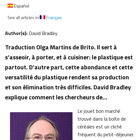
Español
See all articles in
Français
Author(s):
David Bradley
Traduction Olga Martins de Brito. Il sert à
s’asseoir, à porter, et à cuisiner: le plastique est
partout. D’autre part, cette abondance et cette
versatilité du plastique rendent sa production
et son élimination très difficiles. David Bradley
explique comment les chercheurs de…
Le jouet bon marché
trouvé dans la boîte de
céréales est un cliché
fréquent du petit-déjeuner.