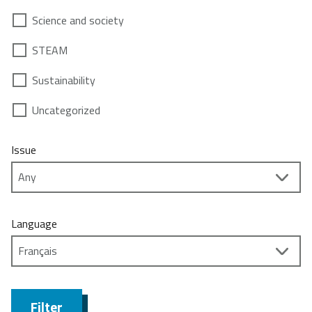
Science and society
STEAM
Sustainability
Uncategorized
Issue
Language
Filter