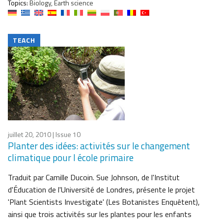
Topics:
Biology, Earth science
TEACH
juillet 20, 2010
| Issue 10
Planter des idées: activités sur le changement
climatique pour l école primaire
Traduit par Camille Ducoin. Sue Johnson, de l'Institut
d'Éducation de l'Université de Londres, présente le projet
'Plant Scientists Investigate' (Les Botanistes Enquêtent),
ainsi que trois activités sur les plantes pour les enfants