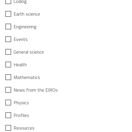
Coding
Earth science
Engineering
Events
General science
Health
Mathematics
News from the EIROs
Physics
Profiles
Resources