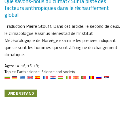
Que savons-nous du climat? Sur la piste des
facteurs anthropiques dans le réchauffement
global
Traduction Pierre Stouff. Dans cet article, le second de deux,
le climatologue Rasmus Benestad de l'Institut
Météorologique de Norvège examine les preuves indiquant
que ce sont les hommes qui sont à l'origine du changement
climatique.
Ages:
14-16, 16-19;
Topics:
Earth science, Science and society
UNDERSTAND