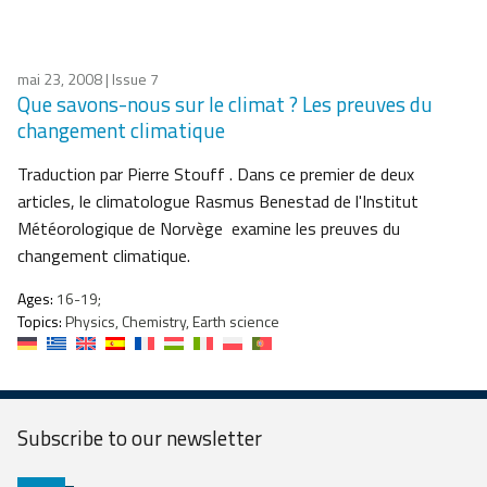
mai 23, 2008
| Issue 7
Que savons-nous sur le climat ? Les preuves du
changement climatique
Traduction par Pierre Stouff . Dans ce premier de deux
articles, le climatologue Rasmus Benestad de l'Institut
Météorologique de Norvège examine les preuves du
changement climatique.
Ages:
16-19;
Topics:
Physics, Chemistry, Earth science
Subscribe to our
newsletter