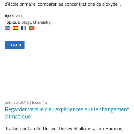
d'école primaire: comparer les concentrations de dioxyde…
Ages:
<11;
Topics:
Biology, Chemistry
TEACH
avril 26, 2010
| Issue 12
Regarder vers le ciel: expériences sur le changement
climatique
Traduit par Camille Ducoin. Dudley Shallcross, Tim Harrison,