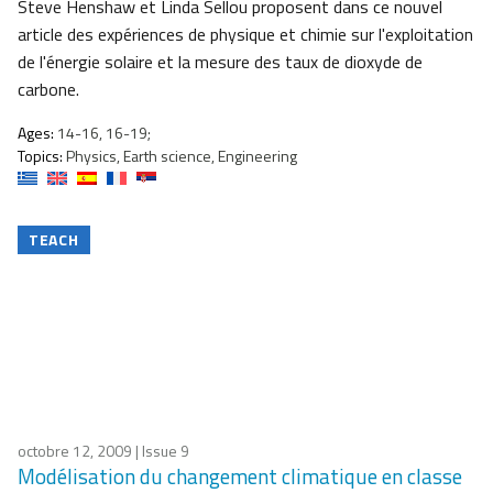
Steve Henshaw et Linda Sellou proposent dans ce nouvel
article des expériences de physique et chimie sur l'exploitation
de l'énergie solaire et la mesure des taux de dioxyde de
carbone.
Ages:
14-16, 16-19;
Topics:
Physics, Earth science, Engineering
TEACH
octobre 12, 2009
| Issue 9
Modélisation du changement climatique en classe