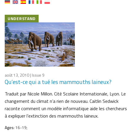
UNDERSTAND
août 13, 2010
| Issue 9
Qu’est-ce qui a tué les mammouths laineux?
Traduit par Nicole Millon. Cité Scolaire Internationale, Lyon. Le
changement du climat n’a rien de nouveau. Caitlin Sedwick
raconte comment un modèle informatique aide les chercheurs
à expliquer l’extinction des mammouths laineux.
Ages:
16-19;