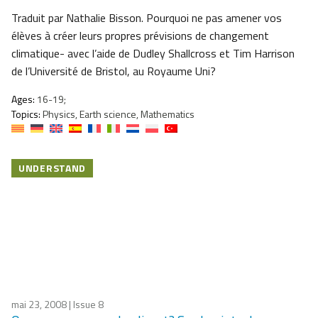
Traduit par Nathalie Bisson. Pourquoi ne pas amener vos
élèves à créer leurs propres prévisions de changement
climatique- avec l’aide de Dudley Shallcross et Tim Harrison
de l’Université de Bristol, au Royaume Uni?
Ages:
16-19;
Topics:
Physics, Earth science, Mathematics
UNDERSTAND
mai 23, 2008
| Issue 8