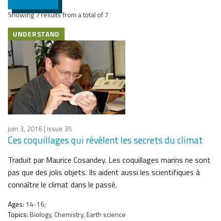
Showing 7 results from a total of 7
UNDERSTAND
juin 3, 2016
| issue 35
Ces coquillages qui révèlent les secrets du climat
Traduit par Maurice Cosandey. Les coquillages marins ne sont
pas que des jolis objets. Ils aident aussi les scientifiques à
connaître le climat dans le passé.
Ages:
14-16;
Topics:
Biology, Chemistry, Earth science