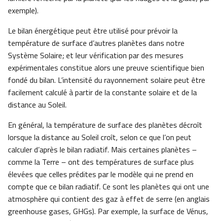
exemple).
Le bilan énergétique peut être utilisé pour prévoir la
température de surface d’autres planètes dans notre
Système Solaire; et leur vérification par des mesures
expérimentales constitue alors une preuve scientifique bien
fondé du bilan. L’intensité du rayonnement solaire peut être
facilement calculé à partir de la constante solaire et de la
distance au Soleil.
En général, la température de surface des planètes décroît
lorsque la distance au Soleil croît, selon ce que l’on peut
calculer d’après le bilan radiatif. Mais certaines planètes –
comme la Terre – ont des températures de surface plus
élevées que celles prédites par le modèle qui ne prend en
compte que ce bilan radiatif. Ce sont les planètes qui ont une
atmosphère qui contient des gaz à effet de serre (en anglais
greenhouse gases, GHGs). Par exemple, la surface de Vénus,