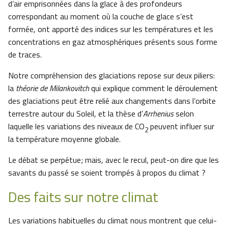
d’air emprisonnées dans la glace à des profondeurs
correspondant au moment où la couche de glace s’est
formée, ont apporté des indices sur les températures et les
concentrations en gaz atmosphériques présents sous forme
de traces.
Notre compréhension des glaciations repose sur deux piliers:
la
théorie de Milankovitch
qui explique comment le déroulement
des glaciations peut être relié aux changements dans l’orbite
terrestre autour du Soleil, et la thèse d’
Arrhenius
selon
laquelle les variations des niveaux de CO
peuvent influer sur
2
la température moyenne globale.
Le débat se perpétue; mais, avec le recul, peut-on dire que les
savants du passé se soient trompés à propos du climat ?
Des faits sur notre climat
Les variations habituelles du climat nous montrent que celui-