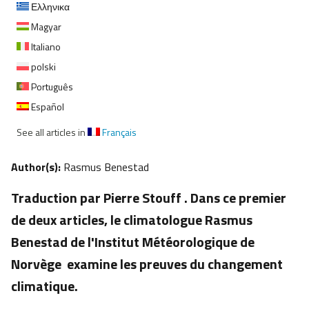
Ελληνικα
Magyar
Italiano
polski
Português
Español
See all articles in
Français
Author(s):
Rasmus Benestad
Traduction par Pierre Stouff . Dans ce premier
de deux articles, le climatologue Rasmus
Benestad de l'Institut Météorologique de
Norvège examine les preuves du changement
climatique.