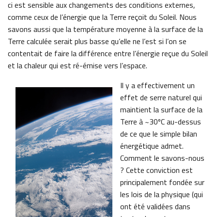
ci est sensible aux changements des conditions externes,
comme ceux de l’énergie que la Terre reçoit du Soleil. Nous
savons aussi que la température moyenne à la surface de la
Terre calculée serait plus basse qu’elle ne l’est si l’on se
contentait de faire la différence entre l’énergie reçue du Soleil
et la chaleur qui est ré-émise vers l’espace.
Il y a effectivement un
effet de serre naturel qui
maintient la surface de la
Terre à ~30ºC au-dessus
de ce que le simple bilan
énergétique admet.
Comment le savons-nous
? Cette conviction est
principalement fondée sur
les lois de la physique (qui
ont été validées dans