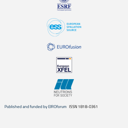
Published and funded by EIROforum
ISSN 1818-0361