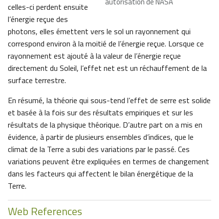
autorisation de NASA
celles-ci perdent ensuite
l’énergie reçue des
photons, elles émettent vers le sol un rayonnement qui
correspond environ à la moitié de l’énergie reçue. Lorsque ce
rayonnement est ajouté à la valeur de l’énergie reçue
directement du Soleil, l’effet net est un réchauffement de la
surface terrestre.
En résumé, la théorie qui sous-tend l’effet de serre est solide
et basée à la fois sur des résultats empiriques et sur les
résultats de la physique théorique. D’autre part on a mis en
évidence, à partir de plusieurs ensembles d’indices, que le
climat de la Terre a subi des variations par le passé. Ces
variations peuvent être expliquées en termes de changement
dans les facteurs qui affectent le bilan énergétique de la
Terre.
Web References