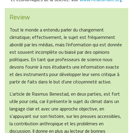
Review
Tout le monde a entendu parler du changement
climatique; effectivement, le sujet est fréquemment
abordé par les médias, mais l’information qui est donnée
est souvent incomplète ou biaisé par des opinions
politiques. En tant que professeurs de science nous
devons fournir à nos étudiants une information exacte
et des instruments pour développer leur sens critique à
partir de faits dans le but d’une citoyenneté active.
L’article de Rasmus Benestad, en deux parties, est fort
utile pour cela, car il présente le sujet du climat dans un
langage clair et avec une approche objective, en
s’appuyant sur son histoire, sur les preuves accessibles,
la contribution anthropique et les problèmes en
discussion. Il donne en plus au lecteur de bonnes