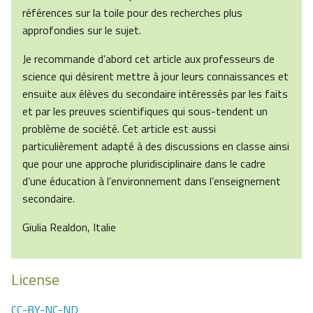
références sur la toile pour des recherches plus
approfondies sur le sujet.
Je recommande d’abord cet article aux professeurs de
science qui désirent mettre à jour leurs connaissances et
ensuite aux élèves du secondaire intéressés par les faits
et par les preuves scientifiques qui sous-tendent un
problème de société. Cet article est aussi
particulièrement adapté à des discussions en classe ainsi
que pour une approche pluridisciplinaire dans le cadre
d’une éducation à l’environnement dans l’enseignement
secondaire.
Giulia Realdon, Italie
License
CC-BY-NC-ND