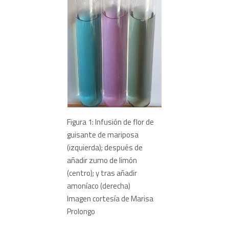
Figura 1: Infusión de flor de
guisante de mariposa
(izquierda); después de
añadir zumo de limón
(centro); y tras añadir
amoníaco (derecha)
Imagen cortesía de Marisa
Prolongo