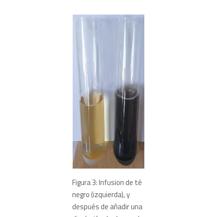
Figura 3: Infusion de té
negro (izquierda), y
después de añadir una