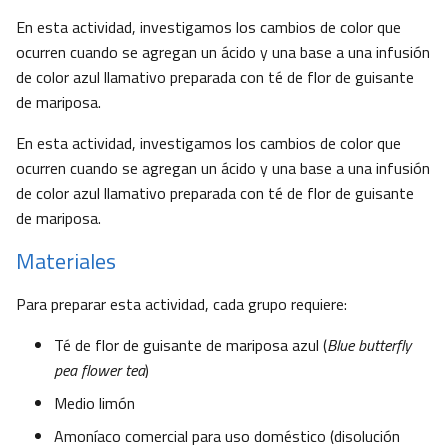
En esta actividad, investigamos los cambios de color que
ocurren cuando se agregan un ácido y una base a una infusión
de color azul llamativo preparada con té de flor de guisante
de mariposa.
En esta actividad, investigamos los cambios de color que
ocurren cuando se agregan un ácido y una base a una infusión
de color azul llamativo preparada con té de flor de guisante
de mariposa.
Materiales
Para preparar esta actividad, cada grupo requiere:
Té de flor de guisante de mariposa azul (
Blue butterfly
pea flower tea
)
Medio limón
Amoníaco comercial para uso doméstico (disolución