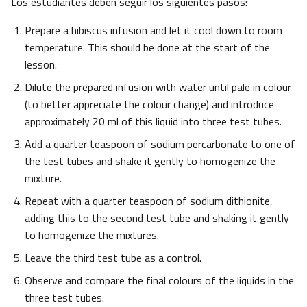
Los estudiantes deben seguir los siguientes pasos:
Prepare a hibiscus infusion and let it cool down to room
temperature. This should be done at the start of the
lesson.
Dilute the prepared infusion with water until pale in colour
(to better appreciate the colour change) and introduce
approximately 20 ml of this liquid into three test tubes.
Add a quarter teaspoon of sodium percarbonate to one of
the test tubes and shake it gently to homogenize the
mixture.
Repeat with a quarter teaspoon of sodium dithionite,
adding this to the second test tube and shaking it gently
to homogenize the mixtures.
Leave the third test tube as a control.
Observe and compare the final colours of the liquids in the
three test tubes.