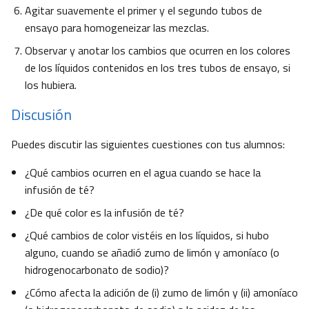
Agitar suavemente el primer y el segundo tubos de
ensayo para homogeneizar las mezclas.
Observar y anotar los cambios que ocurren en los colores
de los líquidos contenidos en los tres tubos de ensayo, si
los hubiera.
Discusión
Puedes discutir las siguientes cuestiones con tus alumnos:
¿Qué cambios ocurren en el agua cuando se hace la
infusión de té?
¿De qué color es la infusión de té?
¿Qué cambios de color vistéis en los líquidos, si hubo
alguno, cuando se añadió zumo de limón y amoníaco (o
hidrogenocarbonato de sodio)?
¿Cómo afecta la adición de (i) zumo de limón y (ii) amoníaco