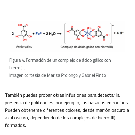
Figura 4: Formación de un complejo de ácido gálico con
hierro(III)
Imagen cortesía de Marisa Prolongo y Gabriel Pinto
También puedes probar otras infusiones para detectar la
presencia de polifenoles; por ejemplo, las basadas en rooibos.
Pueden obtenerse diferentes colores, desde marrón oscuro a
azul oscuro, dependiendo de los complejos de hierro(III)
formados.