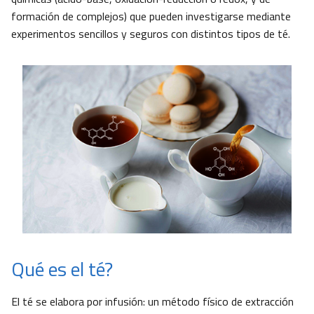
formación de complejos) que pueden investigarse mediante
experimentos sencillos y seguros con distintos tipos de té.
Qué es el té?
El té se elabora por infusión: un método físico de extracción