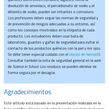
disolución de amoníaco, el percarbonato de sodio y el
ditionito de sodio, pueden ser irritantes o corrosivos.
Los profesores deben seguir las normas de seguridad y
de prevención de riesgos adecuadas a su entorno, así
como los consejos mostrados en la etiqueta de cada
producto. Los estudiantes deben usar bata de
laboratorio, guantes y gafas de seguridad para evitar el
contacto de los productos químicos con la piel y los ojos.
Se debe tener especial cuidado con el
cloruro de hierro(III)
.
Consultar también la nota de seguridad general en la web
de
Science in School
. Los residuos se pueden eliminar de
forma segura por el desagüe.
Agradecimientos
Este artículo está basado en la presentación realizada en la