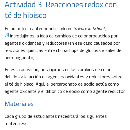
Actividad 3: Reacciones redox con
té de hibisco
En un artículo anterior publicado en
Science in School
,
[3]
introdujimos la idea de cambios de color producidos por
agentes oxidantes y reductores (en ese caso causados por
reacciones químicas entre chupachups de glucosa y sales de
permanganato).
En esta actividad, nos fijamos en los cambios de color
debidos a la acción de agentes oxidantes y reductores sobre
el té de hibisco. Aquí, el percarbonato de sodio actúa como
agente oxidante y el ditionito de sodio como agente reductor.
Materiales
Cada grupo de estudiantes necesitará los siguientes
materiales: