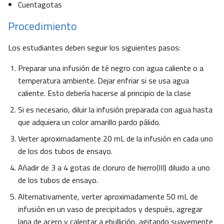
Cuentagotas
Procedimiento
Los estudiantes deben seguir los siguientes pasos:
Preparar una infusión de té negro con agua caliente o a
temperatura ambiente. Dejar enfriar si se usa agua
caliente. Esto debería hacerse al principio de la clase
Si es necesario, diluir la infusión preparada con agua hasta
que adquiera un color amarillo pardo pálido.
Verter aproximadamente 20 mL de la infusión en cada uno
de los dos tubos de ensayo.
Añadir de 3 a 4 gotas de cloruro de hierro(III) diluido a uno
de los tubos de ensayo.
Alternativamente, verter aproximadamente 50 mL de
infusión en un vaso de precipitados y después, agregar
lana de acero y calentar a ebullición, agitando suavemente