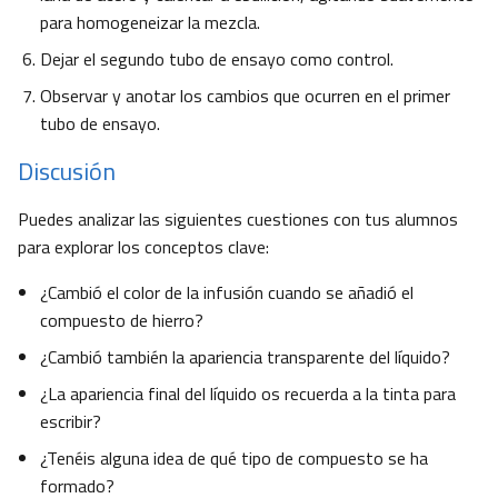
para homogeneizar la mezcla.
Dejar el segundo tubo de ensayo como control.
Observar y anotar los cambios que ocurren en el primer
tubo de ensayo.
Discusión
Puedes analizar las siguientes cuestiones con tus alumnos
para explorar los conceptos clave:
¿Cambió el color de la infusión cuando se añadió el
compuesto de hierro?
¿Cambió también la apariencia transparente del líquido?
¿La apariencia final del líquido os recuerda a la tinta para
escribir?
¿Tenéis alguna idea de qué tipo de compuesto se ha
formado?