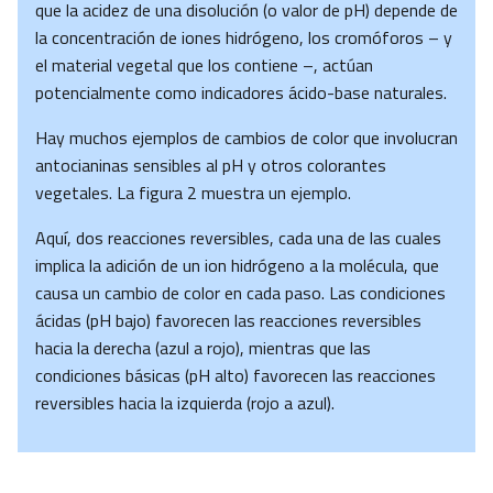
que la acidez de una disolución (o valor de pH) depende de
la concentración de iones hidrógeno, los cromóforos – y
el material vegetal que los contiene –, actúan
potencialmente como indicadores ácido-base naturales.
Hay muchos ejemplos de cambios de color que involucran
antocianinas sensibles al pH y otros colorantes
vegetales. La figura 2 muestra un ejemplo.
Aquí, dos reacciones reversibles, cada una de las cuales
implica la adición de un ion hidrógeno a la molécula, que
causa un cambio de color en cada paso. Las condiciones
ácidas (pH bajo) favorecen las reacciones reversibles
hacia la derecha (azul a rojo), mientras que las
condiciones básicas (pH alto) favorecen las reacciones
reversibles hacia la izquierda (rojo a azul).