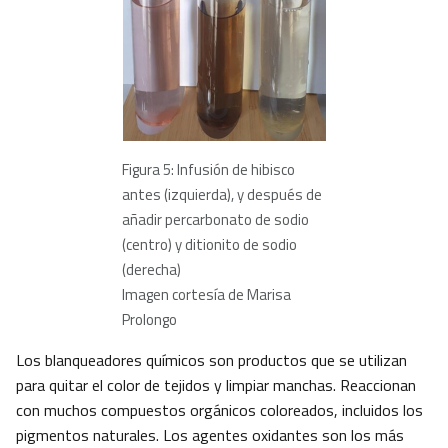
Figura 5: Infusión de hibisco
antes (izquierda), y después de
añadir percarbonato de sodio
(centro) y ditionito de sodio
(derecha)
Imagen cortesía de Marisa
Prolongo
Los blanqueadores químicos son productos que se utilizan
para quitar el color de tejidos y limpiar manchas. Reaccionan
con muchos compuestos orgánicos coloreados, incluidos los
pigmentos naturales. Los agentes oxidantes son los más