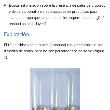
Buscar información sobre la presencia de sales de ditionito
y de percarbonato en las etiquetas de productos para
lavado de ropa que se venden en los supermercados. ¿Qué
productos se incluyen?
Explicación
El té de hibisco se decolora (blanquea) casi por completo con
ditionito de sodio, pero no con percarbonato de sodio (figura
5).