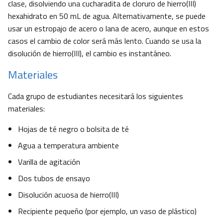
clase, disolviendo una cucharadita de cloruro de hierro(III)
hexahidrato en 50 mL de agua. Alternativamente, se puede
usar un estropajo de acero o lana de acero, aunque en estos
casos el cambio de color será más lento. Cuando se usa la
disolución de hierro(III), el cambio es instantáneo.
Materiales
Cada grupo de estudiantes necesitará los siguientes
materiales:
Hojas de té negro o bolsita de té
Agua a temperatura ambiente
Varilla de agitación
Dos tubos de ensayo
Disolución acuosa de hierro(III)
Recipiente pequeño (por ejemplo, un vaso de plástico)