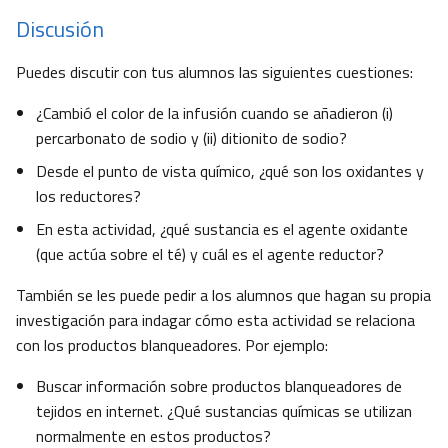
Discusión
Puedes discutir con tus alumnos las siguientes cuestiones:
¿Cambió el color de la infusión cuando se añadieron (i)
percarbonato de sodio y (ii) ditionito de sodio?
Desde el punto de vista químico, ¿qué son los oxidantes y
los reductores?
En esta actividad, ¿qué sustancia es el agente oxidante
(que actúa sobre el té) y cuál es el agente reductor?
También se les puede pedir a los alumnos que hagan su propia
investigación para indagar cómo esta actividad se relaciona
con los productos blanqueadores. Por ejemplo:
Buscar información sobre productos blanqueadores de
tejidos en internet. ¿Qué sustancias químicas se utilizan
normalmente en estos productos?