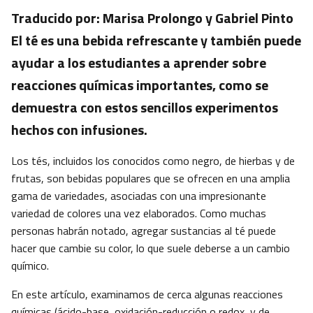
Traducido por: Marisa Prolongo y Gabriel Pinto
El té es una bebida refrescante y también puede
ayudar a los estudiantes a aprender sobre
reacciones químicas importantes, como se
demuestra con estos sencillos experimentos
hechos con infusiones.
Los tés, incluidos los conocidos como negro, de hierbas y de
frutas, son bebidas populares que se ofrecen en una amplia
gama de variedades, asociadas con una impresionante
variedad de colores una vez elaborados. Como muchas
personas habrán notado, agregar sustancias al té puede
hacer que cambie su color, lo que suele deberse a un cambio
químico.
En este artículo, examinamos de cerca algunas reacciones
químicas (ácido-base, oxidación-reducción o redox, y de