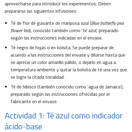
aprovecharse para introducir los experimentos. Deben
prepararse las siguientes infusiones:
Té de flor de guisante de mariposa azul (
Blue butterfly pea
flower tea
), conocido también como ‘té azul’, preparado
según las instrucciones indicadas en el envase.
Té negro de hojas o en bolsita. Se puede preparar de
acuerdo a las instrucciones del envase y diluirse hasta que
se aprecie un color amarillo pálido, o dejarlo en agua a
temperatura ambiente y quitar la bolsita de té una vez que
se logre la citada tonalidad.
Té de hibisco (también conocido como ‘agua de Jamaica’),
preparado según las instrucciones ofrecidas por el
fabricante en el envase.
Actividad 1: Té azul como indicador
ácido-base