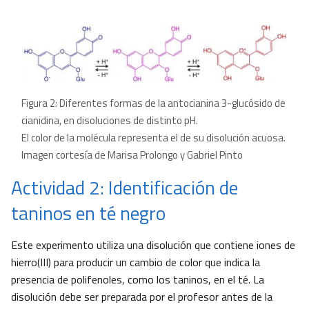
Figura 2: Diferentes formas de la antocianina 3-glucósido de
cianidina, en disoluciones de distinto pH.
El color de la molécula representa el de su disolución acuosa.
Imagen cortesía de Marisa Prolongo y Gabriel Pinto
Actividad 2: Identificación de
taninos en té negro
Este experimento utiliza una disolución que contiene iones de
hierro(III) para producir un cambio de color que indica la
presencia de polifenoles, como los taninos, en el té. La
disolución debe ser preparada por el profesor antes de la