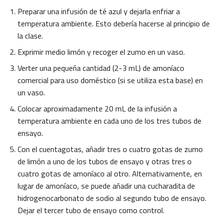
Preparar una infusión de té azul y dejarla enfriar a
temperatura ambiente. Esto debería hacerse al principio de
la clase.
Exprimir medio limón y recoger el zumo en un vaso.
Verter una pequeña cantidad (2-3 mL) de amoníaco
comercial para uso doméstico (si se utiliza esta base) en
un vaso.
Colocar aproximadamente 20 mL de la infusión a
temperatura ambiente en cada uno de los tres tubos de
ensayo.
Con el cuentagotas, añadir tres o cuatro gotas de zumo
de limón a uno de los tubos de ensayo y otras tres o
cuatro gotas de amoníaco al otro. Alternativamente, en
lugar de amoníaco, se puede añadir una cucharadita de
hidrogenocarbonato de sodio al segundo tubo de ensayo.
Dejar el tercer tubo de ensayo como control.