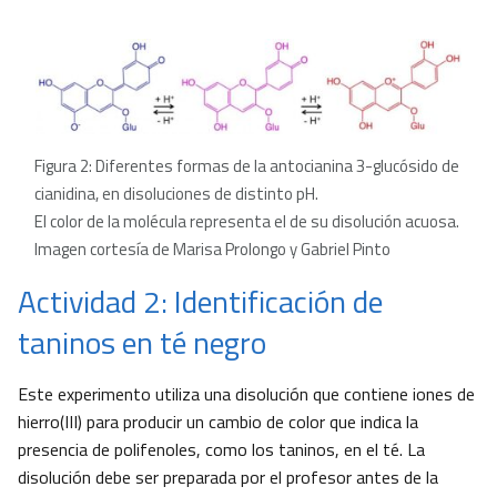
Figura 2: Diferentes formas de la antocianina 3-glucósido de
cianidina, en disoluciones de distinto pH.
El color de la molécula representa el de su disolución acuosa.
Imagen cortesía de Marisa Prolongo y Gabriel Pinto
Actividad 2: Identificación de
taninos en té negro
Este experimento utiliza una disolución que contiene iones de
hierro(III) para producir un cambio de color que indica la
presencia de polifenoles, como los taninos, en el té. La
disolución debe ser preparada por el profesor antes de la