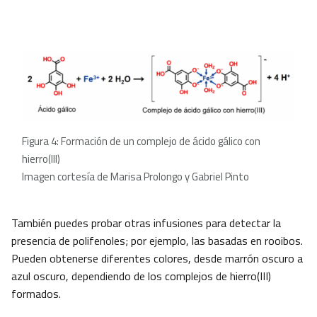
Figura 4: Formación de un complejo de ácido gálico con
hierro(III)
Imagen cortesía de Marisa Prolongo y Gabriel Pinto
También puedes probar otras infusiones para detectar la
presencia de polifenoles; por ejemplo, las basadas en rooibos.
Pueden obtenerse diferentes colores, desde marrón oscuro a
azul oscuro, dependiendo de los complejos de hierro(III)
formados.