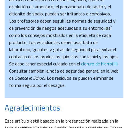
disolución de amoníaco, el percarbonato de sodio y el
ditionito de sodio, pueden ser irritantes o corrosivos.
Los profesores deben seguir las normas de seguridad y
de prevención de riesgos adecuadas a su entorno, así
como los consejos mostrados en la etiqueta de cada
producto. Los estudiantes deben usar bata de
laboratorio, guantes y gafas de seguridad para evitar el
contacto de los productos químicos con la piel y los ojos.
Se debe tener especial cuidado con el
cloruro de hierro(III)
.
Consultar también la nota de seguridad general en la web
de
Science in School
. Los residuos se pueden eliminar de
forma segura por el desagüe.
Agradecimientos
Este artículo está basado en la presentación realizada en la