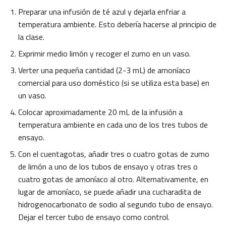
Preparar una infusión de té azul y dejarla enfriar a
temperatura ambiente. Esto debería hacerse al principio de
la clase.
Exprimir medio limón y recoger el zumo en un vaso.
Verter una pequeña cantidad (2-3 mL) de amoníaco
comercial para uso doméstico (si se utiliza esta base) en
un vaso.
Colocar aproximadamente 20 mL de la infusión a
temperatura ambiente en cada uno de los tres tubos de
ensayo.
Con el cuentagotas, añadir tres o cuatro gotas de zumo
de limón a uno de los tubos de ensayo y otras tres o
cuatro gotas de amoníaco al otro. Alternativamente, en
lugar de amoníaco, se puede añadir una cucharadita de
hidrogenocarbonato de sodio al segundo tubo de ensayo.
Dejar el tercer tubo de ensayo como control.