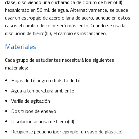
clase, disolviendo una cucharadita de cloruro de hierro(III)
hexahidrato en 50 mL de agua. Alternativamente, se puede
usar un estropajo de acero o lana de acero, aunque en estos
casos el cambio de color será más lento. Cuando se usa la
disolución de hierro(III), el cambio es instantáneo.
Materiales
Cada grupo de estudiantes necesitará los siguientes
materiales:
Hojas de té negro o bolsita de té
Agua a temperatura ambiente
Varilla de agitación
Dos tubos de ensayo
Disolución acuosa de hierro(III)
Recipiente pequeño (por ejemplo, un vaso de plástico)