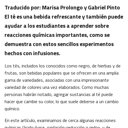
Traducido por: Marisa Prolongo y Gabriel Pinto
El té es una bebida refrescante y también puede
ayudar a los estudiantes a aprender sobre
reacciones químicas importantes, como se
demuestra con estos sencillos experimentos
hechos con infusiones.
Los tés, incluidos los conocidos como negro, de hierbas y de
frutas, son bebidas populares que se ofrecen en una amplia
gama de variedades, asociadas con una impresionante
variedad de colores una vez elaborados. Como muchas
personas habrán notado, agregar sustancias al té puede
hacer que cambie su color, lo que suele deberse a un cambio
químico.
En este artículo, examinamos de cerca algunas reacciones
químicas (ácido-base, oxidación-reducción o redox, y de