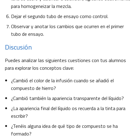
para homogeneizar la mezcla.
Dejar el segundo tubo de ensayo como control.
Observar y anotar los cambios que ocurren en el primer
tubo de ensayo.
Discusión
Puedes analizar las siguientes cuestiones con tus alumnos
para explorar los conceptos clave:
¿Cambió el color de la infusión cuando se añadió el
compuesto de hierro?
¿Cambió también la apariencia transparente del líquido?
¿La apariencia final del líquido os recuerda a la tinta para
escribir?
¿Tenéis alguna idea de qué tipo de compuesto se ha
formado?