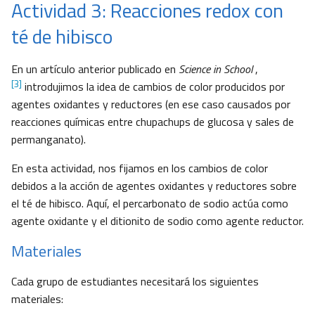
Actividad 3: Reacciones redox con
té de hibisco
En un artículo anterior publicado en
Science in School
,
[3]
introdujimos la idea de cambios de color producidos por
agentes oxidantes y reductores (en ese caso causados por
reacciones químicas entre chupachups de glucosa y sales de
permanganato).
En esta actividad, nos fijamos en los cambios de color
debidos a la acción de agentes oxidantes y reductores sobre
el té de hibisco. Aquí, el percarbonato de sodio actúa como
agente oxidante y el ditionito de sodio como agente reductor.
Materiales
Cada grupo de estudiantes necesitará los siguientes
materiales: