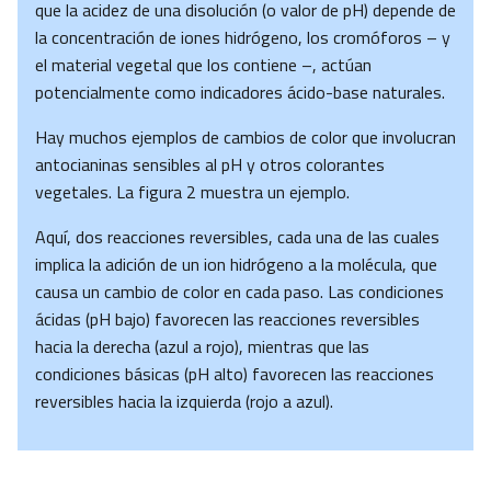
que la acidez de una disolución (o valor de pH) depende de
la concentración de iones hidrógeno, los cromóforos – y
el material vegetal que los contiene –, actúan
potencialmente como indicadores ácido-base naturales.
Hay muchos ejemplos de cambios de color que involucran
antocianinas sensibles al pH y otros colorantes
vegetales. La figura 2 muestra un ejemplo.
Aquí, dos reacciones reversibles, cada una de las cuales
implica la adición de un ion hidrógeno a la molécula, que
causa un cambio de color en cada paso. Las condiciones
ácidas (pH bajo) favorecen las reacciones reversibles
hacia la derecha (azul a rojo), mientras que las
condiciones básicas (pH alto) favorecen las reacciones
reversibles hacia la izquierda (rojo a azul).