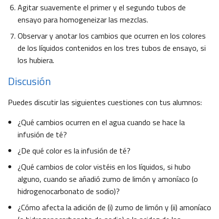
Agitar suavemente el primer y el segundo tubos de
ensayo para homogeneizar las mezclas.
Observar y anotar los cambios que ocurren en los colores
de los líquidos contenidos en los tres tubos de ensayo, si
los hubiera.
Discusión
Puedes discutir las siguientes cuestiones con tus alumnos:
¿Qué cambios ocurren en el agua cuando se hace la
infusión de té?
¿De qué color es la infusión de té?
¿Qué cambios de color vistéis en los líquidos, si hubo
alguno, cuando se añadió zumo de limón y amoníaco (o
hidrogenocarbonato de sodio)?
¿Cómo afecta la adición de (i) zumo de limón y (ii) amoníaco