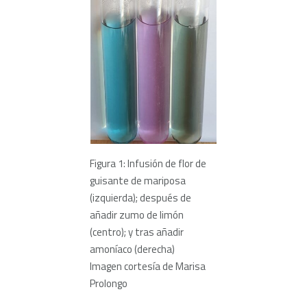
Figura 1: Infusión de flor de
guisante de mariposa
(izquierda); después de
añadir zumo de limón
(centro); y tras añadir
amoníaco (derecha)
Imagen cortesía de Marisa
Prolongo