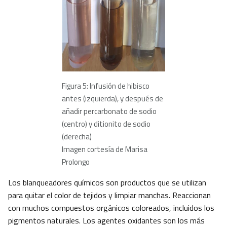
Figura 5: Infusión de hibisco
antes (izquierda), y después de
añadir percarbonato de sodio
(centro) y ditionito de sodio
(derecha)
Imagen cortesía de Marisa
Prolongo
Los blanqueadores químicos son productos que se utilizan
para quitar el color de tejidos y limpiar manchas. Reaccionan
con muchos compuestos orgánicos coloreados, incluidos los
pigmentos naturales. Los agentes oxidantes son los más