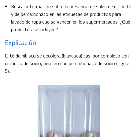
Buscar información sobre la presencia de sales de ditionito
y de percarbonato en las etiquetas de productos para
lavado de ropa que se venden en los supermercados. ¿Qué
productos se incluyen?
Explicación
El té de hibisco se decolora (blanquea) casi por completo con
ditionito de sodio, pero no con percarbonato de sodio (figura
5).