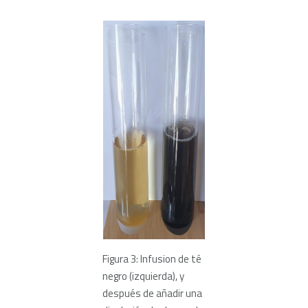
Figura 3: Infusion de té
negro (izquierda), y
después de añadir una