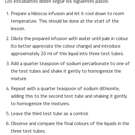
Los estudiantes deben seguir los siguientes pasos:
Prepare a hibiscus infusion and let it cool down to room
temperature. This should be done at the start of the
lesson.
Dilute the prepared infusion with water until pale in colour
(to better appreciate the colour change) and introduce
approximately 20 ml of this liquid into three test tubes.
Add a quarter teaspoon of sodium percarbonate to one of
the test tubes and shake it gently to homogenize the
mixture.
Repeat with a quarter teaspoon of sodium dithionite,
adding this to the second test tube and shaking it gently
to homogenize the mixtures.
Leave the third test tube as a control.
Observe and compare the final colours of the liquids in the
three test tubes.