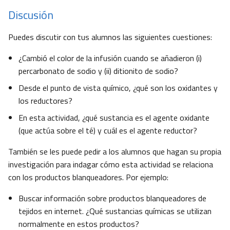
Discusión
Puedes discutir con tus alumnos las siguientes cuestiones:
¿Cambió el color de la infusión cuando se añadieron (i)
percarbonato de sodio y (ii) ditionito de sodio?
Desde el punto de vista químico, ¿qué son los oxidantes y
los reductores?
En esta actividad, ¿qué sustancia es el agente oxidante
(que actúa sobre el té) y cuál es el agente reductor?
También se les puede pedir a los alumnos que hagan su propia
investigación para indagar cómo esta actividad se relaciona
con los productos blanqueadores. Por ejemplo:
Buscar información sobre productos blanqueadores de
tejidos en internet. ¿Qué sustancias químicas se utilizan
normalmente en estos productos?