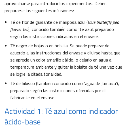
aprovecharse para introducir los experimentos. Deben
prepararse las siguientes infusiones:
Té de flor de guisante de mariposa azul (
Blue butterfly pea
flower tea
), conocido también como ‘té azul’, preparado
según las instrucciones indicadas en el envase.
Té negro de hojas o en bolsita. Se puede preparar de
acuerdo a las instrucciones del envase y diluirse hasta que
se aprecie un color amarillo pálido, o dejarlo en agua a
temperatura ambiente y quitar la bolsita de té una vez que
se logre la citada tonalidad.
Té de hibisco (también conocido como ‘agua de Jamaica’),
preparado según las instrucciones ofrecidas por el
fabricante en el envase.
Actividad 1: Té azul como indicador
ácido-base