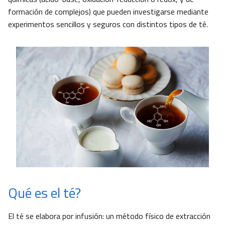
formación de complejos) que pueden investigarse mediante
experimentos sencillos y seguros con distintos tipos de té.
Qué es el té?
El té se elabora por infusión: un método físico de extracción