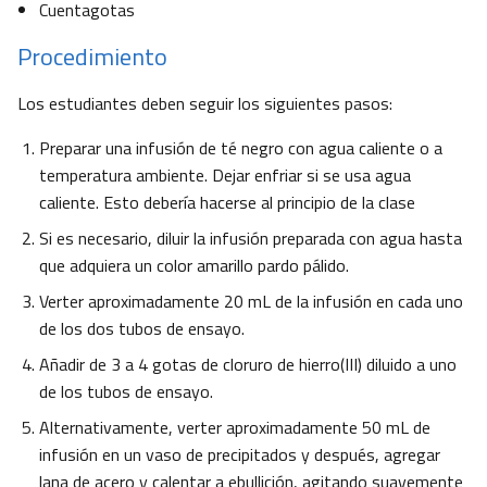
Cuentagotas
Procedimiento
Los estudiantes deben seguir los siguientes pasos:
Preparar una infusión de té negro con agua caliente o a
temperatura ambiente. Dejar enfriar si se usa agua
caliente. Esto debería hacerse al principio de la clase
Si es necesario, diluir la infusión preparada con agua hasta
que adquiera un color amarillo pardo pálido.
Verter aproximadamente 20 mL de la infusión en cada uno
de los dos tubos de ensayo.
Añadir de 3 a 4 gotas de cloruro de hierro(III) diluido a uno
de los tubos de ensayo.
Alternativamente, verter aproximadamente 50 mL de
infusión en un vaso de precipitados y después, agregar
lana de acero y calentar a ebullición, agitando suavemente