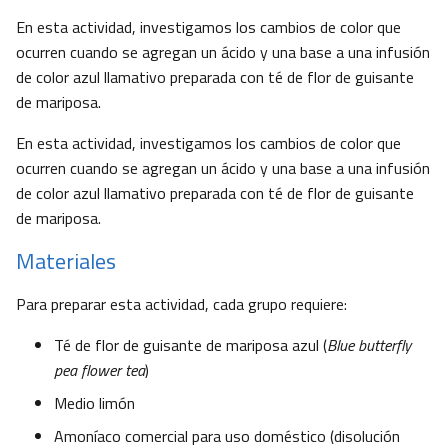
En esta actividad, investigamos los cambios de color que
ocurren cuando se agregan un ácido y una base a una infusión
de color azul llamativo preparada con té de flor de guisante
de mariposa.
En esta actividad, investigamos los cambios de color que
ocurren cuando se agregan un ácido y una base a una infusión
de color azul llamativo preparada con té de flor de guisante
de mariposa.
Materiales
Para preparar esta actividad, cada grupo requiere:
Té de flor de guisante de mariposa azul (
Blue butterfly
pea flower tea
)
Medio limón
Amoníaco comercial para uso doméstico (disolución