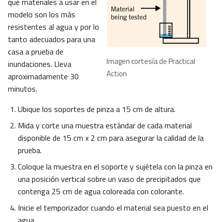
qué materiales a usar en el
modelo son los más
resistentes al agua y por lo
tanto adecuados para una
casa a prueba de
Imagen cortesía de Practical
inundaciones. Lleva
Action
aproximadamente 30
minutos.
Ubique los soportes de pinza a 15 cm de altura.
Mida y corte una muestra estándar de cada material
disponible de 15 cm x 2 cm para asegurar la calidad de la
prueba.
Coloque la muestra en el soporte y sujétela con la pinza en
una posición vertical sobre un vaso de precipitados que
contenga 25 cm de agua coloreada con colorante.
Inicie el temporizador cuando el material sea puesto en el
agua.