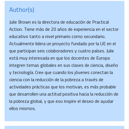
Author(s)
Julie Brown es la directora de educación de Practical
Action. Tiene más de 20 años de experiencia en el sector
educativo tanto a nivel primario como secundario.
Actualmente lidera un proyecto fundado por la UE en el
que participan seis colaboradores y cuatro países. Julie
está muy interesada en que los docentes de Europa
integren temas globales en sus clases de ciencia, diseño
y tecnología. Cree que cuando los jóvenes conectan la
ciencia con la reducción de la pobreza a través de
actividades prácticas que los motivan, es más probable
que desarrollen una actitud positiva hacia la reducción de
la pobreza global, y que eso inspire el deseo de ayudar
ellos mismos.