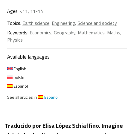
Ages:
<11, 11-14
Topics:
Earth science
,
Engineering
,
Science and society
Keywords:
Economics
,
Geography
,
Mathematics
,
Maths
,
Physics
Available languages
English
polski
Español
See all articles in
Español
Traducido por Elisa López Schiaffino. Imagine