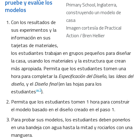
pruebe y evalúe los
Primary School, Inglaterra,
modelos
construyendo un modelo de
casa
Con los resultados de
Imagen cortesía de Practical
sus experimentos y la
Action / Bren Hellier
información en sus
tarjetas de materiales,
los estudiantes trabajan en grupos pequeños para diseñar
la casa, usando los materiales y la estructura que crean
más apropiada. Permita que los estudiantes tomen una
hora para completar la
Especificación del Diseño
, las
Ideas del
diseño
, y el
Diseño final
(en las hojas para los
w2
estudiantes
).
Permita que los estudiantes tomen 1 hora para construir
el modelo basado en el diseño creado en el paso 1.
Para probar sus modelos, los estudiantes deben ponerlos
en una bandeja con agua hasta la mitad y rociarlos con una
manguera.