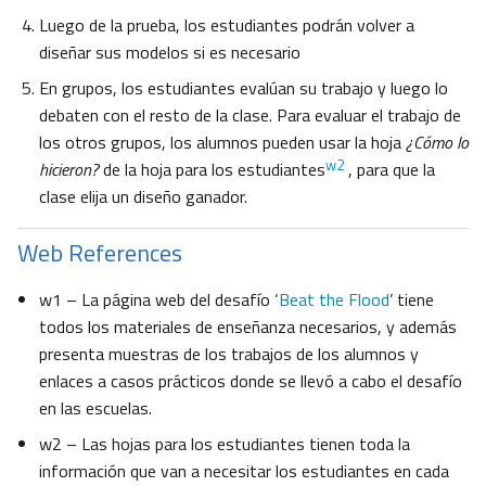
Luego de la prueba, los estudiantes podrán volver a
diseñar sus modelos si es necesario
En grupos, los estudiantes evalúan su trabajo y luego lo
debaten con el resto de la clase. Para evaluar el trabajo de
los otros grupos, los alumnos pueden usar la hoja
¿Cómo lo
w2
hicieron?
de la hoja para los estudiantes
, para que la
clase elija un diseño ganador.
Web References
w1 – La página web del desafío ‘
Beat the Flood
’ tiene
todos los materiales de enseñanza necesarios, y además
presenta muestras de los trabajos de los alumnos y
enlaces a casos prácticos donde se llevó a cabo el desafío
en las escuelas.
w2 – Las hojas para los estudiantes tienen toda la
información que van a necesitar los estudiantes en cada