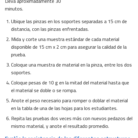
Lleva aproximadamente 30
minutos.
Ubique las pinzas en los soportes separadas a 15 cm de
distancia, con las pinzas enfrentadas.
Mida y corte una muestra estándar de cada material
disponible de 15 cm x 2 cm para asegurar la calidad de la
prueba.
Coloque una muestra de material en la pinza, entre los dos
soportes.
Coloque pesas de 10 g en la mitad del material hasta que
el material se doble o se rompa.
Anote el peso necesario para romper o doblar el material
en la tabla de una de las hojas para los estudiantes.
Repita las pruebas dos veces más con nuevos pedazos del
mismo material, y anote el resultado promedio.