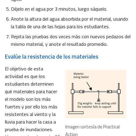
Déjelo en el agua por 3 minutos, luego sáquelo.
Anote la altura del agua absorbida por el material, usando
la tabla de una de las hojas para los estudiantes.
Repita las pruebas dos veces más con nuevos pedazos del
mismo material, y anote el resultado promedio.
Evalúe la resistencia de los materiales
El objetivo de esta
actividad es que los
estudiantes determinen
qué materiales para hacer
el modelo son los más
fuertes y por ello los más
resistentes al viento y la
lluvia para hacer la casa a
Imagen cortesía de Practical
prueba de inundaciones.
Action