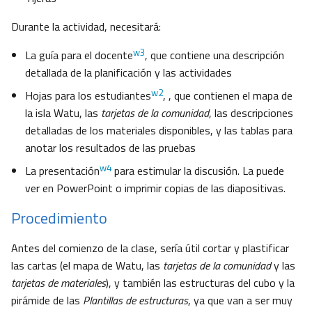
Durante la actividad, necesitará:
w3
La guía para el docente
, que contiene una descripción
detallada de la planificación y las actividades
w2
Hojas para los estudiantes
, , que contienen el mapa de
la isla Watu, las
tarjetas de la comunidad
, las descripciones
detalladas de los materiales disponibles, y las tablas para
anotar los resultados de las pruebas
w4
La presentación
para estimular la discusión. La puede
ver en PowerPoint o imprimir copias de las diapositivas.
Procedimiento
Antes del comienzo de la clase, sería útil cortar y plastificar
las cartas (el mapa de Watu, las
tarjetas de la comunidad
y las
tarjetas de materiales
), y también las estructuras del cubo y la
pirámide de las
Plantillas de estructuras
, ya que van a ser muy