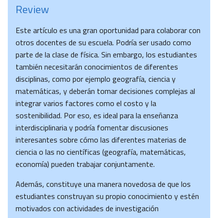
Review
Este artículo es una gran oportunidad para colaborar con
otros docentes de su escuela. Podría ser usado como
parte de la clase de física. Sin embargo, los estudiantes
también necesitarán conocimientos de diferentes
disciplinas, como por ejemplo geografía, ciencia y
matemáticas, y deberán tomar decisiones complejas al
integrar varios factores como el costo y la
sostenibilidad. Por eso, es ideal para la enseñanza
interdisciplinaria y podría fomentar discusiones
interesantes sobre cómo las diferentes materias de
ciencia o las no científicas (geografía, matemáticas,
economía) pueden trabajar conjuntamente.
Además, constituye una manera novedosa de que los
estudiantes construyan su propio conocimiento y estén
motivados con actividades de investigación