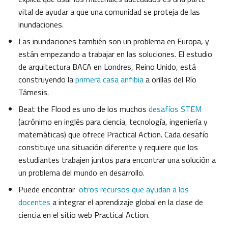
vital de ayudar a que una comunidad se proteja de las
inundaciones.
Las inundaciones también son un problema en Europa, y
están empezando a trabajar en las soluciones. El estudio
de arquitectura BACA en Londres, Reino Unido, está
construyendo la
primera casa anfibia
a orillas del Río
Támesis.
Beat the Flood es uno de los muchos
desafíos STEM
(acrónimo en inglés para ciencia, tecnología, ingeniería y
matemáticas) que ofrece Practical Action. Cada desafío
constituye una situación diferente y requiere que los
estudiantes trabajen juntos para encontrar una solución a
un problema del mundo en desarrollo.
Puede encontrar
otros recursos que ayudan a los
docentes
a integrar el aprendizaje global en la clase de
ciencia en el sitio web Practical Action.