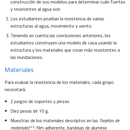
construcción de sus modelos para determinar cuán fuertes
y resistentes al agua son.
Los estudiantes prueban la resistencia de varias
estructuras al agua, movimiento y viento.
Teniendo en cuenta las conclusiones anteriores, los
estudiantes construyen una modelo de casa usando la
estructura y los materiales que crean más resistentes a
las inundaciones.
Materiales
Para evaluar la resistencia de los materiales, cada grupo
necesitará:
2 juegos de soportes y pinzas
Diez pesas de 10 g.
Muestras de los materiales descriptos en las
Tarjetas de
w2
materiales
: film adherente, bandejas de aluminio