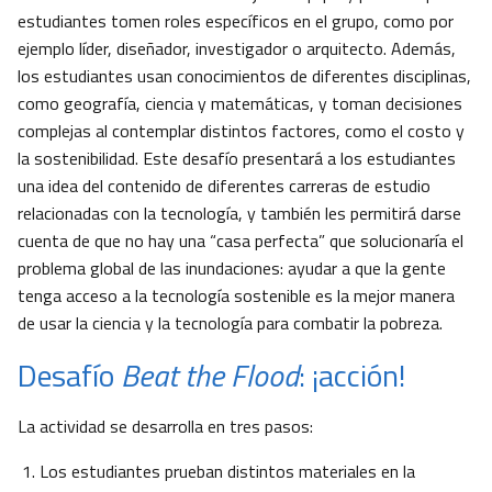
estudiantes tomen roles específicos en el grupo, como por
ejemplo líder, diseñador, investigador o arquitecto. Además,
los estudiantes usan conocimientos de diferentes disciplinas,
como geografía, ciencia y matemáticas, y toman decisiones
complejas al contemplar distintos factores, como el costo y
la sostenibilidad. Este desafío presentará a los estudiantes
una idea del contenido de diferentes carreras de estudio
relacionadas con la tecnología, y también les permitirá darse
cuenta de que no hay una “casa perfecta” que solucionaría el
problema global de las inundaciones: ayudar a que la gente
tenga acceso a la tecnología sostenible es la mejor manera
de usar la ciencia y la tecnología para combatir la pobreza.
Desafío
Beat the Flood
: ¡acción!
La actividad se desarrolla en tres pasos:
Los estudiantes prueban distintos materiales en la