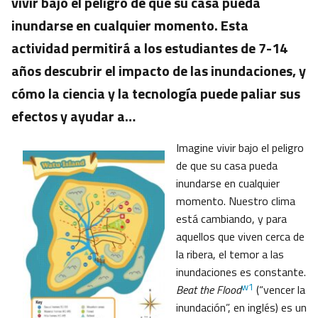
vivir bajo el peligro de que su casa pueda
inundarse en cualquier momento. Esta
actividad permitirá a los estudiantes de 7-14
años descubrir el impacto de las inundaciones, y
cómo la ciencia y la tecnología puede paliar sus
efectos y ayudar a…
Imagine vivir bajo el peligro
de que su casa pueda
inundarse en cualquier
momento. Nuestro clima
está cambiando, y para
aquellos que viven cerca de
la ribera, el temor a las
inundaciones es constante.
w1
Beat the Flood
(“vencer la
inundación”, en inglés) es un