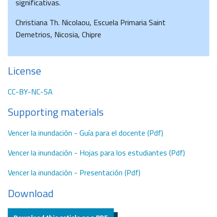
significativas.
Christiana Th. Nicolaou, Escuela Primaria Saint
Demetrios, Nicosia, Chipre
License
CC-BY-NC-SA
Supporting materials
Vencer la inundación - Guía para el docente (Pdf)
Vencer la inundación - Hojas para los estudiantes (Pdf)
Vencer la inundación - Presentación (Pdf)
Download