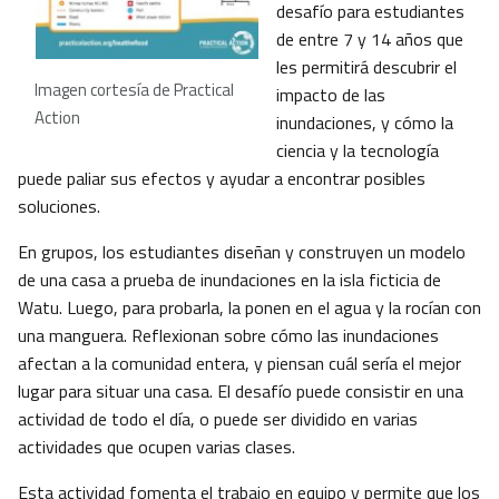
desafío para estudiantes
de entre 7 y 14 años que
les permitirá descubrir el
Imagen cortesía de Practical
impacto de las
Action
inundaciones, y cómo la
ciencia y la tecnología
puede paliar sus efectos y ayudar a encontrar posibles
soluciones.
En grupos, los estudiantes diseñan y construyen un modelo
de una casa a prueba de inundaciones en la isla ficticia de
Watu. Luego, para probarla, la ponen en el agua y la rocían con
una manguera. Reflexionan sobre cómo las inundaciones
afectan a la comunidad entera, y piensan cuál sería el mejor
lugar para situar una casa. El desafío puede consistir en una
actividad de todo el día, o puede ser dividido en varias
actividades que ocupen varias clases.
Esta actividad fomenta el trabajo en equipo y permite que los