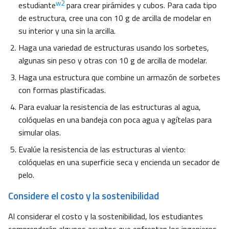
w2
estudiante
para crear pirámides y cubos. Para cada tipo
de estructura, cree una con 10 g de arcilla de modelar en
su interior y una sin la arcilla.
Haga una variedad de estructuras usando los sorbetes,
algunas sin peso y otras con 10 g de arcilla de modelar.
Haga una estructura que combine un armazón de sorbetes
con formas plastificadas.
Para evaluar la resistencia de las estructuras al agua,
colóquelas en una bandeja con poca agua y agítelas para
simular olas.
Evalúe la resistencia de las estructuras al viento:
colóquelas en una superficie seca y encienda un secador de
pelo.
Considere el costo y la sostenibilidad
Al considerar el costo y la sostenibilidad, los estudiantes