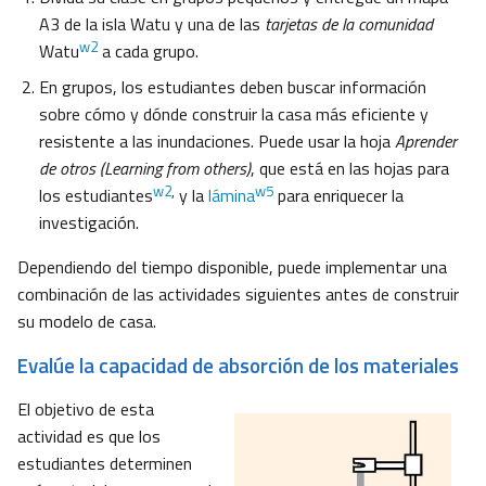
A3 de la isla Watu y una de las
tarjetas de la comunidad
w2
Watu
a cada grupo.
En grupos, los estudiantes deben buscar información
sobre cómo y dónde construir la casa más eficiente y
resistente a las inundaciones. Puede usar la hoja
Aprender
de otros (Learning from others)
, que está en las hojas para
w2
,
w5
los estudiantes
y la
lámina
para enriquecer la
investigación.
Dependiendo del tiempo disponible, puede implementar una
combinación de las actividades siguientes antes de construir
su modelo de casa.
Evalúe la capacidad de absorción de los materiales
El objetivo de esta
actividad es que los
estudiantes determinen