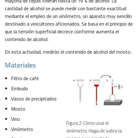
mayoría de cepas toleran hasta un 16 % de alcohol. La
cantidad de alcohol se puede medir con bastante exactitud
mediante el empleo de un vinómetro, un aparato muy sencillo
destinado a vinicultores aficionados. Se basa en el principio de
que la tensión superficial decrece conforme aumenta el
contenido de alcohol.
En esta actividad, medirás el contenido de alcohol del mosto.
Materiales
Filtro de café
Embudo
Vasos de precipitados
Mosto
Vino
Figura 2: Cómo usar el
Vinómetro
vinómetro. Haga clic sobre la