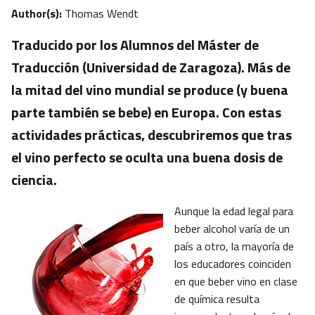
Author(s):
Thomas Wendt
Traducido por los Alumnos del Máster de
Traducción (Universidad de Zaragoza). Más de
la mitad del vino mundial se produce (y buena
parte también se bebe) en Europa. Con estas
actividades prácticas, descubriremos que tras
el vino perfecto se oculta una buena dosis de
ciencia.
Aunque la edad legal para
beber alcohol varía de un
país a otro, la mayoría de
los educadores coinciden
en que beber vino en clase
de química resulta