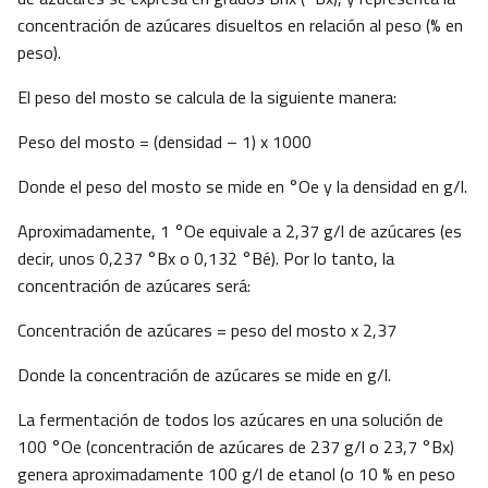
concentración de azúcares disueltos en relación al peso (% en
peso).
El peso del mosto se calcula de la siguiente manera:
Peso del mosto = (densidad – 1) x 1000
Donde el peso del mosto se mide en °Oe y la densidad en g/l.
Aproximadamente, 1 °Oe equivale a 2,37 g/l de azúcares (es
decir, unos 0,237 °Bx o 0,132 °Bé). Por lo tanto, la
concentración de azúcares será:
Concentración de azúcares = peso del mosto x 2,37
Donde la concentración de azúcares se mide en g/l.
La fermentación de todos los azúcares en una solución de
100 °Oe (concentración de azúcares de 237 g/l o 23,7 °Bx)
genera aproximadamente 100 g/l de etanol (o 10 % en peso