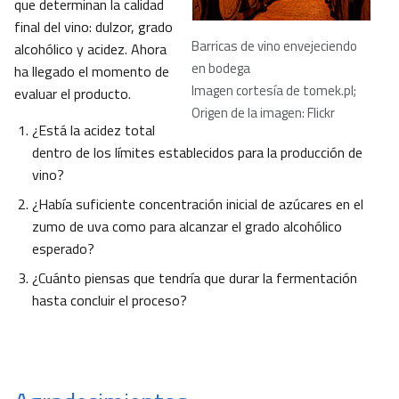
que determinan la calidad
final del vino: dulzor, grado
Barricas de vino envejeciendo
alcohólico y acidez. Ahora
en bodega
ha llegado el momento de
Imagen cortesía de tomek.pl;
evaluar el producto.
Origen de la imagen: Flickr
¿Está la acidez total
dentro de los límites establecidos para la producción de
vino?
¿Había suficiente concentración inicial de azúcares en el
zumo de uva como para alcanzar el grado alcohólico
esperado?
¿Cuánto piensas que tendría que durar la fermentación
hasta concluir el proceso?