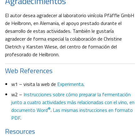
Agradecimientos
El autor desea agradecer al laboratorio vinícola Pfäffle GmbH
de Heilbronn, en Alemania, el apoyo prestado durante el
desarrollo de estas actividades. También le gustaría
agradecer de forma especial la colaboración de Christine
Dietrich y Karsten Wiese, del centro de formación del
profesorado de Heilbronn.
Web References
w1 – visita la web de
Experimenta
.
w2 –
Instrucciones sobre cómo preparar la fermentación
junto a cuatro actividades más relacionadas con el vino, en
®
documento Word
.
Las mismas instrucciones en formato
PDF
.
Resources