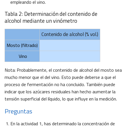
empleando el vino.
Tabla 2: Determinación del contenido de
alcohol mediante un vinómetro
Contenido de alcohol (% vol.)
Mosto (filtrado)
Vino
Nota: Probablemente, el contenido de alcohol del mosto sea
mucho menor que el del vino. Esto puede deberse a que el
proceso de fermentación no ha concluido. También puede
indicar que los azúcares residuales han hecho aumentar la
tensión superficial del líquido, lo que influye en la medición.
Preguntas
En la actividad 1, has determinado la concentración de