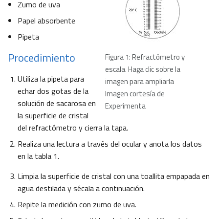
Zumo de uva
Papel absorbente
Pipeta
Procedimiento
Figura 1: Refractómetro y
escala. Haga clic sobre la
Utiliza la pipeta para
imagen para ampliarla
echar dos gotas de la
Imagen cortesía de
solución de sacarosa en
Experimenta
la superficie de cristal
del refractómetro y cierra la tapa.
Realiza una lectura a través del ocular y anota los datos
en la tabla 1.
Limpia la superficie de cristal con una toallita empapada en
agua destilada y sécala a continuación.
Repite la medición con zumo de uva.