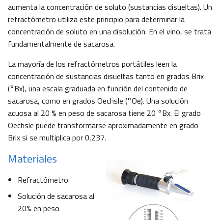
aumenta la concentración de soluto (sustancias disueltas). Un
refractómetro utiliza este principio para determinar la
concentración de soluto en una disolución. En el vino, se trata
fundamentalmente de sacarosa.
La mayoría de los refractómetros portátiles leen la
concentración de sustancias disueltas tanto en grados Brix
(°Bx), una escala graduada en función del contenido de
sacarosa, como en grados Oechsle (°Oe). Una solución
acuosa al 20 % en peso de sacarosa tiene 20 °Bx. El grado
Oechsle puede transformarse aproximadamente en grado
Brix si se multiplica por 0,237.
Materiales
Refractómetro
Solución de sacarosa al
20% en peso