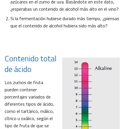
azúcares en el zumo de uva. Basándote en este dato,
¿esperabas un contenido de alcohol más alto en el vino?
Si la fermentación hubiese durado más tiempo, ¿piensas
que el contenido de alcohol hubiera sido más alto?
Contenido total
de ácido
Los zumos de fruta
pueden contener
porcentajes variados de
diferentes tipos de ácido,
como el tartárico, málico,
cítrico u oxálico, según el
tipo de fruta de que se