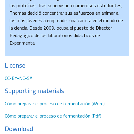
las proteínas. Tras supervisar a numerosos estudiantes,
Thomas decidió concentrar sus esfuerzos en animar a
los más jóvenes a emprender una carrera en el mundo de
la ciencia. Desde 2009, ocupa el puesto de Director
Pedagógico de los laboratorios didácticos de
Experimenta.
License
CC-BY-NC-SA
Supporting materials
Cómo preparar el proceso de fermentación (Word)
Cómo preparar el proceso de fermentación (Pdf)
Download