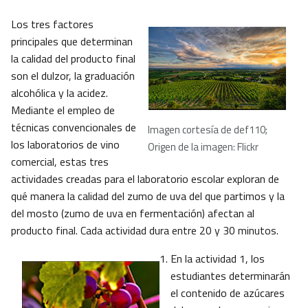
Los tres factores
principales que determinan
la calidad del producto final
son el dulzor, la graduación
alcohólica y la acidez.
Mediante el empleo de
técnicas convencionales de
Imagen cortesía de def110;
los laboratorios de vino
Origen de la imagen: Flickr
comercial, estas tres
actividades creadas para el laboratorio escolar exploran de
qué manera la calidad del zumo de uva del que partimos y la
del mosto (zumo de uva en fermentación) afectan al
producto final. Cada actividad dura entre 20 y 30 minutos.
En la actividad 1, los
estudiantes determinarán
el contenido de azúcares