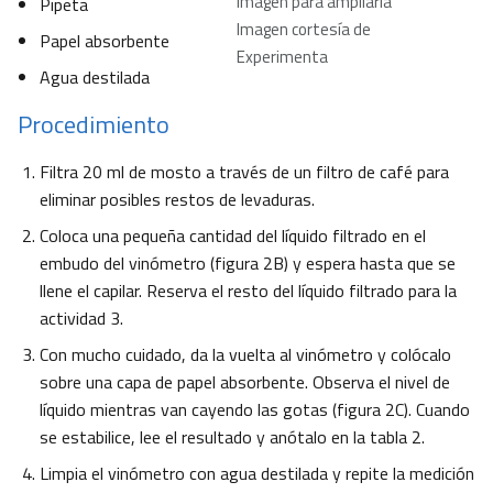
imagen para ampliarla
Pipeta
Imagen cortesía de
Papel absorbente
Experimenta
Agua destilada
Procedimiento
Filtra 20 ml de mosto a través de un filtro de café para
eliminar posibles restos de levaduras.
Coloca una pequeña cantidad del líquido filtrado en el
embudo del vinómetro (figura 2B) y espera hasta que se
llene el capilar. Reserva el resto del líquido filtrado para la
actividad 3.
Con mucho cuidado, da la vuelta al vinómetro y colócalo
sobre una capa de papel absorbente. Observa el nivel de
líquido mientras van cayendo las gotas (figura 2C). Cuando
se estabilice, lee el resultado y anótalo en la tabla 2.
Limpia el vinómetro con agua destilada y repite la medición