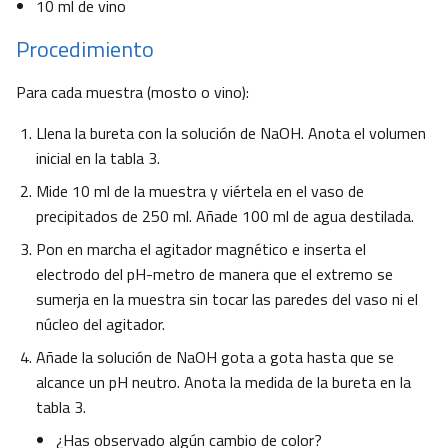
10 ml de vino
Procedimiento
Para cada muestra (mosto o vino):
Llena la bureta con la solución de NaOH. Anota el volumen
inicial en la tabla 3.
Mide 10 ml de la muestra y viértela en el vaso de
precipitados de 250 ml. Añade 100 ml de agua destilada.
Pon en marcha el agitador magnético e inserta el
electrodo del pH-metro de manera que el extremo se
sumerja en la muestra sin tocar las paredes del vaso ni el
núcleo del agitador.
Añade la solución de NaOH gota a gota hasta que se
alcance un pH neutro. Anota la medida de la bureta en la
tabla 3.
¿Has observado algún cambio de color?