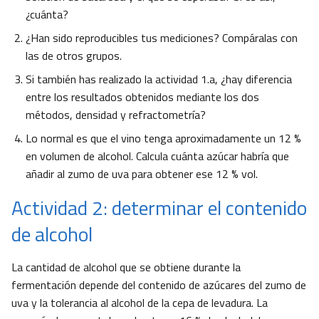
¿cuánta?
¿Han sido reproducibles tus mediciones? Compáralas con
las de otros grupos.
Si también has realizado la actividad 1.a, ¿hay diferencia
entre los resultados obtenidos mediante los dos
métodos, densidad y refractometría?
Lo normal es que el vino tenga aproximadamente un 12 %
en volumen de alcohol. Calcula cuánta azúcar habría que
añadir al zumo de uva para obtener ese 12 % vol.
Actividad 2: determinar el contenido
de alcohol
La cantidad de alcohol que se obtiene durante la
fermentación depende del contenido de azúcares del zumo de
uva y la tolerancia al alcohol de la cepa de levadura. La