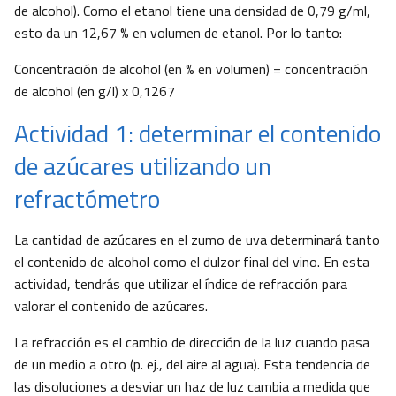
de alcohol). Como el etanol tiene una densidad de 0,79 g/ml,
esto da un 12,67 % en volumen de etanol. Por lo tanto:
Concentración de alcohol (en % en volumen) = concentración
de alcohol (en g/l) x 0,1267
Actividad 1: determinar el contenido
de azúcares utilizando un
refractómetro
La cantidad de azúcares en el zumo de uva determinará tanto
el contenido de alcohol como el dulzor final del vino. En esta
actividad, tendrás que utilizar el índice de refracción para
valorar el contenido de azúcares.
La refracción es el cambio de dirección de la luz cuando pasa
de un medio a otro (p. ej., del aire al agua). Esta tendencia de
las disoluciones a desviar un haz de luz cambia a medida que