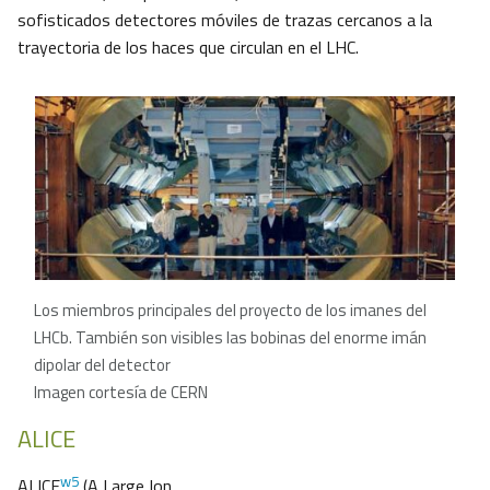
sofisticados detectores móviles de trazas cercanos a la
trayectoria de los haces que circulan en el LHC.
Los miembros principales del proyecto de los imanes del
LHCb. También son visibles las bobinas del enorme imán
dipolar del detector
Imagen cortesía de CERN
ALICE
w5
ALICE
(A Large Ion