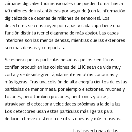
cámaras digitales tridimensionales que pueden tomar hasta
40 millones de instantáneas por segundo (con la información
digitalizada de decenas de millones de sensores). Los
detectores se construyen por capas y cada capa tiene una
función distinta (ver el diagrama de más abajo). Las capas
interiores son las menos densas, mientras que las exteriores
son más densas y compactas.
Se espera que las partículas pesadas que los científicos
confían producir en las colisiones del LHC sean de vida muy
corta y se desintegren rápidamente en otras conocidas y
más ligeras. Tras una colisión de alta energía cientos de estas
partículas de menor masa, por ejemplo electrones, muones y
fotones, pero también protones, neutrones y otras,
atraviesan el detector a velocidades próximas a la de la luz.
Los detectores usan estas partículas más ligeras para
deducir la breve existencia de otras nuevas y más masivas.
Las trayectorias de las