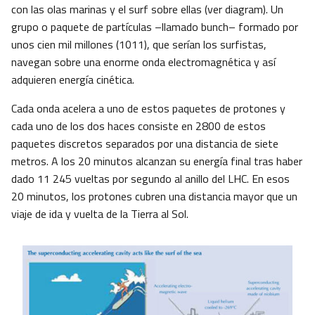
con las olas marinas y el surf sobre ellas (ver diagram). Un
grupo o paquete de partículas –llamado bunch– formado por
unos cien mil millones (1011), que serían los surfistas,
navegan sobre una enorme onda electromagnética y así
adquieren energía cinética.
Cada onda acelera a uno de estos paquetes de protones y
cada uno de los dos haces consiste en 2800 de estos
paquetes discretos separados por una distancia de siete
metros. A los 20 minutos alcanzan su energía final tras haber
dado 11 245 vueltas por segundo al anillo del LHC. En esos
20 minutos, los protones cubren una distancia mayor que un
viaje de ida y vuelta de la Tierra al Sol.