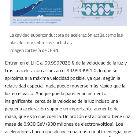
La cavidad superconductora de aceleración actúa como las
olas del mar sobre los surfistas
Imagen cortesía de CERN
Entran en el LHC al 99.9997828 % de la velocidad de la luz y
tras la aceleración alcanzan el 99.9999991 %, lo que se
aproxima a la máxima velocidad posible, ya que, según la
relatividad especial, nada puede moverse más rápido que la
luz en el vacío. Aunque pueda parecer un aumento
insignificante, cerca de la velocidad de la luz incluso una
pequeña aceleración supone un importante aumento de
masa, que es lo que cuenta. Un protón estacionario tiene una
masa de 0.938 GeV (938 millones de electronvoltios). Los
aceleradores hacen que alcance una masa final (o energía, que