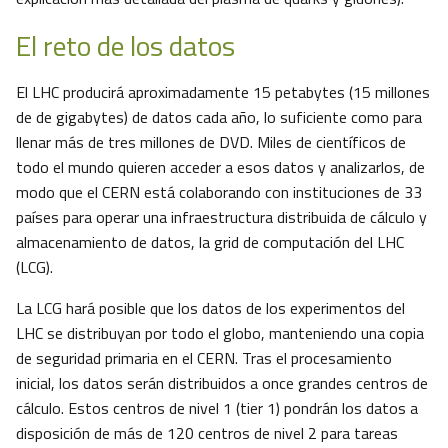
El reto de los datos
El LHC producirá aproximadamente 15 petabytes (15 millones
de de gigabytes) de datos cada año, lo suficiente como para
llenar más de tres millones de DVD. Miles de científicos de
todo el mundo quieren acceder a esos datos y analizarlos, de
modo que el CERN está colaborando con instituciones de 33
países para operar una infraestructura distribuida de cálculo y
almacenamiento de datos, la grid de computación del LHC
(LCG).
La LCG hará posible que los datos de los experimentos del
LHC se distribuyan por todo el globo, manteniendo una copia
de seguridad primaria en el CERN. Tras el procesamiento
inicial, los datos serán distribuidos a once grandes centros de
cálculo. Estos centros de nivel 1 (tier 1) pondrán los datos a
disposición de más de 120 centros de nivel 2 para tareas