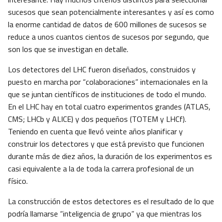
sucesos que sean potencialmente interesantes y así es como
la enorme cantidad de datos de 600 millones de sucesos se
reduce a unos cuantos cientos de sucesos por segundo, que
son los que se investigan en detalle.
Los detectores del LHC fueron diseñados, construidos y
puesto en marcha por “colaboraciones” internacionales en la
que se juntan científicos de instituciones de todo el mundo.
En el LHC hay en total cuatro experimentos grandes (ATLAS,
CMS; LHCb y ALICE) y dos pequeños (TOTEM y LHCf).
Teniendo en cuenta que llevó veinte años planificar y
construir los detectores y que está previsto que funcionen
durante más de diez años, la duración de los experimentos es
casi equivalente a la de toda la carrera profesional de un
físico.
La construcción de estos detectores es el resultado de lo que
podría llamarse “inteligencia de grupo” ya que mientras los