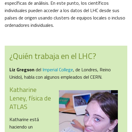
específicas de análisis. En este punto, los científicos
individuales pueden acceder a los datos del LHC desde sus
países de origen usando clusters de equipos locales o incluso
ordenadores individuales.
¿Quién trabaja en el LHC?
Liz Gregson
del
Imperial College
, de Londres, Reino
Unido), habla con algunos empleados del CERN.
Katharine
Leney, física de
ATLAS
Katharine está
haciendo un