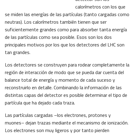
calorímetros con los que
se miden las energías de las partículas (tanto cargadas como
neutras). Los calorímetros también tienen que ser
suficientemente grandes como para absorber tanta energía
de las partículas como sea posible. Esos son los dos
principales motivos por los que los detectores del LHC son
tan grandes.
Los detectores se construyen para rodear completamente la
región de interacción de modo que se pueda dar cuenta del
balance total de energía y momento de cada suceso y
reconstruirlo en detalle. Combinando la información de las
distintas capas del detector es posible determinar el tipo de
partícula que ha dejado cada traza.
Las partículas cargadas –los electrones, protones y
muones– dejan trazas mediante el mecanismo de ionización.
Los electrones son muy ligeros y por tanto pierden