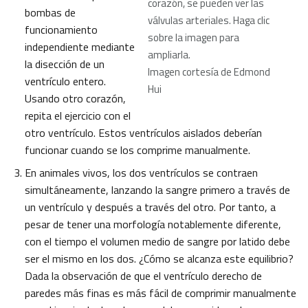
corazón, se pueden ver las
bombas de
válvulas arteriales. Haga clic
funcionamiento
sobre la imagen para
independiente mediante
ampliarla.
la disección de un
Imagen cortesía de Edmond
ventrículo entero.
Hui
Usando otro corazón,
repita el ejercicio con el
otro ventrículo. Estos ventrículos aislados deberían
funcionar cuando se los comprime manualmente.
En animales vivos, los dos ventrículos se contraen
simultáneamente, lanzando la sangre primero a través de
un ventrículo y después a través del otro. Por tanto, a
pesar de tener una morfología notablemente diferente,
con el tiempo el volumen medio de sangre por latido debe
ser el mismo en los dos. ¿Cómo se alcanza este equilibrio?
Dada la observación de que el ventrículo derecho de
paredes más finas es más fácil de comprimir manualmente