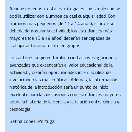
Aunque novedosa, esta estrategia es tan simple que se
podría utilizar con alumnos de casi cualquier edad. Con
alumnos más pequeños (de 11 a 14 años), el profesor
debería demostrar la actividad; los estudiantes más
mayores (de 15 a 19 años) deberían ser capaces de
trabajar autónomamente en grupos.
Los autores sugieren también ciertas investigaciones
avanzadas que extenderían el valor educacional de la
actividad y crearían oportunidades interdisciplinarias
involucrando las matemáticas. Además, la información
histórica de la introducción sería un punto de inicio
excelente para las discusiones con estudiantes mayores
sobre la historia de la ciencia y la relación entre ciencia y
tecnología.
Betina Lopes, Portugal