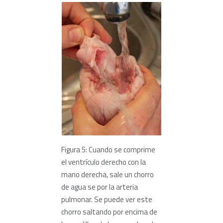
Figura 5: Cuando se comprime
el ventrículo derecho con la
mano derecha, sale un chorro
de agua se por la arteria
pulmonar. Se puede ver este
chorro saltando por encima de