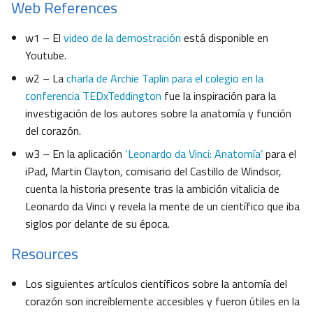
Web References
w1 – El
video de la demostración
está disponible en
Youtube.
w2 – La
charla de Archie Taplin para el colegio en la
conferencia TEDxTeddington
fue la inspiración para la
investigación de los autores sobre la anatomía y función
del corazón.
w3 – En la aplicación
‘Leonardo da Vinci: Anatomía’
para el
iPad, Martin Clayton, comisario del Castillo de Windsor,
cuenta la historia presente tras la ambición vitalicia de
Leonardo da Vinci y revela la mente de un científico que iba
siglos por delante de su época.
Resources
Los siguientes artículos científicos sobre la antomía del
corazón son increíblemente accesibles y fueron útiles en la