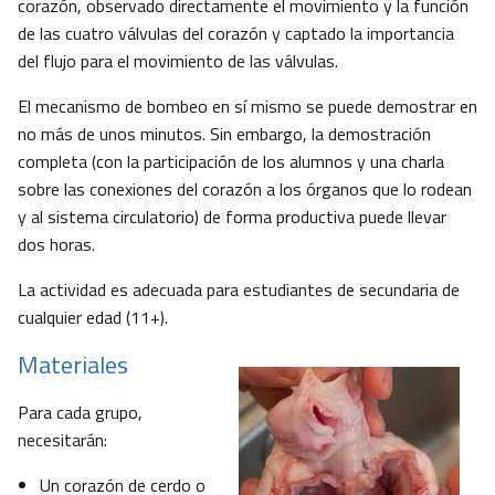
corazón, observado directamente el movimiento y la función
de las cuatro válvulas del corazón y captado la importancia
del flujo para el movimiento de las válvulas.
El mecanismo de bombeo en sí mismo se puede demostrar en
no más de unos minutos. Sin embargo, la demostración
completa (con la participación de los alumnos y una charla
sobre las conexiones del corazón a los órganos que lo rodean
y al sistema circulatorio) de forma productiva puede llevar
dos horas.
La actividad es adecuada para estudiantes de secundaria de
cualquier edad (11+).
Materiales
Para cada grupo,
necesitarán:
Un corazón de cerdo o