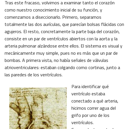
Tras este fracaso, volvimos a examinar tanto el corazón
como nuestro conocimiento inicial de su función, y
comenzamos a diseccionarlo. Primero, separamos
totalmente las dos aurículas, que parecían bolsas flácidas con
agujeros. El resto, concretamente la parte baja del corazón,
consiste en un par de ventrículos abiertos con la aorta y la
arteria pulmonar alzándose entre ellos. El sistema es visual y
mecánicamente muy simple, pues no es más que un par de
bombas. A primera vista, no había señales de válvulas
atrioventriculares: estaban colgando como cortinas, junto a
las paredes de los ventrículos.
Para identificar qué
ventrículo estaba
conectado a qué arteria,
hicimos correr agua del
grifo por uno de los
ventrículos.