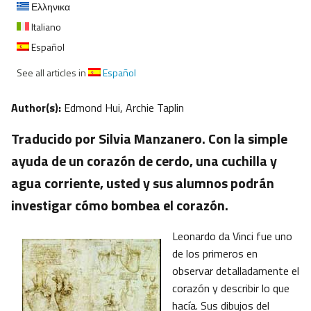
Ελληνικα
Italiano
Español
See all articles in
Español
Author(s):
Edmond Hui, Archie Taplin
Traducido por Silvia Manzanero. Con la simple
ayuda de un corazón de cerdo, una cuchilla y
agua corriente, usted y sus alumnos podrán
investigar cómo bombea el corazón.
Leonardo da Vinci fue uno
de los primeros en
observar detalladamente el
corazón y describir lo que
hacía. Sus dibujos del