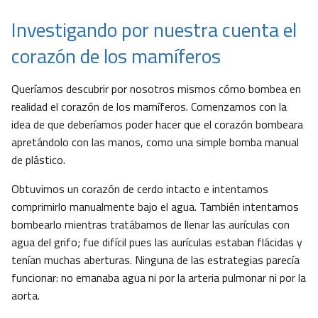
Investigando por nuestra cuenta el
corazón de los mamíferos
Queríamos descubrir por nosotros mismos cómo bombea en
realidad el corazón de los mamíferos. Comenzamos con la
idea de que deberíamos poder hacer que el corazón bombeara
apretándolo con las manos, como una simple bomba manual
de plástico.
Obtuvimos un corazón de cerdo intacto e intentamos
comprimirlo manualmente bajo el agua. También intentamos
bombearlo mientras tratábamos de llenar las aurículas con
agua del grifo; fue difícil pues las aurículas estaban flácidas y
tenían muchas aberturas. Ninguna de las estrategias parecía
funcionar: no emanaba agua ni por la arteria pulmonar ni por la
aorta.