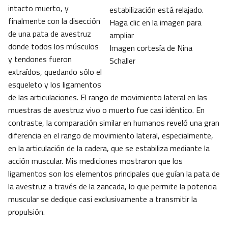
intacto muerto, y
estabilización está relajado.
finalmente con la disección
Haga clic en la imagen para
de una pata de avestruz
ampliar
donde todos los músculos
Imagen cortesía de Nina
y tendones fueron
Schaller
extraídos, quedando sólo el
esqueleto y los ligamentos
de las articulaciones. El rango de movimiento lateral en las
muestras de avestruz vivo o muerto fue casi idéntico. En
contraste, la comparación similar en humanos reveló una gran
diferencia en el rango de movimiento lateral, especialmente,
en la articulación de la cadera, que se estabiliza mediante la
acción muscular. Mis mediciones mostraron que los
ligamentos son los elementos principales que guían la pata de
la avestruz a través de la zancada, lo que permite la potencia
muscular se dedique casi exclusivamente a transmitir la
propulsión.