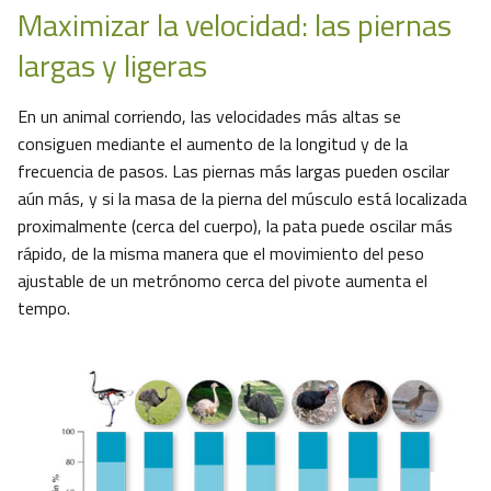
Maximizar la velocidad: las piernas
largas y ligeras
En un animal corriendo, las velocidades más altas se
consiguen mediante el aumento de la longitud y de la
frecuencia de pasos. Las piernas más largas pueden oscilar
aún más, y si la masa de la pierna del músculo está localizada
proximalmente (cerca del cuerpo), la pata puede oscilar más
rápido, de la misma manera que el movimiento del peso
ajustable de un metrónomo cerca del pivote aumenta el
tempo.