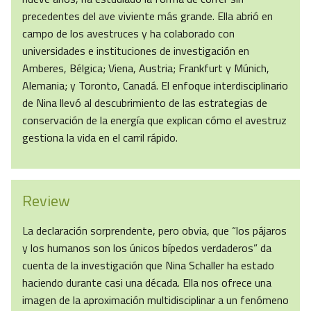
precedentes del ave viviente más grande. Ella abrió en
campo de los avestruces y ha colaborado con
universidades e instituciones de investigación en
Amberes, Bélgica; Viena, Austria; Frankfurt y Múnich,
Alemania; y Toronto, Canadá. El enfoque interdisciplinario
de Nina llevó al descubrimiento de las estrategias de
conservación de la energía que explican cómo el avestruz
gestiona la vida en el carril rápido.
Review
La declaración sorprendente, pero obvia, que “los pájaros
y los humanos son los únicos bípedos verdaderos” da
cuenta de la investigación que Nina Schaller ha estado
haciendo durante casi una década. Ella nos ofrece una
imagen de la aproximación multidisciplinar a un fenómeno