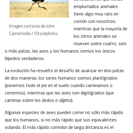
emplumados animales
tiene algo muy raro en
común con nosotros:
Imagen cortesía de John
mientras que la mayoría de
Carnemolla / iStockphoto
los otros animales se
mueven sobre cuatro, seis
o más patas, las aves y los humanos somos los únicos
bípedos verdaderos.
La evolución ha resuelto el desafío de avanzar en dos patas
de dos maneras: los seres humanos somos plantígrados
(ponemos todo el pie en el suelo cuando caminamos o
corremos), mientras que las aves son digitígrados (que
caminas sobre los dedos o
dígitos
).
Algunas especies de aves pueden correr no sólo más rápido
que los humanos, si no más rápido que sus equivalentes
volando. El más rápido corredor de larga distancia es el