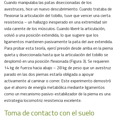
Cuando manipulaba las patas diseccionadas de los
avestruces, hice un nuevo descubrimiento. Cuando trataba de
flexionar la articulación del tobillo, tuve que vencer una cierta
resistencia – un hallazgo inesperado en una extremidad sin
vida carente de los músculos. Cuando liberé la articulación,
volvió a una posición extendida, lo que sugiere que los
ligamentos mantienen pasivamente la pata del ave extendida.
Para probar esta teoría, ejercí presión desde arriba en la pierna
quieta y diseccionada hasta que la articulación del tobillo se
desplomó en una posición flexionada (Figura 3). Se requieren
14 kg de fuerza hacia abajo – 28 kg de peso que un avestruz
parado en las dos piernas estaría obligada a apoyar
activamente al caminar o correr. Este experimento demostró
que el ahorro de energía metabólica mediante ligamentos
como un mecanismo pasivo-estabilizador de la pierna es una
estrategia locomotriz resistencia excelente.
Toma de contacto con el suelo