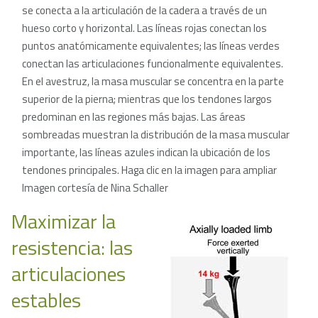
se conecta a la articulación de la cadera a través de un
hueso corto y horizontal. Las líneas rojas conectan los
puntos anatómicamente equivalentes; las líneas verdes
conectan las articulaciones funcionalmente equivalentes.
En el avestruz, la masa muscular se concentra en la parte
superior de la pierna; mientras que los tendones largos
predominan en las regiones más bajas. Las áreas
sombreadas muestran la distribución de la masa muscular
importante, las líneas azules indican la ubicación de los
tendones principales. Haga clic en la imagen para ampliar
Imagen cortesía de Nina Schaller
Maximizar la
resistencia: las
articulaciones
estables