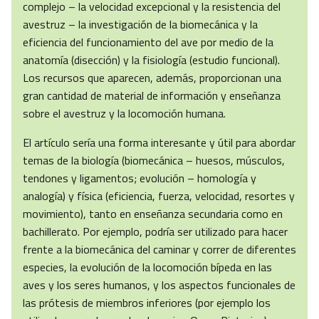
complejo – la velocidad excepcional y la resistencia del
avestruz – la investigación de la biomecánica y la
eficiencia del funcionamiento del ave por medio de la
anatomía (disección) y la fisiología (estudio funcional).
Los recursos que aparecen, además, proporcionan una
gran cantidad de material de información y enseñanza
sobre el avestruz y la locomoción humana.
El artículo sería una forma interesante y útil para abordar
temas de la biología (biomecánica – huesos, músculos,
tendones y ligamentos; evolución – homología y
analogía) y física (eficiencia, fuerza, velocidad, resortes y
movimiento), tanto en enseñanza secundaria como en
bachillerato. Por ejemplo, podría ser utilizado para hacer
frente a la biomecánica del caminar y correr de diferentes
especies, la evolución de la locomoción bípeda en las
aves y los seres humanos, y los aspectos funcionales de
las prótesis de miembros inferiores (por ejemplo los