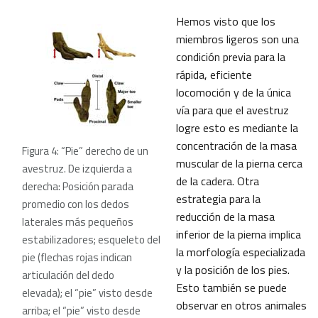
Hemos visto que los
miembros ligeros son una
condición previa para la
rápida, eficiente
locomoción y de la única
vía para que el avestruz
logre esto es mediante la
concentración de la masa
Figura 4: “Pie” derecho de un
muscular de la pierna cerca
avestruz. De izquierda a
de la cadera. Otra
derecha: Posición parada
estrategia para la
promedio con los dedos
reducción de la masa
laterales más pequeños
inferior de la pierna implica
estabilizadores; esqueleto del
la morfología especializada
pie (flechas rojas indican
y la posición de los pies.
articulación del dedo
Esto también se puede
elevada); el “pie” visto desde
observar en otros animales
arriba; el “pie” visto desde