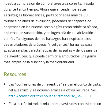
nuestra compresión de cómo el avestruz corre tan rápido
durante tanto tiempo. Ahora que entendemos estas
estrategias biomecánicas, perfeccionadas más de 60
millones de años de evolución, podemos ser capaces de
adaptarlas en las nuevas tecnologías como robótica bípeda,
sistemas de suspensión, y en ingeniería de estabilización
común. Ya, algunos de mis hallazgos han inspirado a los
desarrolladores de prótesis “inteligentes” humanas para
adaptarse a las características de las patas y de los pies de
los avestruces, que puede permitir a amputados una gama
más amplia de la función y la maniobrabilidad.
Resources
Las “Confesiones de un avestruz” se dan el punto de vista
del avestruz, y se incluyen enlaces a otros recursos. Ver:
http://tolweb.org/treehouses/?treehouse_id=3303
Esta lección introductoria sobre avestruces consiste en un