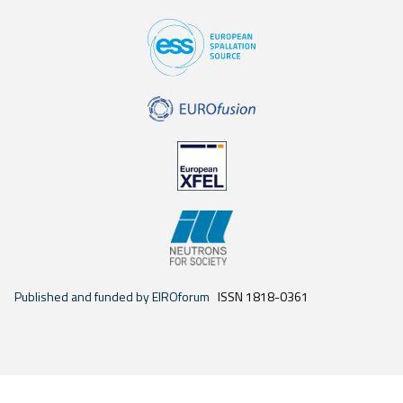
Published and funded by EIROforum
ISSN 1818-0361