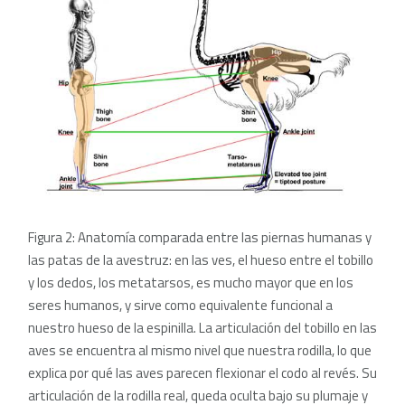
Figura 2: Anatomía comparada entre las piernas humanas y
las patas de la avestruz: en las ves, el hueso entre el tobillo
y los dedos, los metatarsos, es mucho mayor que en los
seres humanos, y sirve como equivalente funcional a
nuestro hueso de la espinilla. La articulación del tobillo en las
aves se encuentra al mismo nivel que nuestra rodilla, lo que
explica por qué las aves parecen flexionar el codo al revés. Su
articulación de la rodilla real, queda oculta bajo su plumaje y