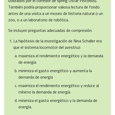
utilizados por el corredor de spring Oscar Pistorius).
También podría proporcionar valiosa lectura de fondo
antes de una visita a un museo de historia natural o un
zoo, o a un laboratorio de robótica.
Se incluyen preguntas adecuadas de compresión:
La hipótesis de la investigación de Nina Schaller era
que el sistema locomotor del avestruz:
maximiza el rendimiento energético y la demanda
de energía
minimiza el gasto energético y aumenta la
demanda de energía
maximiza el rendimiento energético y reduce al
mínimo la demanda de energía
minimiza el gasto energético y la demanda de
energía.