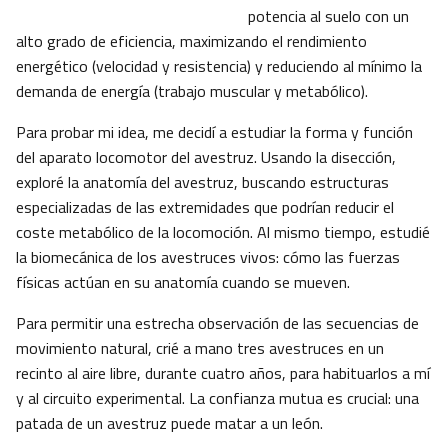
potencia al suelo con un
alto grado de eficiencia, maximizando el rendimiento
energético (velocidad y resistencia) y reduciendo al mínimo la
demanda de energía (trabajo muscular y metabólico).
Para probar mi idea, me decidí a estudiar la forma y función
del aparato locomotor del avestruz. Usando la disección,
exploré la anatomía del avestruz, buscando estructuras
especializadas de las extremidades que podrían reducir el
coste metabólico de la locomoción. Al mismo tiempo, estudié
la biomecánica de los avestruces vivos: cómo las fuerzas
físicas actúan en su anatomía cuando se mueven.
Para permitir una estrecha observación de las secuencias de
movimiento natural, crié a mano tres avestruces en un
recinto al aire libre, durante cuatro años, para habituarlos a mí
y al circuito experimental. La confianza mutua es crucial: una
patada de un avestruz puede matar a un león.