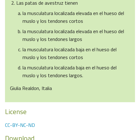
Las patas de avestruz tienen
la musculatura localizada elevada en el hueso del
muslo y los tendones cortos
la musculatura localizada elevada en el hueso del
muslo y los tendones largos
la musculatura localizada baja en el hueso del
muslo y los tendones cortos
la musculatura localizada baja en el hueso del
muslo y los tendones largos.
Giulia Realdon, Italia
License
CC-BY-NC-ND
Download