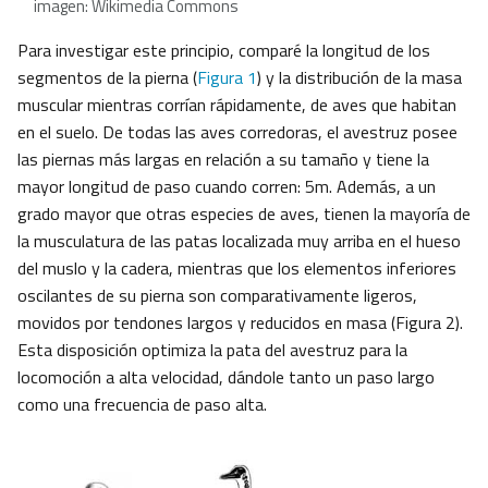
imagen: Wikimedia Commons
Para investigar este principio, comparé la longitud de los
segmentos de la pierna (
Figura 1
) y la distribución de la masa
muscular mientras corrían rápidamente, de aves que habitan
en el suelo. De todas las aves corredoras, el avestruz posee
las piernas más largas en relación a su tamaño y tiene la
mayor longitud de paso cuando corren: 5m. Además, a un
grado mayor que otras especies de aves, tienen la mayoría de
la musculatura de las patas localizada muy arriba en el hueso
del muslo y la cadera, mientras que los elementos inferiores
oscilantes de su pierna son comparativamente ligeros,
movidos por tendones largos y reducidos en masa (Figura 2).
Esta disposición optimiza la pata del avestruz para la
locomoción a alta velocidad, dándole tanto un paso largo
como una frecuencia de paso alta.