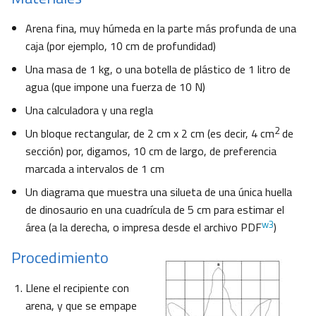
Arena fina, muy húmeda en la parte más profunda de una
caja (por ejemplo, 10 cm de profundidad)
Una masa de 1 kg, o una botella de plástico de 1 litro de
agua (que impone una fuerza de 10 N)
Una calculadora y una regla
2
Un bloque rectangular, de 2 cm x 2 cm (es decir, 4 cm
de
sección) por, digamos, 10 cm de largo, de preferencia
marcada a intervalos de 1 cm
Un diagrama que muestra una silueta de una única huella
de dinosaurio en una cuadrícula de 5 cm para estimar el
w3
área (a la derecha, o impresa desde el archivo PDF
)
Procedimiento
Llene el recipiente con
arena, y que se empape