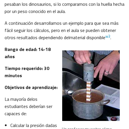
pesaban los dinosaurios, si lo comparamos con la huella hecha
por un peso conocido en el aula.
A continuación desarrollamos un ejemplo para que sea más
fácil seguir los cálculos, pero en el aula se pueden obtener
w3
otros resultados dependiendo delmaterial disponible
.
Rango de edad: 14-18
años
Tiempo requerido: 30
minutos
Objetivos de aprendizaje:
La mayoría delos
estudiantes deberían ser
capaces de:
Calcular la presión dadas