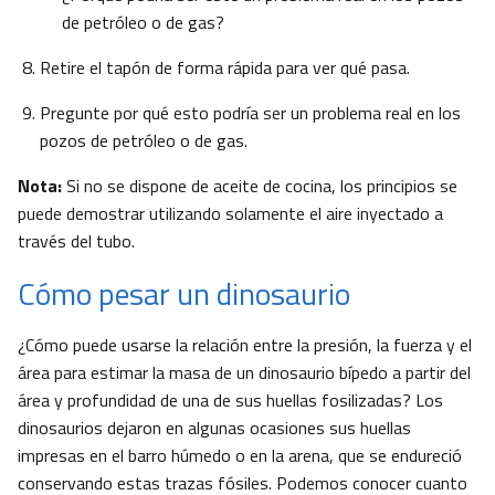
de petróleo o de gas?
Retire el tapón de forma rápida para ver qué pasa.
Pregunte por qué esto podría ser un problema real en los
pozos de petróleo o de gas.
Nota:
Si no se dispone de aceite de cocina, los principios se
puede demostrar utilizando solamente el aire inyectado a
través del tubo.
Cómo pesar un dinosaurio
¿Cómo puede usarse la relación entre la presión, la fuerza y el
área para estimar la masa de un dinosaurio bípedo a partir del
área y profundidad de una de sus huellas fosilizadas? Los
dinosaurios dejaron en algunas ocasiones sus huellas
impresas en el barro húmedo o en la arena, que se endureció
conservando estas trazas fósiles. Podemos conocer cuanto