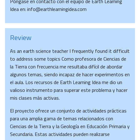
Póngase en contacto con el equipo de Earth Learning
Idea en: info@earthlearningidea.com
Review
As an earth science teacher I frequently found it difficult
to address some topics Como profesora de Ciencias de
la Tierra con frecuencia me resultaba difícil de abordar
algunos temas, siendo incapaz de hacer experimentos en
el aula. Los recursos de Earth Learning Idea me dio un
valioso instrumento para superar este problema y hacer
mis clases más activas.
El proyecto ofrece un conjunto de actividades prácticas
para una amplia gama de temas relacionados con
Ciencias de la Tierra y la Geología en Educación Primaria y
Secundaria. Estas actividades pueden realizarse