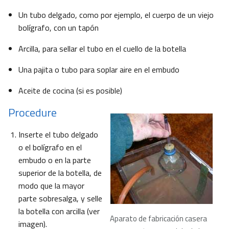
Un tubo delgado, como por ejemplo, el cuerpo de un viejo
bolígrafo, con un tapón
Arcilla, para sellar el tubo en el cuello de la botella
Una pajita o tubo para soplar aire en el embudo
Aceite de cocina (si es posible)
Procedure
Inserte el tubo delgado
o el bolígrafo en el
embudo o en la parte
superior de la botella, de
modo que la mayor
parte sobresalga, y selle
la botella con arcilla (ver
Aparato de fabricación casera
imagen).