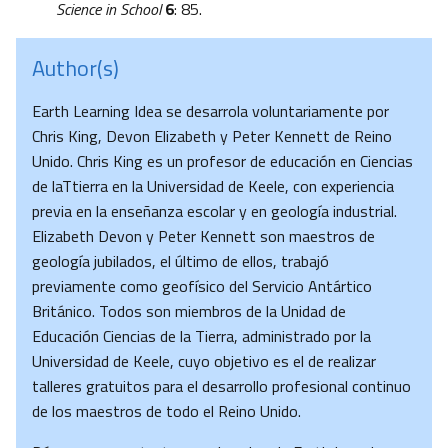
Science in School
6
: 85.
Author(s)
Earth Learning Idea se desarrola voluntariamente por
Chris King, Devon Elizabeth y Peter Kennett de Reino
Unido. Chris King es un profesor de educación en Ciencias
de laTtierra en la Universidad de Keele, con experiencia
previa en la enseñanza escolar y en geología industrial.
Elizabeth Devon y Peter Kennett son maestros de
geología jubilados, el último de ellos, trabajó
previamente como geofísico del Servicio Antártico
Británico. Todos son miembros de la Unidad de
Educación Ciencias de la Tierra, administrado por la
Universidad de Keele, cuyo objetivo es el de realizar
talleres gratuitos para el desarrollo profesional continuo
de los maestros de todo el Reino Unido.