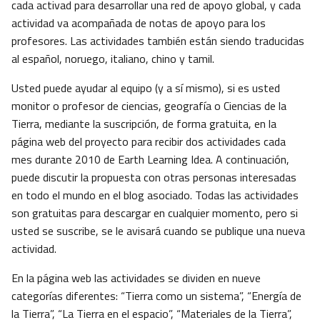
cada activad para desarrollar una red de apoyo global, y cada
actividad va acompañada de notas de apoyo para los
profesores. Las actividades también están siendo traducidas
al español, noruego, italiano, chino y tamil.
Usted puede ayudar al equipo (y a sí mismo), si es usted
monitor o profesor de ciencias, geografía o Ciencias de la
Tierra, mediante la suscripción, de forma gratuita, en la
página web del proyecto para recibir dos actividades cada
mes durante 2010 de Earth Learning Idea. A continuación,
puede discutir la propuesta con otras personas interesadas
en todo el mundo en el blog asociado. Todas las actividades
son gratuitas para descargar en cualquier momento, pero si
usted se suscribe, se le avisará cuando se publique una nueva
actividad.
En la página web las actividades se dividen en nueve
categorías diferentes: “Tierra como un sistema”, “Energía de
la Tierra”, “La Tierra en el espacio”, “Materiales de la Tierra”,