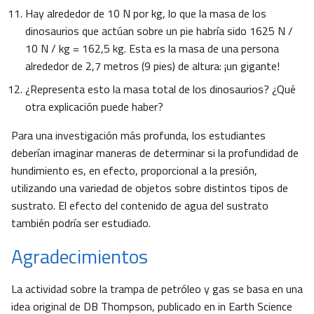
Hay alrededor de 10 N por kg, lo que la masa de los
dinosaurios que actúan sobre un pie habría sido 1625 N /
10 N / kg = 162,5 kg. Esta es la masa de una persona
alrededor de 2,7 metros (9 pies) de altura: ¡un gigante!
¿Representa esto la masa total de los dinosaurios? ¿Qué
otra explicación puede haber?
Para una investigación más profunda, los estudiantes
deberían imaginar maneras de determinar si la profundidad de
hundimiento es, en efecto, proporcional a la presión,
utilizando una variedad de objetos sobre distintos tipos de
sustrato. El efecto del contenido de agua del sustrato
también podría ser estudiado.
Agradecimientos
La actividad sobre la trampa de petróleo y gas se basa en una
idea original de DB Thompson, publicado en in Earth Science