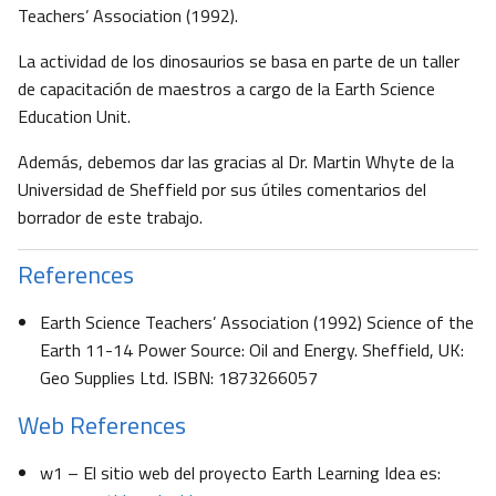
Teachers’ Association (1992).
La actividad de los dinosaurios se basa en parte de un taller
de capacitación de maestros a cargo de la Earth Science
Education Unit.
Además, debemos dar las gracias al Dr. Martin Whyte de la
Universidad de Sheffield por sus útiles comentarios del
borrador de este trabajo.
References
Earth Science Teachers’ Association (1992) Science of the
Earth 11-14 Power Source: Oil and Energy. Sheffield, UK:
Geo Supplies Ltd. ISBN: 1873266057
Web References
w1 – El sitio web del proyecto Earth Learning Idea es: