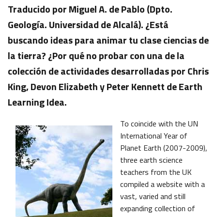
Traducido por Miguel A. de Pablo (Dpto.
Geología. Universidad de Alcalá). ¿Está
buscando ideas para animar tu clase ciencias de
la tierra? ¿Por qué no probar con una de la
colección de actividades desarrolladas por Chris
King, Devon Elizabeth y Peter Kennett de Earth
Learning Idea.
To coincide with the UN
International Year of
Planet Earth (2007-2009),
three earth science
teachers from the UK
compiled a website with a
vast, varied and still
expanding collection of