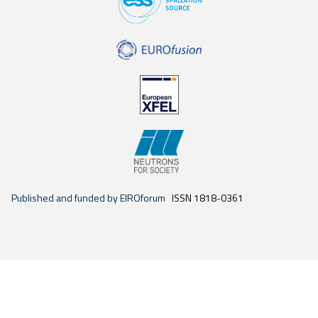
Published and funded by EIROforum
ISSN 1818-0361