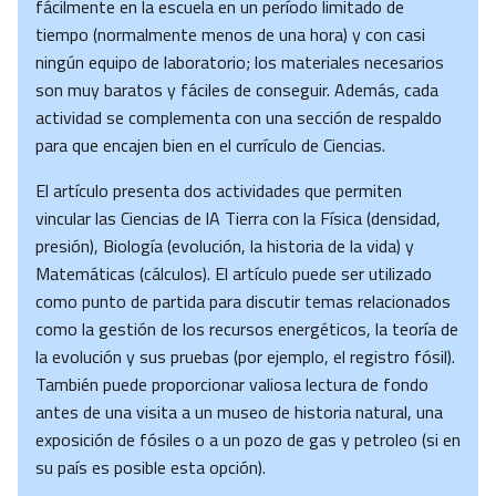
fácilmente en la escuela en un período limitado de
tiempo (normalmente menos de una hora) y con casi
ningún equipo de laboratorio; los materiales necesarios
son muy baratos y fáciles de conseguir. Además, cada
actividad se complementa con una sección de respaldo
para que encajen bien en el currículo de Ciencias.
El artículo presenta dos actividades que permiten
vincular las Ciencias de lA Tierra con la Física (densidad,
presión), Biología (evolución, la historia de la vida) y
Matemáticas (cálculos). El artículo puede ser utilizado
como punto de partida para discutir temas relacionados
como la gestión de los recursos energéticos, la teoría de
la evolución y sus pruebas (por ejemplo, el registro fósil).
También puede proporcionar valiosa lectura de fondo
antes de una visita a un museo de historia natural, una
exposición de fósiles o a un pozo de gas y petroleo (si en
su país es posible esta opción).