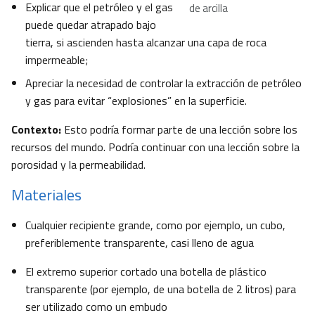
Explicar que el petróleo y el gas
de arcilla
puede quedar atrapado bajo
tierra, si ascienden hasta alcanzar una capa de roca
impermeable;
Apreciar la necesidad de controlar la extracción de petróleo
y gas para evitar “explosiones” en la superficie.
Contexto:
Esto podría formar parte de una lección sobre los
recursos del mundo. Podría continuar con una lección sobre la
porosidad y la permeabilidad.
Materiales
Cualquier recipiente grande, como por ejemplo, un cubo,
preferiblemente transparente, casi lleno de agua
El extremo superior cortado una botella de plástico
transparente (por ejemplo, de una botella de 2 litros) para
ser utilizado como un embudo