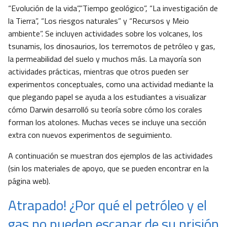
“Evolución de la vida”,”Tiempo geológico”, “La investigación de
la Tierra”, “Los riesgos naturales” y “Recursos y Meio
ambiente”. Se incluyen actividades sobre los volcanes, los
tsunamis, los dinosaurios, los terremotos de petróleo y gas,
la permeabilidad del suelo y muchos más. La mayoría son
actividades prácticas, mientras que otros pueden ser
experimentos conceptuales, como una actividad mediante la
que plegando papel se ayuda a los estudiantes a visualizar
cómo Darwin desarrolló su teoría sobre cómo los corales
forman los atolones. Muchas veces se incluye una sección
extra con nuevos experimentos de seguimiento.
A continuación se muestran dos ejemplos de las actividades
(sin los materiales de apoyo, que se pueden encontrar en la
página web).
Atrapado! ¿Por qué el petróleo y el
gas no pueden escapar de su prisión