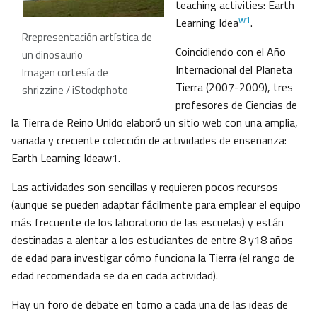
teaching activities: Earth
w1
Learning Idea
.
Rrepresentación artística de
Coincidiendo con el Año
un dinosaurio
Internacional del Planeta
Imagen cortesía de
Tierra (2007-2009), tres
shrizzine / iStockphoto
profesores de Ciencias de
la Tierra de Reino Unido elaboró un sitio web con una amplia,
variada y creciente colección de actividades de enseñanza:
Earth Learning Ideaw1.
Las actividades son sencillas y requieren pocos recursos
(aunque se pueden adaptar fácilmente para emplear el equipo
más frecuente de los laboratorio de las escuelas) y están
destinadas a alentar a los estudiantes de entre 8 y18 años
de edad para investigar cómo funciona la Tierra (el rango de
edad recomendada se da en cada actividad).
Hay un foro de debate en torno a cada una de las ideas de