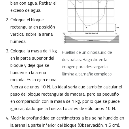
bien con agua. Retirar el
exceso de agua.
Coloque el bloque
rectangular en posición
vertical sobre la arena
húmeda.
Coloque la masa de 1 kg
Huellas de un dinosaurio de
en la parte superior del
dos patas. Haga clic en la
bloque y deje que se
imagen para descargar la
hunden en la arena
lámina a tamaño completo
mojada. Esto ejerce una
fuerza de unos 10 N. Lo ideal sería que también calcular el
peso del bloque rectangular de madera, pero es pequeño
en comparación con la masa de 1 kg, por lo que se puede
ignorar, dado que la fuerza total es de sólo unos 10 N.
Medir la profundidad en centímetros a los se ha hundido en
la arena la parte inferior del bloque (Observación: 1,5 cm).