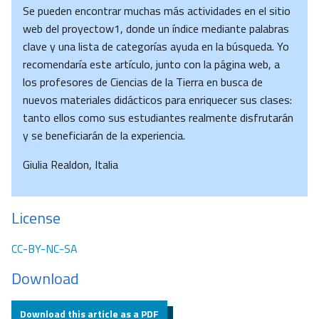
Se pueden encontrar muchas más actividades en el sitio
web del proyectow1, donde un índice mediante palabras
clave y una lista de categorías ayuda en la búsqueda. Yo
recomendaría este artículo, junto con la página web, a
los profesores de Ciencias de la Tierra en busca de
nuevos materiales didácticos para enriquecer sus clases:
tanto ellos como sus estudiantes realmente disfrutarán
y se beneficiarán de la experiencia.
Giulia Realdon, Italia
License
CC-BY-NC-SA
Download
Download this article as a PDF