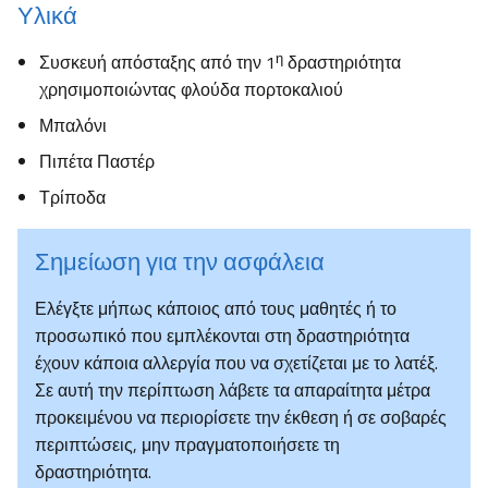
Υλικά
η
Συσκευή απόσταξης από την 1
δραστηριότητα
χρησιμοποιώντας φλούδα πορτοκαλιού
Μπαλόνι
Πιπέτα Παστέρ
Τρίποδα
Σημείωση για την ασφάλεια
Ελέγξτε μήπως κάποιος από τους μαθητές ή το
προσωπικό που εμπλέκονται στη δραστηριότητα
έχουν κάποια αλλεργία που να σχετίζεται με το λατέξ.
Σε αυτή την περίπτωση λάβετε τα απαραίτητα μέτρα
προκειμένου να περιορίσετε την έκθεση ή σε σοβαρές
περιπτώσεις, μην πραγματοποιήσετε τη
δραστηριότητα.