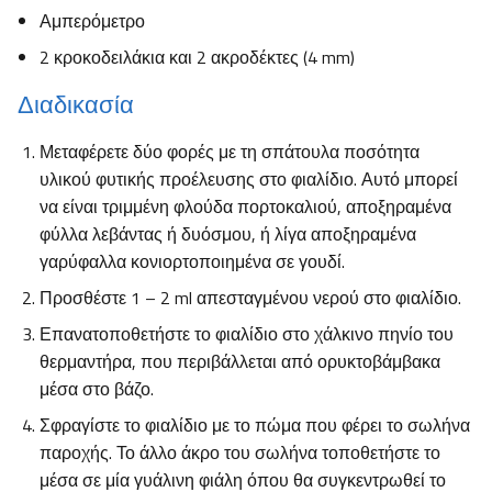
Αμπερόμετρο
2 κροκοδειλάκια και 2 ακροδέκτες (4 mm)
Διαδικασία
Μεταφέρετε δύο φορές με τη σπάτουλα ποσότητα
υλικού φυτικής προέλευσης στο φιαλίδιο. Αυτό μπορεί
να είναι τριμμένη φλούδα πορτοκαλιού, αποξηραμένα
φύλλα λεβάντας ή δυόσμου, ή λίγα αποξηραμένα
γαρύφαλλα κονιορτοποιημένα σε γουδί.
Προσθέστε 1 – 2 ml απεσταγμένου νερού στο φιαλίδιο.
Επανατοποθετήστε το φιαλίδιο στο χάλκινο πηνίο του
θερμαντήρα, που περιβάλλεται από ορυκτοβάμβακα
μέσα στο βάζο.
Σφραγίστε το φιαλίδιο με το πώμα που φέρει το σωλήνα
παροχής. Το άλλο άκρο του σωλήνα τοποθετήστε το
μέσα σε μία γυάλινη φιάλη όπου θα συγκεντρωθεί το