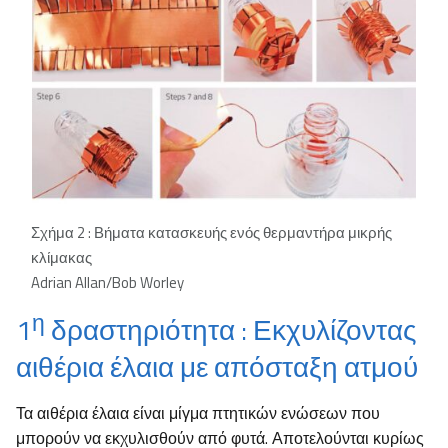
Σχήμα 2 : Βήματα κατασκευής ενός θερμαντήρα μικρής
κλίμακας
Adrian Allan/Bob Worley
η
1
δραστηριότητα : Εκχυλίζοντας
αιθέρια έλαια με απόσταξη ατμού
Τα αιθέρια έλαια είναι μίγμα πτητικών ενώσεων που
μπορούν να εκχυλισθούν από φυτά. Αποτελούνται κυρίως