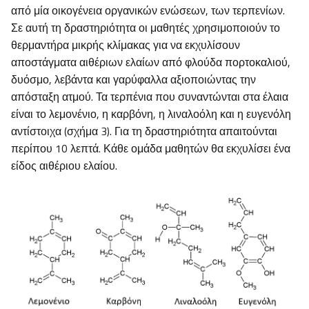
από μία οικογένεια οργανικών ενώσεων, των τερπενίων.
Σε αυτή τη δραστηριότητα οι μαθητές χρησιμοποιούν το
θερμαντήρα μικρής κλίμακας για να εκχυλίσουν
αποστάγματα αιθέριων ελαίων από φλούδα πορτοκαλιού,
δυόσμο, λεβάντα και γαρύφαλλα αξιοποιώντας την
απόσταξη ατμού. Τα τερπένια που συναντώνται στα έλαια
είναι το λεμονένιο, η καρβόνη, η λιναλοόλη και η ευγενόλη
αντίστοιχα (σχήμα 3). Για τη δραστηριότητα απαιτούνται
περίπου 10 λεπτά. Κάθε ομάδα μαθητών θα εκχυλίσει ένα
είδος αιθέριου ελαίου.