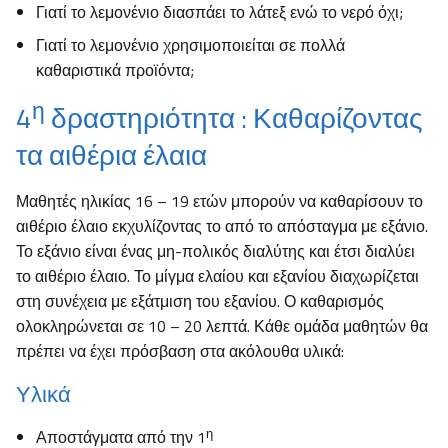
Γιατί το λεμονένιο διασπάει το λάτεξ ενώ το νερό όχι;
Γιατί το λεμονένιο χρησιμοποιείται σε πολλά
καθαριστικά προϊόντα;
η
4
δραστηριότητα : Καθαρίζοντας
τα αιθέρια έλαια
Μαθητές ηλικίας 16 – 19 ετών μπορούν να καθαρίσουν το
αιθέριο έλαιο εκχυλίζοντας το από το απόσταγμα με εξάνιο.
Το εξάνιο είναι ένας μη-πολικός διαλύτης και έτσι διαλύει
το αιθέριο έλαιο. Το μίγμα ελαίου και εξανίου διαχωρίζεται
στη συνέχεια με εξάτμιση του εξανίου. Ο καθαρισμός
ολοκληρώνεται σε 10 – 20 λεπτά. Κάθε ομάδα μαθητών θα
πρέπει να έχει πρόσβαση στα ακόλουθα υλικά:
Υλικά
η
Αποστάγματα από την 1