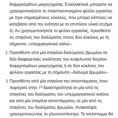
διαμερισμάτων μικροχημείας. Εναλλακτικά, μπορείτε να
χρησιμοποιήσετε το πλαστικοποιημένο φύλλο εργασίας
με προ-σημασμένους κύκλους, που μπορεί κάποιος να
κατεβάσει από την ενότητα με το επιπλέον υλικό (σχήμα
6). Αν χρησιμοποιήσετε το φύλλο εργασίας, προσθέστε
τις σταγόνες του διαλύματος στους δύο κύκλους με τη
σήμανση «υπερμαγγανικό κάλιο».
Προσθέστε από μία σταγόνα διαλύματος βρωμίου σε
δύο διαφορετικές κοιλότητες του κυψελωτού δοχείου
διαμερισμάτων μικροχημείας ή σε δύο κύκλους του
φύλλου εργασίας με τη σήμανση «διάλυμα βρωμίου».
Προσθέστε από μία σταγόνα του αποστάγματος (που
η
παρήγατε στην 1
δραστηριότητα) σε μία από τις
σταγόνες του διαλύματος του υπερμαγγανικού καλίου
και από μία σταγόνα αποστάγματος σε μία από τις
σταγόνες του διαλύματος βρωμίου. Ανακατέψτε
χρησιμοποιώντας το γλωσσοπίεστρο. Το απόσταγμα θα