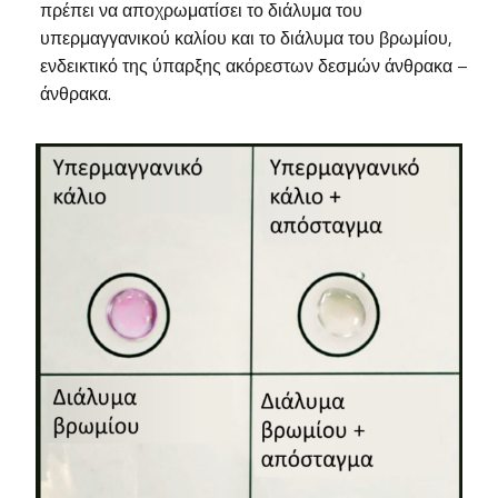
πρέπει να αποχρωματίσει το διάλυμα του
υπερμαγγανικού καλίου και το διάλυμα του βρωμίου,
ενδεικτικό της ύπαρξης ακόρεστων δεσμών άνθρακα –
άνθρακα.