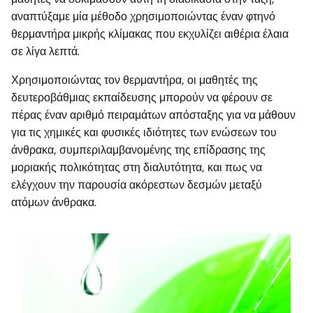
αναπτύξαμε μία μέθοδο χρησιμοποιώντας έναν φτηνό
θερμαντήρα μικρής κλίμακας που εκχυλίζει αιθέρια έλαια
σε λίγα λεπτά.
Χρησιμοποιώντας τον θερμαντήρα, οι μαθητές της
δευτεροβάθμιας εκπαίδευσης μπορούν να φέρουν σε
πέρας έναν αριθμό πειραμάτων απόσταξης για να μάθουν
για τις χημικές και φυσικές ιδιότητες των ενώσεων του
άνθρακα, συμπεριλαμβανομένης της επίδρασης της
μοριακής πολικότητας στη διαλυτότητα, και πως να
ελέγχουν την παρουσία ακόρεστων δεσμών μεταξύ
ατόμων άνθρακα.