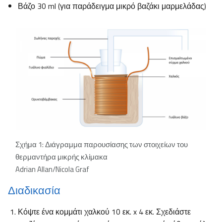
Βάζο 30 ml (για παράδειγμα μικρό βαζάκι μαρμελάδας)
Σχήμα 1: Διάγραμμα παρουσίασης των στοιχείων του
θερμαντήρα μικρής κλίμακα
Adrian Allan/Nicola Graf
Διαδικασία
Κόψτε ένα κομμάτι χαλκού 10 εκ. x 4 εκ. Σχεδιάστε