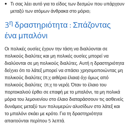
Τι σας λέει αυτό για το είδος των δεσμών που υπάρχουν
μεταξύ των ατόμων άνθρακα στο μόριο;
η
3
δραστηριότητα : Σπάζοντας
ένα μπαλόνι
Οι πολικές ουσίες έχουν την τάση να διαλύονται σε
πολικούς διαλύτες και μη πολικές ουσίες μπορεί να
διαλύονται σε μη πολικούς διαλύτες. Αυτή η δραστηριότητα
δείχνει ότι το λάτεξ μπορεί να σπάσει χρησιμοποιώντας μη
πολικούς διαλύτες (π.χ αιθέρια έλαια) όχι όμως από
πολικούς διαλύτες (π.χ το νερό). Όταν το έλαιο του
πορτοκαλιού έρθει σε επαφή με το μπαλόνι, τα μη πολικά
μόρια του λεμονενίου στο έλαιο διαταράσσουν τις ασθενείς
δυνάμεις μεταξύ των πολυμερών αλυσίδων στο λάτεξ και
το μπαλόνι σκάει με κρότο. Για τη δραστηριότητα
απαιτούνται περίπου 5 λεπτά.