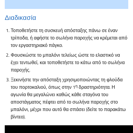
Διαδικασία
Τοποθετήστε τη συσκευή απόσταξης πάνω σε έναν
τρίποδα, ή αφήστε το σωλήνα παροχής να κρέμεται από
τον εργαστηριακό πάγκο.
Φουσκώστε το μπαλόνι τελείως ώστε το ελαστικό να
έχει τεντωθεί, και τοποθετήστε το κάτω από το σωλήνα
παροχής.
Ξεκινήστε την απόσταξη χρησιμοποιώντας τη φλούδα
η
του πορτοκαλιού, όπως στην 1
δραστηριότητα. Η
αγωνία θα μεγαλώνει καθώς κάθε σταγόνα του
αποστάγματος πέφτει από το σωλήνα παροχής στο
μπαλόνι, μέχρι που αυτό θα σπάσει (δείτε το παρακάτω
βίντεο).