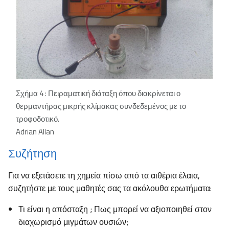
Σχήμα 4 : Πειραματική διάταξη όπου διακρίνεται ο
θερμαντήρας μικρής κλίμακας συνδεδεμένος με το
τροφοδοτικό.
Adrian Allan
Συζήτηση
Για να εξετάσετε τη χημεία πίσω από τα αιθέρια έλαια,
συζητήστε με τους μαθητές σας τα ακόλουθα ερωτήματα:
Τι είναι η απόσταξη ; Πως μπορεί να αξιοποιηθεί στον
διαχωρισμό μιγμάτων ουσιών;