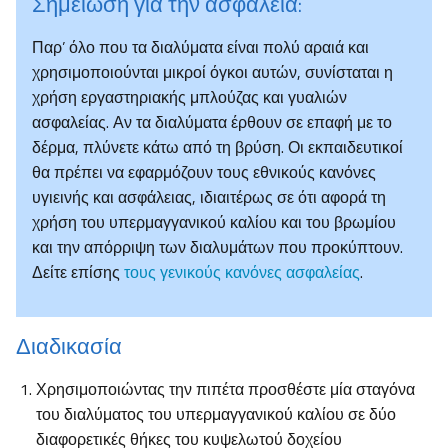
Σημείωση για την ασφάλεια:
Παρ’ όλο που τα διαλύματα είναι πολύ αραιά και
χρησιμοποιούνται μικροί όγκοι αυτών, συνίσταται η
χρήση εργαστηριακής μπλούζας και γυαλιών
ασφαλείας. Αν τα διαλύματα έρθουν σε επαφή με το
δέρμα, πλύνετε κάτω από τη βρύση. Οι εκπαιδευτικοί
θα πρέπει να εφαρμόζουν τους εθνικούς κανόνες
υγιεινής και ασφάλειας, ιδιαιτέρως σε ότι αφορά τη
χρήση του υπερμαγγανικού καλίου και του βρωμίου
και την απόρριψη των διαλυμάτων που προκύπτουν.
Δείτε επίσης
τους γενικούς κανόνες ασφαλείας
.
Διαδικασία
Χρησιμοποιώντας την πιπέτα προσθέστε μία σταγόνα
του διαλύματος του υπερμαγγανικού καλίου σε δύο
διαφορετικές θήκες του κυψελωτού δοχείου