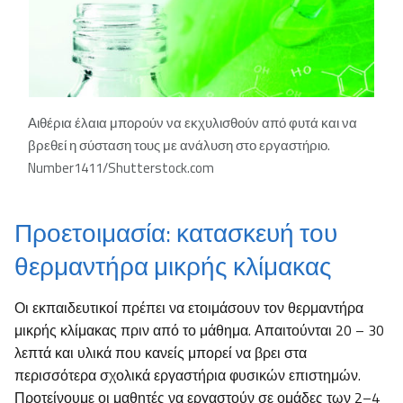
Αιθέρια έλαια μπορούν να εκχυλισθούν από φυτά και να
βρεθεί η σύσταση τους με ανάλυση στο εργαστήριο.
Number1411/Shutterstock.com
Προετοιμασία: κατασκευή του
θερμαντήρα μικρής κλίμακας
Οι εκπαιδευτικοί πρέπει να ετοιμάσουν τον θερμαντήρα
μικρής κλίμακας πριν από το μάθημα. Απαιτούνται 20 – 30
λεπτά και υλικά που κανείς μπορεί να βρει στα
περισσότερα σχολικά εργαστήρια φυσικών επιστημών.
Προτείνουμε οι μαθητές να εργαστούν σε ομάδες των 2–4