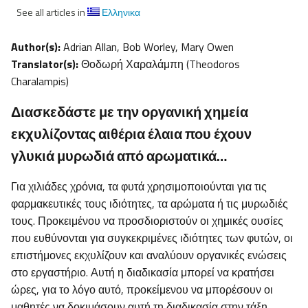
See all articles in
Ελληνικα
Author(s):
Adrian Allan, Bob Worley, Mary Owen
Translator(s):
Θοδωρή Χαραλάμπη (Theodoros
Charalampis)
Διασκεδάστε με την οργανική χημεία
εκχυλίζοντας αιθέρια έλαια που έχουν
γλυκιά μυρωδιά από αρωματικά…
Για χιλιάδες χρόνια, τα φυτά χρησιμοποιούνται για τις
φαρμακευτικές τους ιδιότητες, τα αρώματα ή τις μυρωδιές
τους. Προκειμένου να προσδιοριστούν οι χημικές ουσίες
που ευθύνονται για συγκεκριμένες ιδιότητες των φυτών, οι
επιστήμονες εκχυλίζουν και αναλύουν οργανικές ενώσεις
στο εργαστήριο. Αυτή η διαδικασία μπορεί να κρατήσει
ώρες, για το λόγο αυτό, προκείμενου να μπορέσουν οι
μαθητές να δοκιμάσουν αυτή τη διαδικασία στην τάξη,