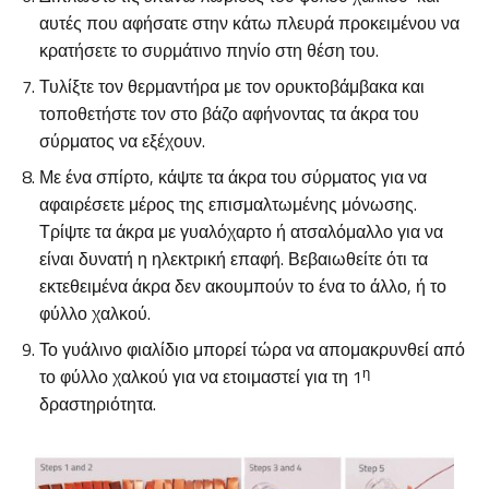
αυτές που αφήσατε στην κάτω πλευρά προκειμένου να
κρατήσετε το συρμάτινο πηνίο στη θέση του.
Τυλίξτε τον θερμαντήρα με τον ορυκτοβάμβακα και
τοποθετήστε τον στο βάζο αφήνοντας τα άκρα του
σύρματος να εξέχουν.
Με ένα σπίρτο, κάψτε τα άκρα του σύρματος για να
αφαιρέσετε μέρος της επισμαλτωμένης μόνωσης.
Τρίψτε τα άκρα με γυαλόχαρτο ή ατσαλόμαλλο για να
είναι δυνατή η ηλεκτρική επαφή. Βεβαιωθείτε ότι τα
εκτεθειμένα άκρα δεν ακουμπούν το ένα το άλλο, ή το
φύλλο χαλκού.
Το γυάλινο φιαλίδιο μπορεί τώρα να απομακρυνθεί από
η
το φύλλο χαλκού για να ετοιμαστεί για τη 1
δραστηριότητα.