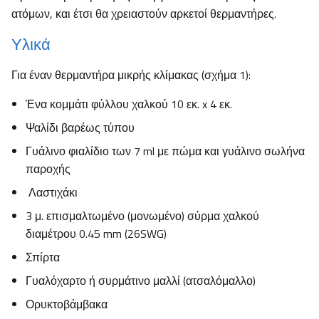
ατόμων, και έτσι θα χρειαστούν αρκετοί θερμαντήρες.
Υλικά
Για έναν θερμαντήρα μικρής κλίμακας (σχήμα 1):
Ένα κομμάτι φύλλου χαλκού 10 εκ. x 4 εκ.
Ψαλίδι βαρέως τύπου
Γυάλινο φιαλίδιο των 7 ml με πώμα και γυάλινο σωλήνα
παροχής
Λαστιχάκι
3 μ. επισμαλτωμένο (μονωμένο) σύρμα χαλκού
διαμέτρου 0.45 mm (26SWG)
Σπίρτα
Γυαλόχαρτο ή συρμάτινο μαλλί (ατσαλόμαλλο)
Ορυκτοβάμβακα