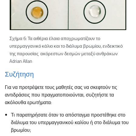
Σχήμα 6: Τα αιθέρια έλαια αποχρωματίζουν το
υπερμαγγανικό κάλιο και το διάλυμα βρωμίου, ενδεικτικό
της παρουσίας ακόρεστων δεσμών μεταξύ ανθράκων
Adrian Allan
Συζήτηση
Για να προτρέψετε τους μαθητές σας να σκεφτούν τις
αντιδράσεις που πραγματοποιούνται, συζητήστε τα
ακόλουθα ερωτήματα:
Τι παρατηρήσατε όταν το απόσταγμα προστέθηκε στο
διάλυμα του υπερμαγγανικού καλίου ή στο διάλυμα του
βρωμίου;