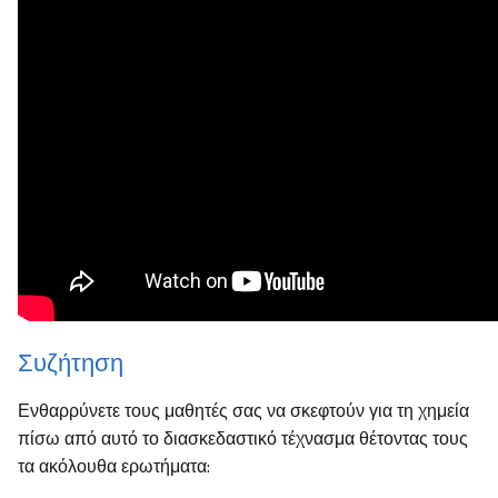
Συζήτηση
Ενθαρρύνετε τους μαθητές σας να σκεφτούν για τη χημεία
πίσω από αυτό το διασκεδαστικό τέχνασμα θέτοντας τους
τα ακόλουθα ερωτήματα: