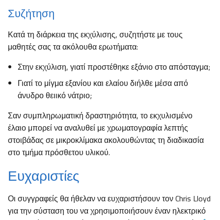
Συζήτηση
Κατά τη διάρκεια της εκχύλισης, συζητήστε με τους
μαθητές σας τα ακόλουθα ερωτήματα:
Στην εκχύλιση, γιατί προστέθηκε εξάνιο στο απόσταγμα;
Γιατί το μίγμα εξανίου και ελαίου διήλθε μέσα από
άνυδρο θειικό νάτριο;
Σαν συμπληρωματική δραστηριότητα, το εκχυλισμένο
έλαιο μπορεί να αναλυθεί με χρωματογραφία λεπτής
στοιβάδας σε μικροκλίμακα ακολουθώντας τη διαδικασία
στο τμήμα πρόσθετου υλικού.
Ευχαριστίες
Οι συγγραφείς θα ήθελαν να ευχαριστήσουν τον Chris Lloyd
για την σύσταση του να χρησιμοποιήσουν έναν ηλεκτρικό