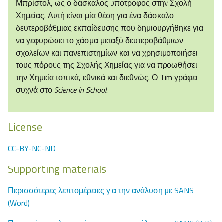
Μπρίστολ, ως ο δάσκαλος υπότροφος στην Σχολή
Χημείας. Αυτή είναι μία θέση για ένα δάσκαλο
δευτεροβάθμιας εκπαίδευσης που δημιουργήθηκε για
να γεφυρώσει το χάσμα μεταξύ δευτεροβάθμιων
σχολείων και πανεπιστημίων και να χρησιμοποιήσει
τους πόρους της Σχολής Χημείας για να προωθήσει
την Χημεία τοπικά, εθνικά και διεθνώς. Ο Tim γράφει
συχνά στο
Science in School
.
License
CC-BY-NC-ND
Supporting materials
Περισσότερες λεπτομέρειες για την ανάλυση με SANS
(Word)