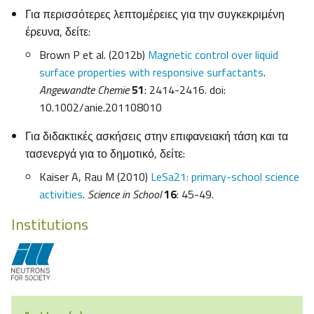
Για περισσότερες λεπτομέρειες για την συγκεκριμένη
έρευνα, δείτε:
Brown P et al. (2012b)
Magnetic control over liquid
surface properties with responsive surfactants
.
Angewandte Chemie
51
: 2414-2416. doi:
10.1002/anie.201108010
Για διδακτικές ασκήσεις στην επιφανειακή τάση και τα
τασενεργά για το δημοτικό, δείτε:
Kaiser A, Rau M (2010)
LeSa21: primary-school science
activities
.
Science in School
16
: 45-49.
Institutions