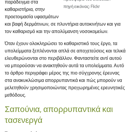
παράδειγμα στα
πηγή εικόνας: Flickr
καθαριστήρια, στην
προετοιμασία υφασμάτων
και βαφή δερμάτινων, σε πλυντήρια αυτοκινήτων και για
τον καθαρισμό και την απολύμανση νοσοκομείων.
Όταν έχουν ολοκληρώσει το καθαριστικό τους έργο, τα
υπολείμματα ξεπλένονται απλά σε αποχετεύσεις και τελικά
ελευθερώνονται στο περιβάλλον. Φανταστείτε αντί αυτού
να μπορούσαν να ανακτηθούν αυτά τα υπολείμματα. Αυτό
το άρθρο περιγράφει μέρος της πιο σύγχρονης έρευνας
στα ανακυκλώσιμα απορρυπαντικά και πώς μπορούν να
μελετηθούν χρησιμοποιώντας προχωρημένες ερευνητικές
μεθόδους.
Σαπούνια, απορρυπαντικά και
τασενεργά