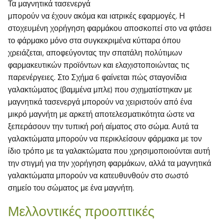
Τα μαγνητικά τασενεργά
μπορούν να έχουν ακόμα και ιατρικές εφαρμογές. Η
στοχευμένη χορήγηση φαρμάκου αποσκοπεί στο να φτάσει
το φάρμακο μόνο στα συγκεκριμένα κύτταρα όπου
χρειάζεται, αποφεύγοντας την σπατάλη πολύτιμων
φαρμακευτικών προϊόντων και ελαχιστοποιώντας τις
παρενέργειες. Στο Σχήμα 6 φαίνεται πώς σταγονίδια
γαλακτώματος (βαμμένα μπλε) που σχηματίστηκαν με
μαγνητικά τασενεργά μπορούν να χειριστούν από ένα
μικρό μαγνήτη με αρκετή αποτελεσματικότητα ώστε να
ξεπεράσουν την τυπική ροή αίματος στο σώμα. Αυτά τα
γαλακτώματα μπορούν να περικλείσουν φάρμακα με τον
ίδιο τρόπο με τα γαλακτώματα που χρησιμοποιούνται αυτή
την στιγμή για την χορήγηση φαρμάκων, αλλά τα μαγνητικά
γαλακτώματα μπορούν να κατευθυνθούν στο σωστό
σημείο του σώματος με ένα μαγνήτη.
Μελλοντικές προοπτικές