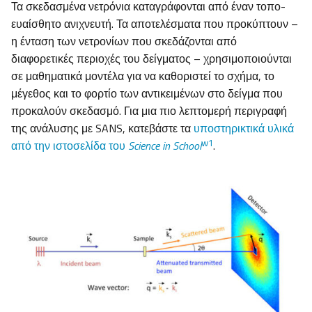
Τα σκεδασμένα νετρόνια καταγράφονται από έναν τοπο-
ευαίσθητο ανιχνευτή. Τα αποτελέσματα που προκύπτουν –
η ένταση των νετρονίων που σκεδάζονται από
διαφορετικές περιοχές του δείγματος – χρησιμοποιούνται
σε μαθηματικά μοντέλα για να καθοριστεί το σχήμα, το
μέγεθος και το φορτίο των αντικειμένων στο δείγμα που
προκαλούν σκεδασμό. Για μια πιο λεπτομερή περιγραφή
της ανάλυσης με SANS, κατεβάστε τα
υποστηρικτικά υλικά
w1
από την ιστοσελίδα του
Science in School
.