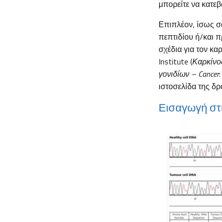
μπορείτε να κατεβ
Επιπλέον, ίσως σ
πεπτιδίου ή/και π
σχέδια για τον κα
Institute (
Καρκίνο
γονιδίων –
Cancer
ιστοσελίδα της δ
Εισαγωγή στ