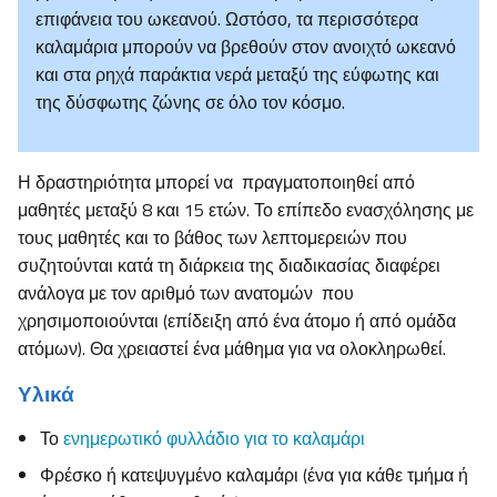
επιφάνεια του ωκεανού. Ωστόσο, τα περισσότερα
καλαμάρια μπορούν να βρεθούν στον ανοιχτό ωκεανό
και στα ρηχά παράκτια νερά μεταξύ της εύφωτης και
της δύσφωτης ζώνης σε όλο τον κόσμο.
Η δραστηριότητα μπορεί να πραγματοποιηθεί από
μαθητές μεταξύ 8 και 15 ετών. Το επίπεδο ενασχόλησης με
τους μαθητές και το βάθος των λεπτομερειών που
συζητούνται κατά τη διάρκεια της διαδικασίας διαφέρει
ανάλογα με τον αριθμό των ανατομών που
χρησιμοποιούνται (επίδειξη από ένα άτομο ή από ομάδα
ατόμων). Θα χρειαστεί ένα μάθημα για να ολοκληρωθεί.
Υλικά
Το
ενημερωτικό φυλλάδιο για το καλαμάρι
Φρέσκο ή κατεψυγμένο καλαμάρι (ένα για κάθε τμήμα ή