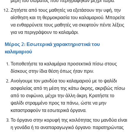
μέρη του σώματος που περιγράφηκαν μέχρι τώρα.
Ζητήστε από τους μαθητές να εξετάσουν την υφή, την
αίσθηση και τη θερμοκρασία του καλαμαριού. Μπορείτε
να ενθαρρύνετε τους μαθητές να σκεφτούν πέντε λέξεις
για να περιγράψουν το καλαμάρι.
Μέρος 2: Εσωτερικά χαρακτηριστικά του
καλαμαριού
Τοποθετήστε τα καλαμάρια προσεκτικά πίσω στους
δίσκους στην ίδια θέση όπως ήταν πριν.
Ανοίγουμε τον μανδύα του καλαμαριού με το ψαλίδι
ασφαλείας από τη μέση της κάτω άκρης, ακριβώς πίσω
από το σιφώνιο, μέχρι την άλλη άκρη. Κρατήστε το
ψαλίδι στραμμένο προς τα πάνω, ώστε να μην
καταστραφούν τα εσωτερικά όργανα.
Το όργανο στην κορυφή της κοιλότητας του μανδύα είναι
η γονάδα ή το αναπαραγωγικό όργανο: παρατηρώντας