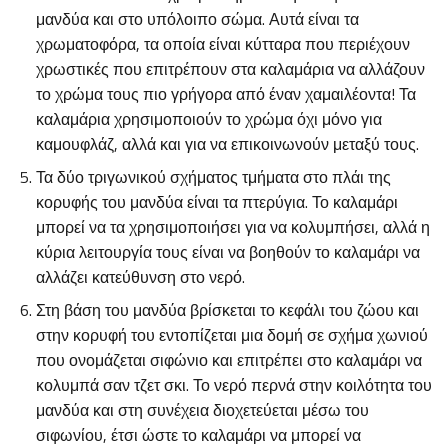
μανδύα και στο υπόλοιπο σώμα. Αυτά είναι τα
χρωματοφόρα, τα οποία είναι κύτταρα που περιέχουν
χρωστικές που επιτρέπουν στα καλαμάρια να αλλάζουν
το χρώμα τους πιο γρήγορα από έναν χαμαιλέοντα! Τα
καλαμάρια χρησιμοποιούν το χρώμα όχι μόνο για
καμουφλάζ, αλλά και για να επικοινωνούν μεταξύ τους.
Τα δύο τριγωνικού σχήματος τμήματα στο πλάι της
κορυφής του μανδύα είναι τα πτερύγια. Το καλαμάρι
μπορεί να τα χρησιμοποιήσει για να κολυμπήσει, αλλά η
κύρια λειτουργία τους είναι να βοηθούν το καλαμάρι να
αλλάζει κατεύθυνση στο νερό.
Στη βάση του μανδύα βρίσκεται το κεφάλι του ζώου και
στην κορυφή του εντοπίζεται μια δομή σε σχήμα χωνιού
που ονομάζεται σιφώνιο και επιτρέπει στο καλαμάρι να
κολυμπά σαν τζετ σκι. Το νερό περνά στην κοιλότητα του
μανδύα και στη συνέχεια διοχετεύεται μέσω του
σιφωνίου, έτσι ώστε το καλαμάρι να μπορεί να