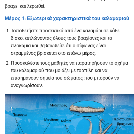
βραχεί και λερωθεί.
Μέρος 1: Εξωτερικά χαρακτηριστικά του καλαμαριού
Τοποθετήστε προσεκτικά από ένα καλαμάρι σε κάθε
δίσκο, απλώνοντας όλους τους βραχίονες και τα
πλοκάμια και βεβαιωθείτε ότι ο σίφωνας είναι
στραμμένος βρίσκεται στο επάνω μέρος.
Προσκαλέστε τους μαθητές να παρατηρήσουν το σχήμα
του καλαμαριού που μοιάζει με τορπίλη και να
επισημάνουν σημεία του σώματος που μπορούν να
αναγνωρίσουν.