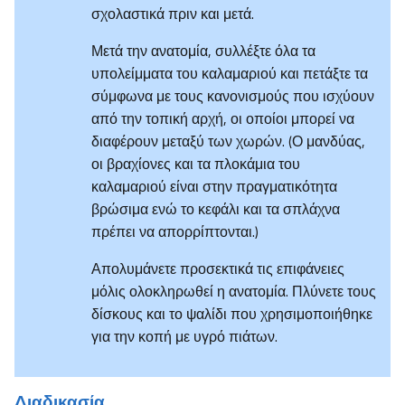
σχολαστικά πριν και μετά.
Μετά την ανατομία, συλλέξτε όλα τα
υπολείμματα του καλαμαριού και πετάξτε τα
σύμφωνα με τους κανονισμούς που ισχύουν
από την τοπική αρχή, οι οποίοι μπορεί να
διαφέρουν μεταξύ των χωρών. (Ο μανδύας,
οι βραχίονες και τα πλοκάμια του
καλαμαριού είναι στην πραγματικότητα
βρώσιμα ενώ το κεφάλι και τα σπλάχνα
πρέπει να απορρίπτονται.)
Απολυμάνετε προσεκτικά τις επιφάνειες
μόλις ολοκληρωθεί η ανατομία. Πλύνετε τους
δίσκους και το ψαλίδι που χρησιμοποιήθηκε
για την κοπή με υγρό πιάτων.
Διαδικασία