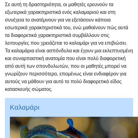
Σε αυτή τη δραστηριότητα, οι μαθητές ερευνούν τα
εξωτερικά χαρακτηριστικά ενός καλαμαριού και στη
συνέχεια το ανατέμνουν για να εξετάσουν κάποια
εσωτερικά χαρακτηριστικά του, ενώ μαθαίνουν πώς αυτά
τα διαφορετικά χαρακτηριστικά συμβάλλουν στις
λειτουργίες που χρειάζεται το καλαμάρι για να επιβιώσει.
Τα καλαμάρια είναι ασπόνδυλα και έχουν μια εκλεπτυσμένη
και συναρπαστική ανατομία που είναι πολύ διαφορετική
από αυτή των σπονδυλωτών, που οι μαθητές μπορεί να
γνωρίζουν περισσότερο, επομένως είναι ενδιαφέρον για
αυτούς να μάθουν για αυτό το πολύ διαφορετικό είδος
κατασκευής σώματος.
Καλαμάρι