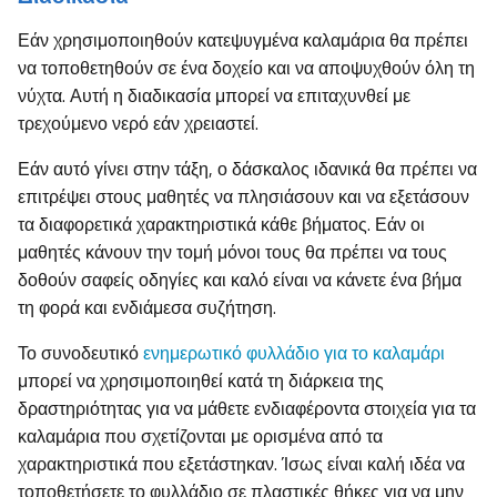
Εάν χρησιμοποιηθούν κατεψυγμένα καλαμάρια θα πρέπει
να τοποθετηθούν σε ένα δοχείο και να αποψυχθούν όλη τη
νύχτα. Αυτή η διαδικασία μπορεί να επιταχυνθεί με
τρεχούμενο νερό εάν χρειαστεί.
Εάν αυτό γίνει στην τάξη, ο δάσκαλος ιδανικά θα πρέπει να
επιτρέψει στους μαθητές να πλησιάσουν και να εξετάσουν
τα διαφορετικά χαρακτηριστικά κάθε βήματος. Εάν οι
μαθητές κάνουν την τομή μόνοι τους θα πρέπει να τους
δοθούν σαφείς οδηγίες και καλό είναι να κάνετε ένα βήμα
τη φορά και ενδιάμεσα συζήτηση.
Το συνοδευτικό
ενημερωτικό φυλλάδιο για το καλαμάρι
μπορεί να χρησιμοποιηθεί κατά τη διάρκεια της
δραστηριότητας για να μάθετε ενδιαφέροντα στοιχεία για τα
καλαμάρια που σχετίζονται με ορισμένα από τα
χαρακτηριστικά που εξετάστηκαν. Ίσως είναι καλή ιδέα να
τοποθετήσετε το φυλλάδιο σε πλαστικές θήκες για να μην