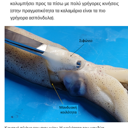
κολυμπήσει προς τα πίσω με πολύ γρήγορες κινήσεις
(στην πραγματικότητα τα καλαμάρια είναι τα πιο
γρήγορα ασπόνδυλα).
Κοντινό πλάνο του σιφωνίου. Η κοιλότητα του μανδύα