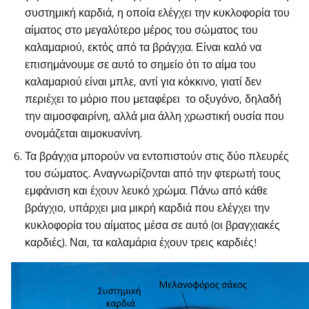
συστημική καρδιά, η οποία ελέγχει την κυκλοφορία του
αίματος στο μεγαλύτερο μέρος του σώματος του
καλαμαριού, εκτός από τα βράγχια. Είναι καλό να
επισημάνουμε σε αυτό το σημείο ότι το αίμα του
καλαμαριού είναι μπλε, αντί για κόκκινο, γιατί δεν
περιέχει το μόριο που μεταφέρει το οξυγόνο, δηλαδή
την αιμοσφαιρίνη, αλλά μια άλλη χρωστική ουσία που
ονομάζεται αιμοκυανίνη.
Τα βράγχια μπορούν να εντοπιστούν στις δύο πλευρές
του σώματος. Αναγνωρίζονται από την φτερωτή τους
εμφάνιση και έχουν λευκό χρώμα. Πάνω από κάθε
βράγχιο, υπάρχει μια μικρή καρδιά που ελέγχει την
κυκλοφορία του αίματος μέσα σε αυτό (οι βραγχιακές
καρδιές). Ναι, τα καλαμάρια έχουν τρεις καρδιές!