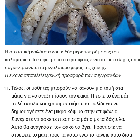
Η στοματική κοιλότητα και τα δύο μέρη του ράμφους του
καλαμαριού. Το καφέ τμήμα του ράμφους είναι το πιο σκληρό, όπο
συγκεντρώνεται το μεγαλύτερο μέρος της χιτίνης.
Η εικόνα αποτελεί ευγενική προσφορά των συγγραφέων
Τέλος, οι μαθητές μπορούν να κάνουν μια τομή στα
μάτια για να αναζητήσουν τον φακό. Πιέστε το ένα μάτι
πολύ απαλά και χρησιμοποιήστε το ψαλίδι για να
δημιουργήσετε ένα μικρό κόψιμο στην επιφάνεια.
Συνεχίστε να ασκείτε πίεση στα μάτια με τα δάχτυλα.
Αυτό θα αναγκάσει τον φακό να βγει. Φροντίστε να
στρέψετε το μάτι προς τα κάτω ενώ το κάνετε αυτό διότι