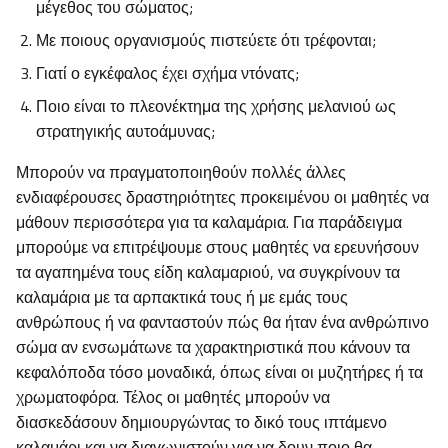
μέγεθος του σώματος;
Με ποιους οργανισμούς πιστεύετε ότι τρέφονται;
Γιατί ο εγκέφαλος έχει σχήμα ντόνατς;
Ποιο είναι το πλεονέκτημα της χρήσης μελανιού ως
στρατηγικής αυτοάμυνας;
Μπορούν να πραγματοποιηθούν πολλές άλλες
ενδιαφέρουσες δραστηριότητες προκειμένου οι μαθητές να
μάθουν περισσότερα για τα καλαμάρια. Για παράδειγμα
μπορούμε να επιτρέψουμε στους μαθητές να ερευνήσουν
τα αγαπημένα τους είδη καλαμαριού, να συγκρίνουν τα
καλαμάρια με τα αρπακτικά τους ή με εμάς τους
ανθρώπους ή να φανταστούν πώς θα ήταν ένα ανθρώπινο
σώμα αν ενσωμάτωνε τα χαρακτηριστικά που κάνουν τα
κεφαλόποδα τόσο μοναδικά, όπως είναι οι μυζητήρες ή τα
χρωματοφόρα. Τέλος οι μαθητές μπορούν να
διασκεδάσουν δημιουργώντας το δικό τους ιπτάμενο
καλαμάρι και να διαγωνιστούν για να δουν ποιο θα