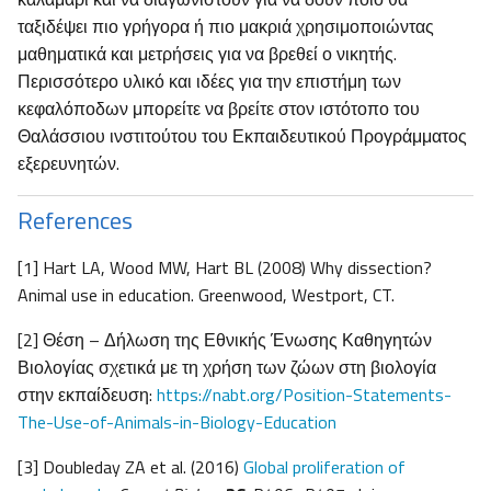
ταξιδέψει πιο γρήγορα ή πιο μακριά χρησιμοποιώντας
μαθηματικά και μετρήσεις για να βρεθεί ο νικητής.
Περισσότερο υλικό και ιδέες για την επιστήμη των
κεφαλόποδων μπορείτε να βρείτε στον ιστότοπο του
Θαλάσσιου ινστιτούτου του Εκπαιδευτικού Προγράμματος
εξερευνητών.
References
[1] Hart LA, Wood MW, Hart BL (2008) Why dissection?
Animal use in education. Greenwood, Westport, CT.
[2] Θέση – Δήλωση της Εθνικής Ένωσης Καθηγητών
Βιολογίας σχετικά με τη χρήση των ζώων στη βιολογία
στην εκπαίδευση:
https://nabt.org/Position-Statements-
The-Use-of-Animals-in-Biology-Education
[3] Doubleday ZA et al. (2016)
Global proliferation of