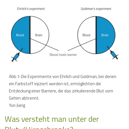
Abb.1: Die Experimente von Ehrlich und Goldman, bei denen
ein Farbstoff injiziert worden ist, ermöglichten die
Entdeckung einer Barriere, die das zirkulierende Blut vom
Gehirn abtrennt.
Yun Jiang
Was versteht man unter der