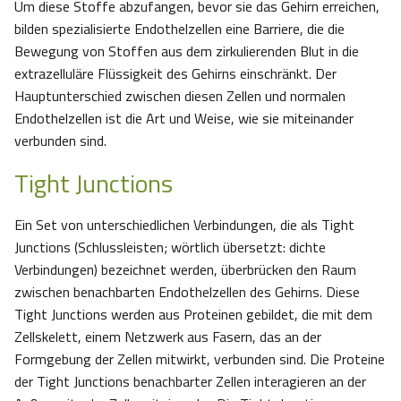
Um diese Stoffe abzufangen, bevor sie das Gehirn erreichen,
bilden spezialisierte Endothelzellen eine Barriere, die die
Bewegung von Stoffen aus dem zirkulierenden Blut in die
extrazelluläre Flüssigkeit des Gehirns einschränkt. Der
Hauptunterschied zwischen diesen Zellen und normalen
Endothelzellen ist die Art und Weise, wie sie miteinander
verbunden sind.
Tight Junctions
Ein Set von unterschiedlichen Verbindungen, die als Tight
Junctions (Schlussleisten; wörtlich übersetzt: dichte
Verbindungen) bezeichnet werden, überbrücken den Raum
zwischen benachbarten Endothelzellen des Gehirns. Diese
Tight Junctions werden aus Proteinen gebildet, die mit dem
Zellskelett, einem Netzwerk aus Fasern, das an der
Formgebung der Zellen mitwirkt, verbunden sind. Die Proteine
der Tight Junctions benachbarter Zellen interagieren an der