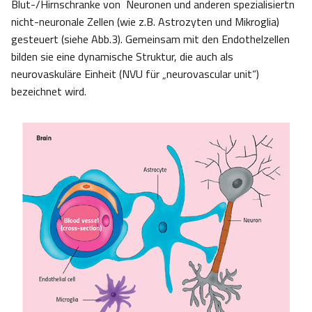
Blut-/Hirnschranke von Neuronen und anderen spezialisiertn
nicht-neuronale Zellen (wie z.B. Astrozyten und Mikroglia)
gesteuert (siehe Abb.3). Gemeinsam mit den Endothelzellen
bilden sie eine dynamische Struktur, die auch als
neurovaskuläre Einheit (NVU für „neurovascular unit“)
bezeichnet wird.