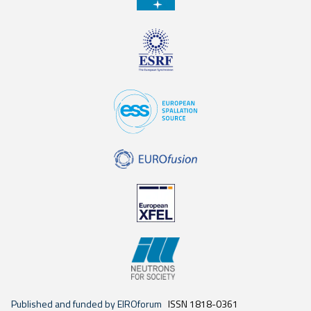
Published and funded by EIROforum
ISSN 1818-0361