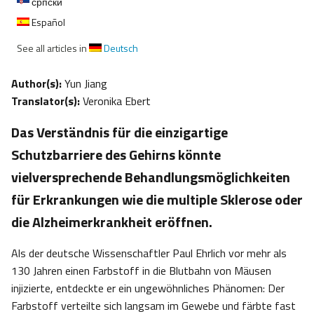
српски
Español
See all articles in
Deutsch
Author(s):
Yun Jiang
Translator(s):
Veronika Ebert
Das Verständnis für die einzigartige
Schutzbarriere des Gehirns könnte
vielversprechende Behandlungsmöglichkeiten
für Erkrankungen wie die multiple Sklerose oder
die Alzheimerkrankheit eröffnen.
Als der deutsche Wissenschaftler Paul Ehrlich vor mehr als
130 Jahren einen Farbstoff in die Blutbahn von Mäusen
injizierte, entdeckte er ein ungewöhnliches Phänomen: Der
Farbstoff verteilte sich langsam im Gewebe und färbte fast