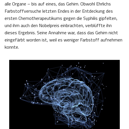
alle Organe – bis auf eines, das Gehirn. Obwohl Ehrlichs
Farbstoffversuche letzten Endes in der Entdeckung des
ersten Chemotherapeutikums gegen die Syphilis gipfelten,
und ihm auch den Nobelpreis einbrachten, verblüffte ihn
dieses Ergebnis. Seine Annahme war, dass das Gehirn nicht
eingefärbt worden ist, weil es weniger Farbstoff aufnehmen
konnte.