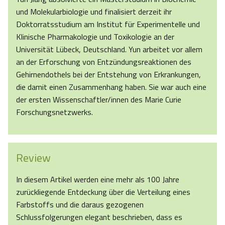
und Molekularbiologie und finalisiert derzeit ihr
Doktorratsstudium am Institut für Experimentelle und
Klinische Pharmakologie und Toxikologie an der
Universität Lübeck, Deutschland. Yun arbeitet vor allem
an der Erforschung von Entzündungsreaktionen des
Gehirnendothels bei der Entstehung von Erkrankungen,
die damit einen Zusammenhang haben. Sie war auch eine
der ersten Wissenschaftler/innen des Marie Curie
Forschungsnetzwerks.
Review
In diesem Artikel werden eine mehr als 100 Jahre
zurückliegende Entdeckung über die Verteilung eines
Farbstoffs und die daraus gezogenen
Schlussfolgerungen elegant beschrieben, dass es