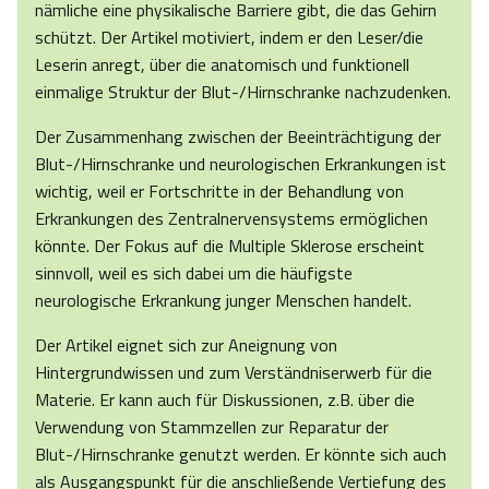
nämliche eine physikalische Barriere gibt, die das Gehirn
schützt. Der Artikel motiviert, indem er den Leser/die
Leserin anregt, über die anatomisch und funktionell
einmalige Struktur der Blut-/Hirnschranke nachzudenken.
Der Zusammenhang zwischen der Beeinträchtigung der
Blut-/Hirnschranke und neurologischen Erkrankungen ist
wichtig, weil er Fortschritte in der Behandlung von
Erkrankungen des Zentralnervensystems ermöglichen
könnte. Der Fokus auf die Multiple Sklerose erscheint
sinnvoll, weil es sich dabei um die häufigste
neurologische Erkrankung junger Menschen handelt.
Der Artikel eignet sich zur Aneignung von
Hintergrundwissen und zum Verständniserwerb für die
Materie. Er kann auch für Diskussionen, z.B. über die
Verwendung von Stammzellen zur Reparatur der
Blut-/Hirnschranke genutzt werden. Er könnte sich auch
als Ausgangspunkt für die anschließende Vertiefung des