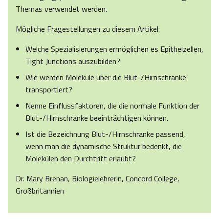
Themas verwendet werden.
Mögliche Fragestellungen zu diesem Artikel:
Welche Spezialisierungen ermöglichen es Epithelzellen,
Tight Junctions auszubilden?
Wie werden Moleküle über die Blut-/Hirnschranke
transportiert?
Nenne Einflussfaktoren, die die normale Funktion der
Blut-/Hirnschranke beeinträchtigen können.
Ist die Bezeichnung Blut-/Hirnschranke passend,
wenn man die dynamische Struktur bedenkt, die
Molekülen den Durchtritt erlaubt?
Dr. Mary Brenan, Biologielehrerin, Concord College,
Großbritannien