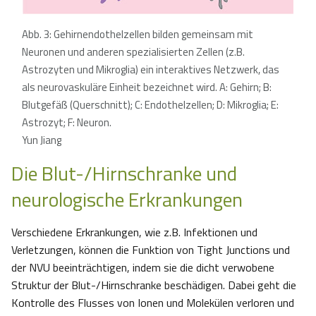
Abb. 3: Gehirnendothelzellen bilden gemeinsam mit
Neuronen und anderen spezialisierten Zellen (z.B.
Astrozyten und Mikroglia) ein interaktives Netzwerk, das
als neurovaskuläre Einheit bezeichnet wird. A: Gehirn; B:
Blutgefäß (Querschnitt); C: Endothelzellen; D: Mikroglia; E:
Astrozyt; F: Neuron.
Yun Jiang
Die Blut-/Hirnschranke und
neurologische Erkrankungen
Verschiedene Erkrankungen, wie z.B. Infektionen und
Verletzungen, können die Funktion von Tight Junctions und
der NVU beeinträchtigen, indem sie die dicht verwobene
Struktur der Blut-/Hirnschranke beschädigen. Dabei geht die
Kontrolle des Flusses von Ionen und Molekülen verloren und