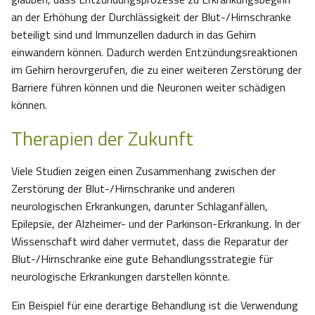
an der Erhöhung der Durchlässigkeit der Blut-/Hirnschranke
beteiligt sind und Immunzellen dadurch in das Gehirn
einwandern können. Dadurch werden Entzündungsreaktionen
im Gehirn herovrgerufen, die zu einer weiteren Zerstörung der
Barriere führen können und die Neuronen weiter schädigen
können.
Therapien der Zukunft
Viele Studien zeigen einen Zusammenhang zwischen der
Zerstörung der Blut-/Hirnschranke und anderen
neurologischen Erkrankungen, darunter Schlaganfällen,
Epilepsie, der Alzheimer- und der Parkinson-Erkrankung. In der
Wissenschaft wird daher vermutet, dass die Reparatur der
Blut-/Hirnschranke eine gute Behandlungsstrategie für
neurologische Erkrankungen darstellen könnte.
Ein Beispiel für eine derartige Behandlung ist die Verwendung