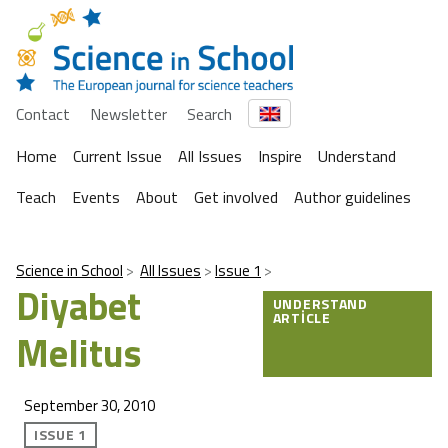
Contact
Newsletter
Search
Home
Current Issue
All Issues
Inspire
Understand
Teach
Events
About
Get involved
Author guidelines
Science in School
All Issues
Issue 1
Diyabet
UNDERSTAND
ARTICLE
Melitus
September 30, 2010
ISSUE 1