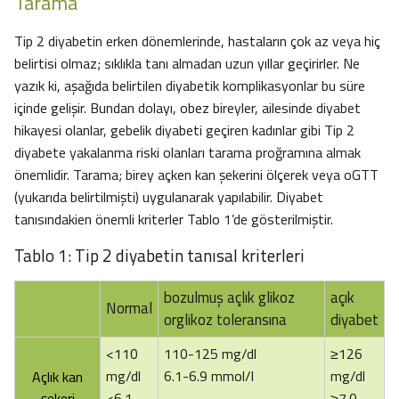
Tarama
Tip 2 diyabetin erken dönemlerinde, hastaların çok az veya hiç
belirtisi olmaz; sıklıkla tanı almadan uzun yıllar geçirirler. Ne
yazık ki, aşağıda belirtilen diyabetik komplikasyonlar bu süre
içinde gelişir. Bundan dolayı, obez bireyler, ailesinde diyabet
hikayesi olanlar, gebelik diyabeti geçiren kadınlar gibi Tip 2
diyabete yakalanma riski olanları tarama proğramına almak
önemlidir. Tarama; birey açken kan şekerini ölçerek veya oGTT
(yukarıda belirtilmişti) uygulanarak yapılabilir. Diyabet
tanısındakien önemli kriterler Tablo 1’de gösterilmiştir.
Tablo 1: Tip 2 diyabetin tanısal kriterleri
bozulmuş açlık glikoz
açık
Normal
orglikoz toleransına
diyabet
<110
110-125 mg/dl
≥126
mg/dl
6.1-6.9 mmol/l
mg/dl
Açlık kan
şekeri
<6.1
≥7.0