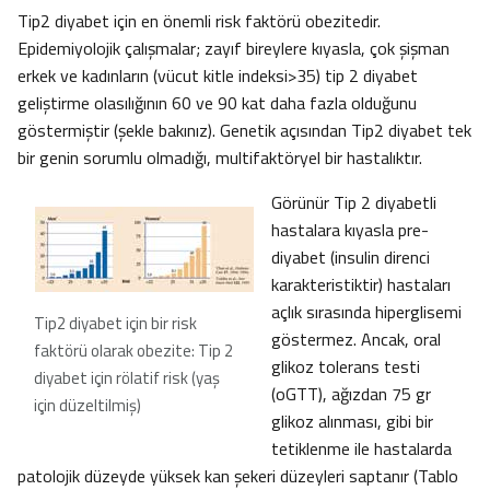
Tip2 diyabet için en önemli risk faktörü obezitedir.
Epidemiyolojik çalışmalar; zayıf bireylere kıyasla, çok şişman
erkek ve kadınların (vücut kitle indeksi>35) tip 2 diyabet
geliştirme olasılığının 60 ve 90 kat daha fazla olduğunu
göstermiştir (şekle bakınız). Genetik açısından Tip2 diyabet tek
bir genin sorumlu olmadığı, multifaktöryel bir hastalıktır.
Görünür Tip 2 diyabetli
hastalara kıyasla pre-
diyabet (insulin direnci
karakteristiktir) hastaları
açlık sırasında hiperglisemi
Tip2 diyabet için bir risk
göstermez. Ancak, oral
faktörü olarak obezite: Tip 2
glikoz tolerans testi
diyabet için rölatif risk (yaş
(oGTT), ağızdan 75 gr
için düzeltilmiş)
glikoz alınması, gibi bir
tetiklenme ile hastalarda
patolojik düzeyde yüksek kan şekeri düzeyleri saptanır (Tablo