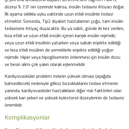
düzeyi % 7,0’ nın üzerinde kalırsa, insülin tedavisi ihtiyacı doğar.
İlk aşama sıklıkla uyku vaktinde uzun etkili insülinle tedavi
etmektir. Sonunda, Tip2 diyabet hastalarının çoğu, tam insülin
tedavisine ihtiyaç duyacaktır. Bu ya sabit, günde iki kez verilen,
kısa etkili ve uzun etkili insülin içeren karışık insülin rejimidir,
veya uzun etkili insülinin yatarken veya sabah enjekte edildiği
ve kısa etkili insülinin de yemeklerle enjekte edildiği yoğun
rejimdir. Hiper veya hipogliseminin önlenmesi için insülin dozu
ve besin alımı çok yakın olarak eşlenmelidir.
Kardiyovasküler problem riskinin yüksek olması (aşağıda
bahsedilecek) nedeniyle glikoz bozukluklarını tedavi etmenin
yanında; kardiyovasküler hastalıkların diğer risk faktörleri olan
yüksek kan şekeri ve yüksek kolesterol düzeylerinin de tedavisi
önemlidir.
Komplikasyonlar