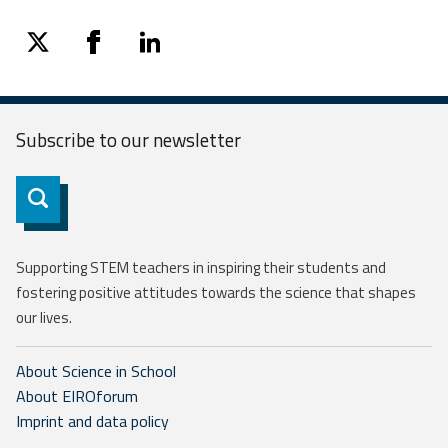
twitter
facebook
linkedin
Subscribe to our
newsletter
Subscribe
Supporting STEM teachers in inspiring their students and
fostering positive attitudes towards the science that shapes
our lives.
About Science in School
About EIROforum
Imprint and data policy