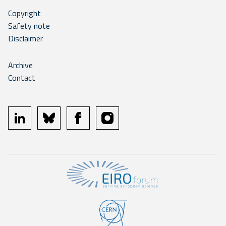
Copyright
Safety note
Disclaimer
Archive
Contact
linkedin
bluesky
facebook
instagram