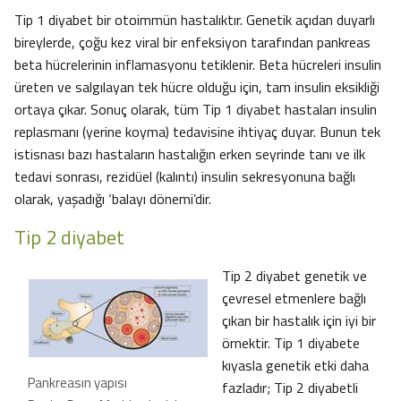
Tip 1 diyabet bir otoimmün hastalıktır. Genetik açıdan duyarlı
bireylerde, çoğu kez viral bir enfeksiyon tarafından pankreas
beta hücrelerinin inflamasyonu tetiklenir. Beta hücreleri insulin
üreten ve salgılayan tek hücre olduğu için, tam insulin eksikliği
ortaya çıkar. Sonuç olarak, tüm Tip 1 diyabet hastaları insulin
replasmanı (yerine koyma) tedavisine ihtiyaç duyar. Bunun tek
istisnası bazı hastaların hastalığın erken seyrinde tanı ve ilk
tedavi sonrası, rezidüel (kalıntı) insulin sekresyonuna bağlı
olarak, yaşadığı ‘balayı dönemi’dir.
Tip 2 diyabet
Tip 2 diyabet genetik ve
çevresel etmenlere bağlı
çıkan bir hastalık için iyi bir
örnektir. Tip 1 diyabete
kıyasla genetik etki daha
Pankreasın yapısı
fazladır; Tip 2 diyabetli