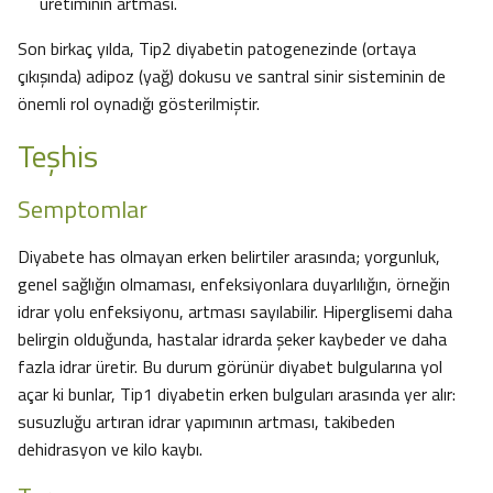
üretiminin artması.
Son birkaç yılda, Tip2 diyabetin patogenezinde (ortaya
çıkışında) adipoz (yağ) dokusu ve santral sinir sisteminin de
önemli rol oynadığı gösterilmiştir.
Teşhis
Semptomlar
Diyabete has olmayan erken belirtiler arasında; yorgunluk,
genel sağlığın olmaması, enfeksiyonlara duyarlılığın, örneğin
idrar yolu enfeksiyonu, artması sayılabilir. Hiperglisemi daha
belirgin olduğunda, hastalar idrarda şeker kaybeder ve daha
fazla idrar üretir. Bu durum görünür diyabet bulgularına yol
açar ki bunlar, Tip1 diyabetin erken bulguları arasında yer alır:
susuzluğu artıran idrar yapımının artması, takibeden
dehidrasyon ve kilo kaybı.