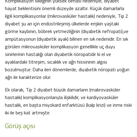
Komplikasyon sıklığının yüksek olması nedeniyle, diyabet
hayat beklentisini önemli düzeyde azaltır. Küçük damarlarla
ilgili komplikasyonlar (mikrovasküler hastalık) nedeniyle, Tip 2
diyabet şu an için endüstrileşmiş ülkelerde erişkin yaştaki
görme kaybının, böbrek yetmezliğinin (diyabetik nefropati),ve
ampütasyonun (diyabetik ayak) bilinen en sık nedenidir. En sık
görülen mikrovasküler komplikasyon genellikle uç duyu
sinirlerinin hastalığı olan diyabetik nöropatidir ki el ve
ayaklardaki titreşim, sıcaklık ve ağrı hissininin algısı
bozulmuştur. Daha ileri dönemlerde, diyabetik nöropati yoğun
ağrı ile karakterize olur.
Ek olarak, Tip 2 diyabet büyük damarların (makrovasküler
hastalık) komplikasyonlarıyla ilişkilidir, ve kardiyovasküler
hastalık, en başta miyokard enfarktüsü (kalp krizi) ve inme riski
iki ile beş kat artmıştır.
Görüş açısı