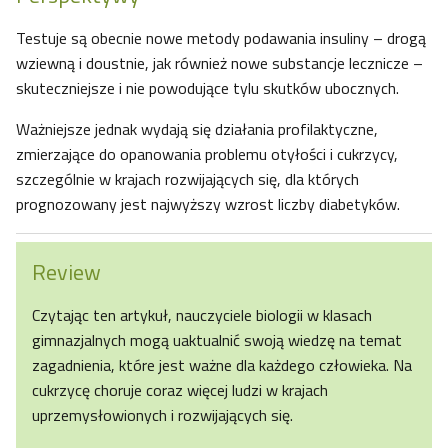
Testuje są obecnie nowe metody podawania insuliny – drogą
wziewną i doustnie, jak również nowe substancje lecznicze –
skuteczniejsze i nie powodujące tylu skutków ubocznych.
Ważniejsze jednak wydają się działania profilaktyczne,
zmierzające do opanowania problemu otyłości i cukrzycy,
szczególnie w krajach rozwijających się, dla których
prognozowany jest najwyższy wzrost liczby diabetyków.
Review
Czytając ten artykuł, nauczyciele biologii w klasach
gimnazjalnych mogą uaktualnić swoją wiedzę na temat
zagadnienia, które jest ważne dla każdego człowieka. Na
cukrzycę choruje coraz więcej ludzi w krajach
uprzemysłowionych i rozwijających się.