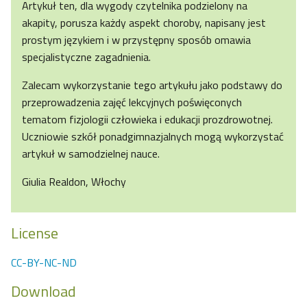
Artykuł ten, dla wygody czytelnika podzielony na
akapity, porusza każdy aspekt choroby, napisany jest
prostym językiem i w przystępny sposób omawia
specjalistyczne zagadnienia.
Zalecam wykorzystanie tego artykułu jako podstawy do
przeprowadzenia zajęć lekcyjnych poświęconych
tematom fizjologii człowieka i edukacji prozdrowotnej.
Uczniowie szkół ponadgimnazjalnych mogą wykorzystać
artykuł w samodzielnej nauce.
Giulia Realdon, Włochy
License
CC-BY-NC-ND
Download