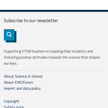
Subscribe to our
newsletter
Subscribe
Supporting STEM teachers in inspiring their students and
fostering positive attitudes towards the science that shapes
our lives.
About Science in School
About EIROforum
Imprint and data policy
Copyright
Safety note