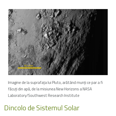
Imagine de la suprafaţa lui Pluto, arătând munţi ce par a fi
făcuţi din apă, de la misiunea New Horizons a NASA
Laboratory/Southwest Research Institute
Dincolo de Sistemul Solar