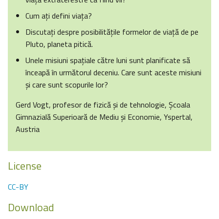
Cum ați defini viața?
Discutați despre posibilitățile formelor de viață de pe
Pluto, planeta pitică.
Unele misiuni spațiale către luni sunt planificate să
înceapă în următorul deceniu. Care sunt aceste misiuni
și care sunt scopurile lor?
Gerd Vogt, profesor de fizică și de tehnologie, Școala
Gimnazială Superioară de Mediu și Economie, Yspertal,
Austria
License
CC-BY
Download