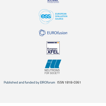
Published and funded by EIROforum
ISSN 1818-0361