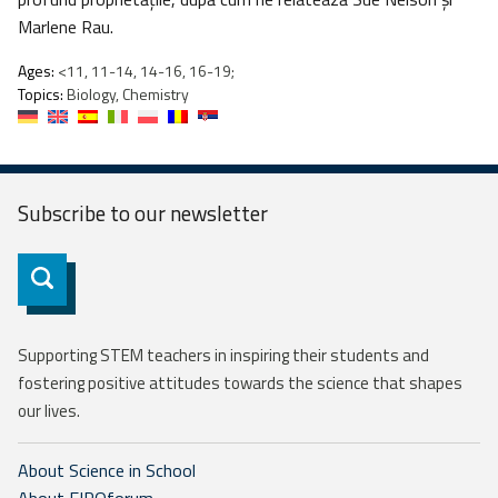
Marlene Rau.
Ages:
<11, 11-14, 14-16, 16-19;
Topics:
Biology, Chemistry
Subscribe to our
newsletter
Subscribe
Supporting STEM teachers in inspiring their students and
fostering positive attitudes towards the science that shapes
our lives.
About Science in School