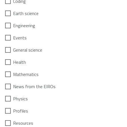
Coding
Earth science
Engineering
Events
General science
Health
Mathematics
News from the EIROs
Physics
Profiles
Resources