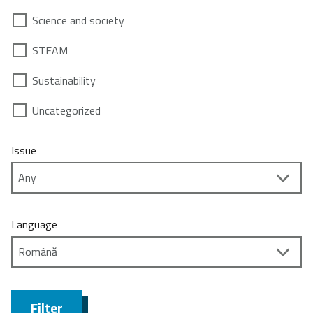
Science and society
STEAM
Sustainability
Uncategorized
Issue
Language
Filter