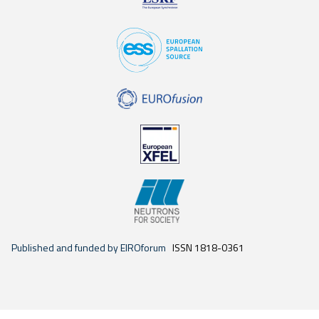
Published and funded by EIROforum
ISSN 1818-0361