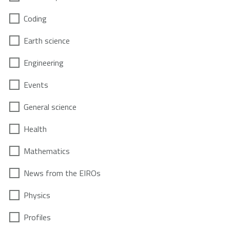
Coding
Earth science
Engineering
Events
General science
Health
Mathematics
News from the EIROs
Physics
Profiles