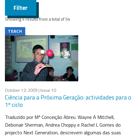
Filter
Showing 4 results from a total of 54
TEACH
October 13, 2009
| Issue 10
Ciência para a Próxima Geração: actividades para o
1º ciclo
Traduzido por Mª Conceição Abreu. Wayne A Mitchell,
Debonair Sherman, Andrea Choppy e Rachel L Gomes do
projecto Next Generation, descrevem algumas das suas