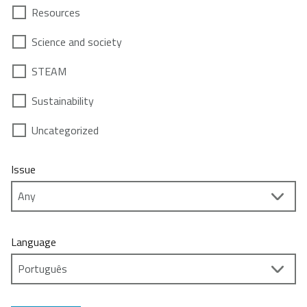
Resources
Science and society
STEAM
Sustainability
Uncategorized
Issue
Language