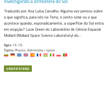
Investigando a atmosfera do Sol
Traduzido por: Ana Luísa Carvalho. Alguma vez pensou sobre
o que significa, para nós na Terra, o vento solar ou o que
acontece quando, esporadicamente, a superfície do Sol entra
em erupção? Lucie Green do Laboratório de Ciência Espacial
Mullard (Mullard Space Science Laboratory) do…
Ages:
16-19;
Topics:
Physics, Astronomy / space
UNDERSTAND