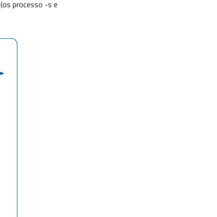
 (os processo -s e