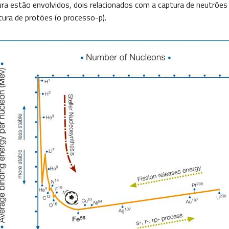
ura estão envolvidos, dois relacionados com a captura de neutrões
tura de protões (o processo-p).