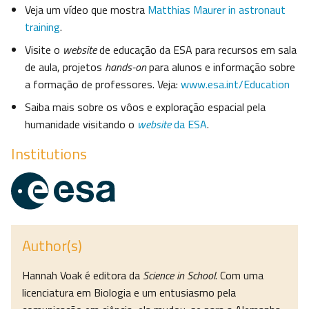
Veja um vídeo que mostra
Matthias Maurer in astronaut
training
.
Visite o
website
de educação da ESA para recursos em sala
de aula, projetos
hands-on
para alunos e informação sobre
a formação de professores. Veja:
www.esa.int/Education
Saiba mais sobre os vôos e exploração espacial pela
humanidade visitando o
website
da ESA
.
Institutions
Author(s)
Hannah Voak é editora da
Science in School
. Com uma
licenciatura em Biologia e um entusiasmo pela