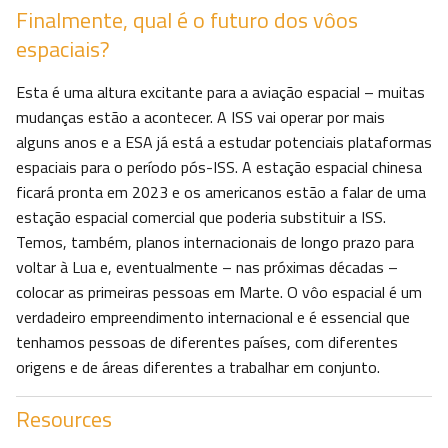
Finalmente, qual é o futuro dos vôos
espaciais?
Esta é uma altura excitante para a aviação espacial – muitas
mudanças estão a acontecer. A ISS vai operar por mais
alguns anos e a ESA já está a estudar potenciais plataformas
espaciais para o período pós-ISS. A estação espacial chinesa
ficará pronta em 2023 e os americanos estão a falar de uma
estação espacial comercial que poderia substituir a ISS.
Temos, também, planos internacionais de longo prazo para
voltar à Lua e, eventualmente – nas próximas décadas –
colocar as primeiras pessoas em Marte. O vôo espacial é um
verdadeiro empreendimento internacional e é essencial que
tenhamos pessoas de diferentes países, com diferentes
origens e de áreas diferentes a trabalhar em conjunto.
Resources