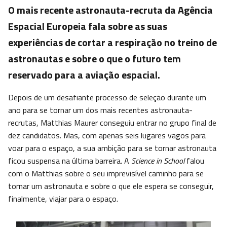
O mais recente astronauta-recruta da Agência
Espacial Europeia fala sobre as suas
experiências de cortar a respiração no treino de
astronautas e sobre o que o futuro tem
reservado para a aviação espacial.
Depois de um desafiante processo de seleção durante um
ano para se tornar um dos mais recentes astronauta-
recrutas, Matthias Maurer conseguiu entrar no grupo final de
dez candidatos. Mas, com apenas seis lugares vagos para
voar para o espaço, a sua ambição para se tornar astronauta
ficou suspensa na última barreira. A
Science in School
falou
com o Matthias sobre o seu imprevisível caminho para se
tornar um astronauta e sobre o que ele espera se conseguir,
finalmente, viajar para o espaço.