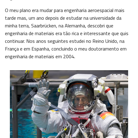
O meu plano era mudar para engenharia aeroespacial mais
tarde mas, um ano depois de estudar na universidade da
minha terra, Saarbrücken, na Alemanha, descobri que
engenharia de materiais era tão rica e interessante que quis
continuar. Nos anos seguintes estudei no Reino Unido, na
França e em Espanha, concluindo o meu doutoramento em
engenharia de materiais em 2004.