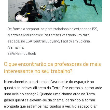
De forma a preparar-se para trabalhos no exterior da ISS,
Matthias Maurer executa tarefas vestindo um fato
espacial no ESA Neutral Buoyancy Facility em Colónia,
Alemanha.
ESA/Helmut Rueb
O que encontrarão os professores de mais
interessante no seu trabalho?
Normalmente, a parte mais fascinante do espaço é no
quanto as coisas diferem da Terra. Por exemplo, como arde
uma vela no espaço? Quando uma chama arde na Terra,
gases quentes elevam-se da chama, definindo a forma
elongada que estamos habituados a ver. No espaço o ar