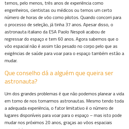
temos, pelo menos, três anos de experiência como
engenheiros, cientistas ou médicos ou temos um certo
número de horas de vôo como pilotos. Quando concorri para
o processo de seleção, já tinha 37 anos. Apesar disso, o
astronauta italiano da ESA Paolo Nespoli acabou de
regressar do espaço e tem 60 anos. Agora sabemos que o
vôo espacial não é assim tão pesado no corpo pelo que as
exigências de saúde para voar para o espaço também estão a
mudar.
Que conselho dá a alguém que queira ser
astronauta?
Um dos grandes problemas é que não podemos planear a vida
em torno de nos tornarmos astronautas. Mesmo tendo toda
a adequada experiência, o fator limitativo é o número de
lugares disponíveis para voar para o espaço – mas isto pode
mudar nos próximos 20 anos, graças ao vôos espaciais