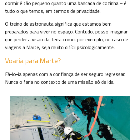
dormir é tão pequeno quanto uma bancada de cozinha – é
tudo o que temos, em termos de privacidade.
O treino de astronauta significa que estamos bem
preparados para viver no espaço. Contudo, posso imaginar
que perder a visão da Terra como, por exemplo, no caso de
viagens a Marte, seja muito difícil psicologicamente.
Voaria para Marte?
Fá-lo-ia apenas com a confiança de ser seguro regressar.
Nunca o faria no contexto de uma missão só de ida.