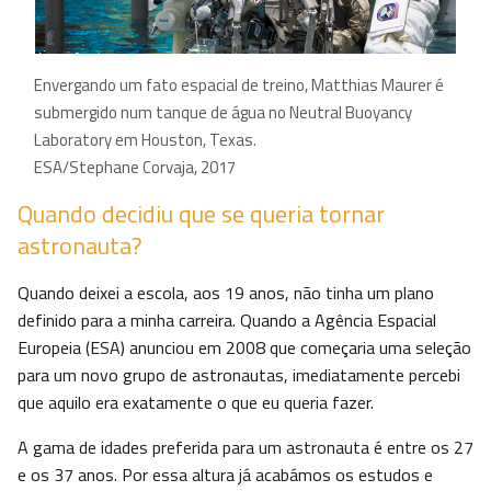
Envergando um fato espacial de treino, Matthias Maurer é
submergido num tanque de água no Neutral Buoyancy
Laboratory em Houston, Texas.
ESA/Stephane Corvaja, 2017
Quando decidiu que se queria tornar
astronauta?
Quando deixei a escola, aos 19 anos, não tinha um plano
definido para a minha carreira. Quando a Agência Espacial
Europeia (ESA) anunciou em 2008 que começaria uma seleção
para um novo grupo de astronautas, imediatamente percebi
que aquilo era exatamente o que eu queria fazer.
A gama de idades preferida para um astronauta é entre os 27
e os 37 anos. Por essa altura já acabámos os estudos e