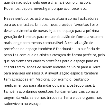
quente não sobe, pelo que a chama é como uma bola.
Podemos, depois, investigar porque acontece isto.
Nesse sentido, os astronautas atuam como facilitadores
para os cientistas. Um dos meus projetos favoritos foi o
desenvolvimento de novas ligas no espaço para a próxima
geração de turbinas para motor de avião de forma a voarem
mais longe com menos combustível. A cristalização de
proteínas no espaço também é fascinante – a ausência de
peso faz com que os cristais cresçam de forma perfeita, pelo
que os cientistas enviam proteínas para o espaço para as
cristalizarem, antes de serem levadas de volta para a Terra
para análises em raios X. A investigação espacial também
tem aplicações em Medicina, por exemplo, testando
medicamentos para abrandar ou parar a osteoporose. E
também abordamos questões fundamentais tais como a
origem da vida, se somos únicos na Terra e que organismos
sobrevivem no espaço.