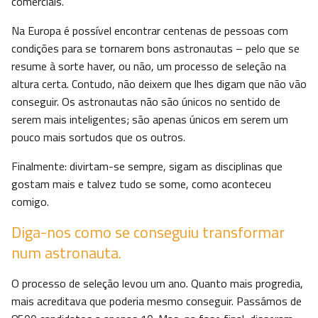
comerciais.
Na Europa é possível encontrar centenas de pessoas com
condições para se tornarem bons astronautas – pelo que se
resume à sorte haver, ou não, um processo de seleção na
altura certa. Contudo, não deixem que lhes digam que não vão
conseguir. Os astronautas não são únicos no sentido de
serem mais inteligentes; são apenas únicos em serem um
pouco mais sortudos que os outros.
Finalmente: divirtam-se sempre, sigam as disciplinas que
gostam mais e talvez tudo se some, como aconteceu
comigo.
Diga-nos como se conseguiu transformar
num astronauta.
O processo de seleção levou um ano. Quanto mais progredia,
mais acreditava que poderia mesmo conseguir. Passámos de