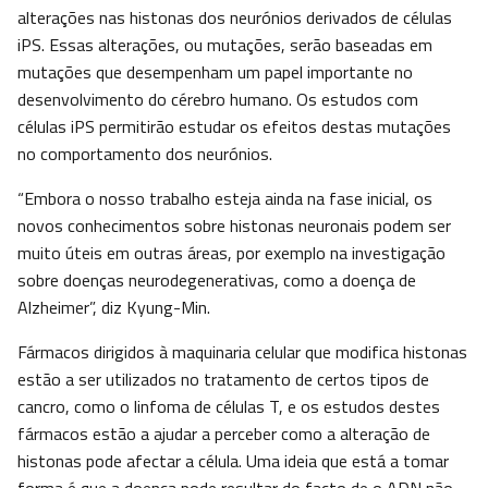
alterações nas histonas dos neurónios derivados de células
iPS. Essas alterações, ou mutações, serão baseadas em
mutações que desempenham um papel importante no
desenvolvimento do cérebro humano. Os estudos com
células iPS permitirão estudar os efeitos destas mutações
no comportamento dos neurónios.
“Embora o nosso trabalho esteja ainda na fase inicial, os
novos conhecimentos sobre histonas neuronais podem ser
muito úteis em outras áreas, por exemplo na investigação
sobre doenças neurodegenerativas, como a doença de
Alzheimer”, diz Kyung-Min.
Fármacos dirigidos à maquinaria celular que modifica histonas
estão a ser utilizados no tratamento de certos tipos de
cancro, como o linfoma de células T, e os estudos destes
fármacos estão a ajudar a perceber como a alteração de
histonas pode afectar a célula. Uma ideia que está a tomar