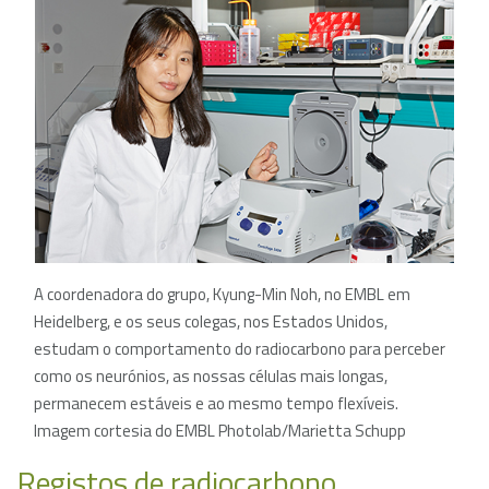
A coordenadora do grupo, Kyung-Min Noh, no EMBL em
Heidelberg, e os seus colegas, nos Estados Unidos,
estudam o comportamento do radiocarbono para perceber
como os neurónios, as nossas células mais longas,
permanecem estáveis e ao mesmo tempo flexíveis.
Imagem cortesia do EMBL Photolab/Marietta Schupp
Registos de radiocarbono