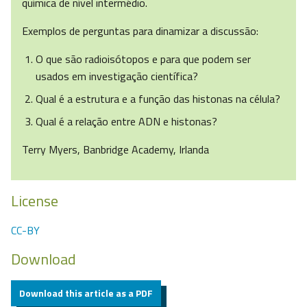
química de nível intermédio.
Exemplos de perguntas para dinamizar a discussão:
O que são radioisótopos e para que podem ser
usados em investigação científica?
Qual é a estrutura e a função das histonas na célula?
Qual é a relação entre ADN e histonas?
Terry Myers, Banbridge Academy, Irlanda
License
CC-BY
Download
Download this article as a PDF