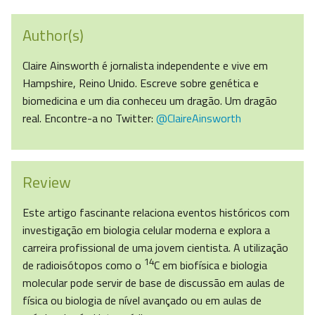
Author(s)
Claire Ainsworth é jornalista independente e vive em
Hampshire, Reino Unido. Escreve sobre genética e
biomedicina e um dia conheceu um dragão. Um dragão
real. Encontre-a no Twitter:
@ClaireAinsworth
Review
Este artigo fascinante relaciona eventos históricos com
investigação em biologia celular moderna e explora a
carreira profissional de uma jovem cientista. A utilização
14
de radioisótopos como o
C em biofísica e biologia
molecular pode servir de base de discussão em aulas de
física ou biologia de nível avançado ou em aulas de