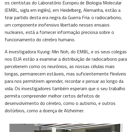
os cientistas do Laboratório Europeu de Biologia Molecular
(EMBL, sigla em inglês), em Heidelberg, Alemanha, estão a
tirar partido desta era negra da Guerra Fria: o radiocarbono,
um componente inofensivo libertado nesses ensaios
nucleares, está a fornecer informação preciosa sobre o
funcionamento do cérebro humano.
A investigadora Kyung-Min Noh, do EMBL, e os seus colegas
nos EUA estão a examinar a distribuição de radiocarbono para
perceberem como os neurónios, as nossas células mais
longas, permanecem estáveis, ​​mas suficientemente flexíveis
para nos permitirem aprender, recordar e pensar ao longo da
vida. Os investigadores também esperam que o seu trabalho
permita compreender melhor certos defeitos de
desenvolvimento do cérebro, como o autismo, e outros
distúrbios, como a doença de Alzheimer.