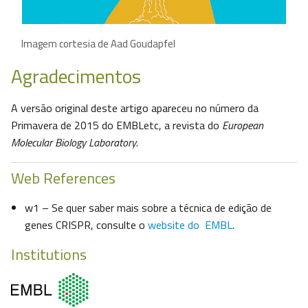
Imagem cortesia de Aad Goudapfel
Agradecimentos
A versão original deste artigo apareceu no número da
Primavera de 2015 do EMBLetc, a revista do
European
Molecular Biology Laboratory
.
Web References
w1 – Se quer saber mais sobre a técnica de edição de
genes CRISPR, consulte o
website do EMBL
.
Institutions