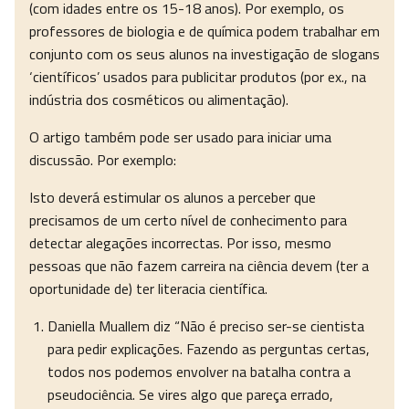
(com idades entre os 15-18 anos). Por exemplo, os
professores de biologia e de química podem trabalhar em
conjunto com os seus alunos na investigação de slogans
‘científicos’ usados para publicitar produtos (por ex., na
indústria dos cosméticos ou alimentação).
O artigo também pode ser usado para iniciar uma
discussão. Por exemplo:
Isto deverá estimular os alunos a perceber que
precisamos de um certo nível de conhecimento para
detectar alegações incorrectas. Por isso, mesmo
pessoas que não fazem carreira na ciência devem (ter a
oportunidade de) ter literacia científica.
Daniella Muallem diz “Não é preciso ser-se cientista
para pedir explicações. Fazendo as perguntas certas,
todos nos podemos envolver na batalha contra a
pseudociência. Se vires algo que pareça errado,