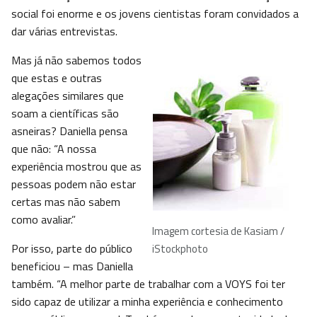
social foi enorme e os jovens cientistas foram convidados a
dar várias entrevistas.
Mas já não sabemos todos
que estas e outras
alegações similares que
soam a científicas são
asneiras? Daniella pensa
que não: “A nossa
experiência mostrou que as
pessoas podem não estar
certas mas não sabem
como avaliar.”
Imagem cortesia de Kasiam /
Por isso, parte do público
iStockphoto
beneficiou – mas Daniella
também. “A melhor parte de trabalhar com a VOYS foi ter
sido capaz de utilizar a minha experiência e conhecimento