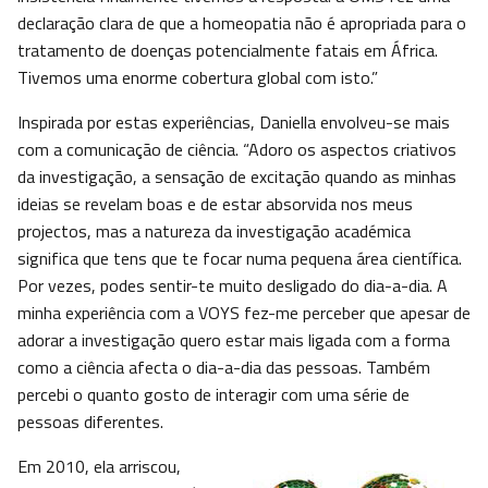
declaração clara de que a homeopatia não é apropriada para o
tratamento de doenças potencialmente fatais em África.
Tivemos uma enorme cobertura global com isto.”
Inspirada por estas experiências, Daniella envolveu-se mais
com a comunicação de ciência. “Adoro os aspectos criativos
da investigação, a sensação de excitação quando as minhas
ideias se revelam boas e de estar absorvida nos meus
projectos, mas a natureza da investigação académica
significa que tens que te focar numa pequena área científica.
Por vezes, podes sentir-te muito desligado do dia-a-dia. A
minha experiência com a VOYS fez-me perceber que apesar de
adorar a investigação quero estar mais ligada com a forma
como a ciência afecta o dia-a-dia das pessoas. Também
percebi o quanto gosto de interagir com uma série de
pessoas diferentes.
Em 2010, ela arriscou,