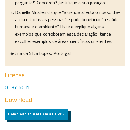
pergunta!” Concorda? Justifique a sua posição.
Daniella Muallen diz que “a ciência afecta o nosso dia-
a-dia e todas as pessoas” e pode beneficiar “a saúde
humana e o ambiente”. Liste e explique alguns
exemplos que corroboram esta declaração; tente
escolher exemplos de áreas científicas diferentes.
Betina da Silva Lopes, Portugal
License
CC-BY-NC-ND
Download
Download this article as a PDF