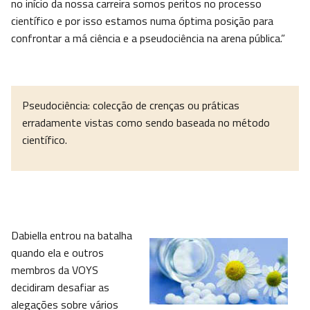
no início da nossa carreira somos peritos no processo
científico e por isso estamos numa óptima posição para
confrontar a má ciência e a pseudociência na arena pública.”
Pseudociência: colecção de crenças ou práticas
erradamente vistas como sendo baseada no método
científico.
Dabiella entrou na batalha
quando ela e outros
membros da VOYS
decidiram desafiar as
alegações sobre vários