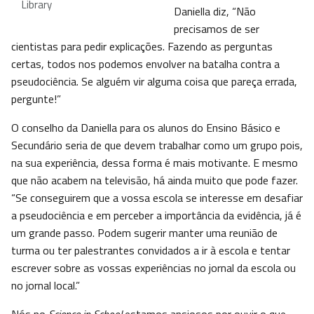
Library
Daniella diz, “Não
precisamos de ser
cientistas para pedir explicações. Fazendo as perguntas
certas, todos nos podemos envolver na batalha contra a
pseudociência. Se alguém vir alguma coisa que pareça errada,
pergunte!”
O conselho da Daniella para os alunos do Ensino Básico e
Secundário seria de que devem trabalhar como um grupo pois,
na sua experiência, dessa forma é mais motivante. E mesmo
que não acabem na televisão, há ainda muito que pode fazer.
“Se conseguirem que a vossa escola se interesse em desafiar
a pseudociência e em perceber a importância da evidência, já é
um grande passo. Podem sugerir manter uma reunião de
turma ou ter palestrantes convidados a ir à escola e tentar
escrever sobre as vossas experiências no jornal da escola ou
no jornal local.”