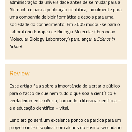
administração da universidade antes de se mudar para a
Alemanha e para a publicação científica, inicialmente para
uma companhia de bioinformática e depois para uma
sociedade do conhecimento. Em 2005 mudou-se para o
Laboratório Europeu de Biologia Molecular (‘European
Molecular Biology Laboratory’) para lançar a
Science in
School.
Review
Este artigo fala sobre a importância de alertar o público
para o facto de que nem tudo o que soa a científico é
verdadeiramente ciência, tornando a literacia científica –
e a educação científica – vital.
Ler o artigo será um excelente ponto de partida para um
projecto interdisciplinar com alunos do ensino secundário