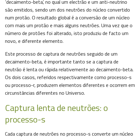
‘decaimento-beta’, no qual um electrão e um anti-neutrino
são emitidos, sendo um dos neutrões do núcleo convertido
num protão. O resultado global é a conversão de um núcleo
com mais um protão e mais alguns neutrões. Uma vez que o
número de protões foi alterado, isto produziu de facto um
novo, e diferente elemento.
Este processo de captura de neutrões seguido de um
decaimento-beta, é importante tanto se a captura de
neutrão é lenta ou rápida relativemente ao decaimento-beta.
Os dois casos, referidos respectivamente como processo-s
ou processo-r, produzem elementos diferentes e ocorrem em
circunstâncias diferentes no Universo.
Captura lenta de neutrões: o
processo-s
Cada captura de neutrões no processo-s converte um núcleo