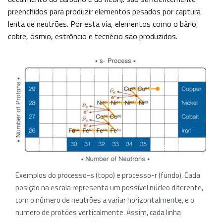
preenchidos para produzir elementos pesados por captura
lenta de neutrões. Por esta via, elementos como o bário,
cobre, ósmio, estrôncio e tecnécio são produzidos.
Exemplos do processo-s (topo) e processo-r (fundo). Cada
posição na escala representa um possível núcleo diferente,
com o número de neutrões a variar horizontalmente, e o
numero de protões verticalmente. Assim, cada linha