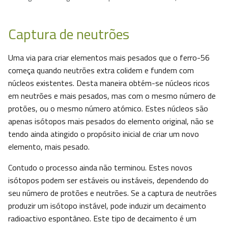
Captura de neutrões
Uma via para criar elementos mais pesados que o ferro-56
começa quando neutrões extra colidem e fundem com
núcleos existentes. Desta maneira obtém-se núcleos ricos
em neutrões e mais pesados, mas com o mesmo número de
protões, ou o mesmo número atómico. Estes núcleos são
apenas isótopos mais pesados do elemento original, não se
tendo ainda atingido o propósito inicial de criar um novo
elemento, mais pesado.
Contudo o processo ainda não terminou. Estes novos
isótopos podem ser estáveis ou instáveis, dependendo do
seu número de protões e neutrões. Se a captura de neutrões
produzir um isótopo instável, pode induzir um decaimento
radioactivo espontâneo. Este tipo de decaimento é um