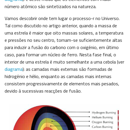
número atómico são sintetizados na natureza.
Vamos descobrir onde tem lugar o processo-r no Universo.
Tal como discutido no artigo anterior, quando a massa de
uma estrela é maior que oito massas solares, a temperatura
e pressões no seu centro, tornam-se suficientemente altas
para induzir a fusão do carbono com o oxigénio, em último
caso, para formar um núcleo de ferro. Nesta fase final, o
interior de uma estrela é muito semelhante a uma cebola (ver
diagrama
): as camadas mais externas são formadas de
hidrogénio e hélio, enquanto as camadas mais internas
consistem progressivamente de elementos mais pesados,
devido á sucessivas reacções de fusão.