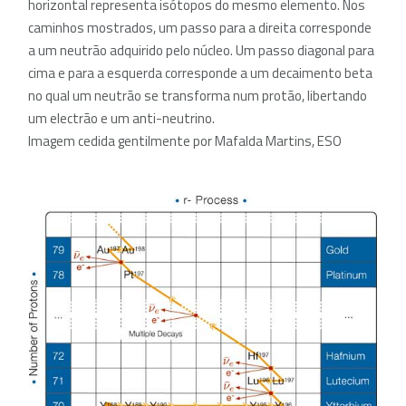
horizontal representa isótopos do mesmo elemento. Nos
caminhos mostrados, um passo para a direita corresponde
a um neutrão adquirido pelo núcleo. Um passo diagonal para
cima e para a esquerda corresponde a um decaimento beta
no qual um neutrão se transforma num protão, libertando
um electrão e um anti-neutrino.
Imagem cedida gentilmente por Mafalda Martins, ESO