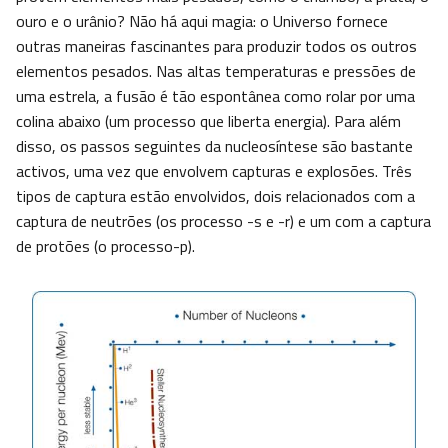
ouro e o urânio? Não há aqui magia: o Universo fornece
outras maneiras fascinantes para produzir todos os outros
elementos pesados. Nas altas temperaturas e pressões de
uma estrela, a fusão é tão espontânea como rolar por uma
colina abaixo (um processo que liberta energia). Para além
disso, os passos seguintes da nucleosíntese são bastante
activos, uma vez que envolvem capturas e explosões. Três
tipos de captura estão envolvidos, dois relacionados com a
captura de neutrões (os processo -s e -r) e um com a captura
de protões (o processo-p).