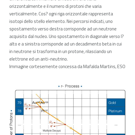
orizzontalmente e il numero di protoni che varia
verticalmente. Cos? ogni riga orizzontale rappresenta
isotopi dello stello elemento. Nei percorsi indicati, uno
spostamento verso destra corrisponde ad un neutrone
acquisito dal nucleo. Uno spostamento in diagonale verso l?
alto e a sinistra corrisponde ad un decadimento beta in cui
in neutrone si trasforma in un protone, rilasciando un
elettrone ed un anti-neutrino.
Immagine cortesemente concessa da Mafalda Martins, ESO