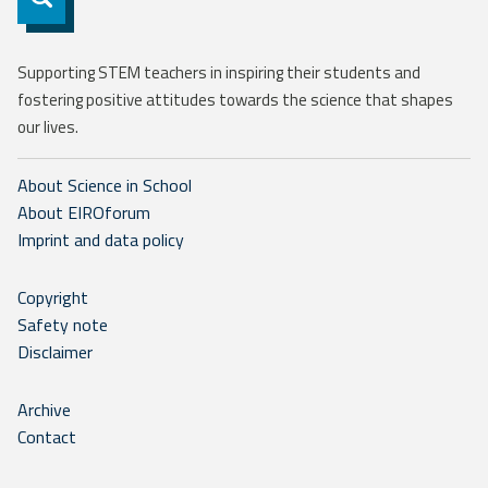
Supporting STEM teachers in inspiring their students and
fostering positive attitudes towards the science that shapes
our lives.
About Science in School
About EIROforum
Imprint and data policy
Copyright
Safety note
Disclaimer
Archive
Contact