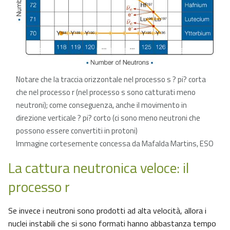
Notare che la traccia orizzontale nel processo s ? pi? corta
che nel processo r (nel processo s sono catturati meno
neutroni); come conseguenza, anche il movimento in
direzione verticale ? pi? corto (ci sono meno neutroni che
possono essere convertiti in protoni)
Immagine cortesemente concessa da Mafalda Martins, ESO
La cattura neutronica veloce: il
processo r
Se invece i neutroni sono prodotti ad alta velocità, allora i
nuclei instabili che si sono formati hanno abbastanza tempo