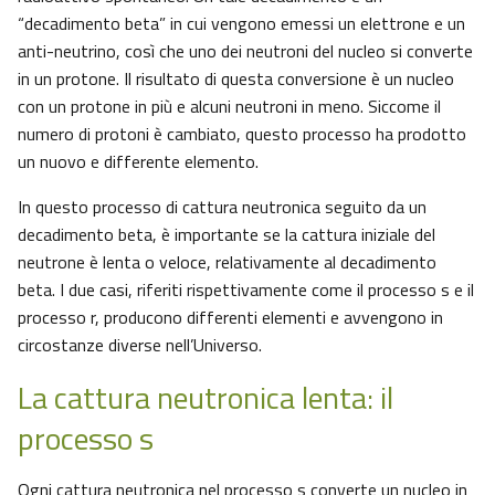
“decadimento beta” in cui vengono emessi un elettrone e un
anti-neutrino, così che uno dei neutroni del nucleo si converte
in un protone. Il risultato di questa conversione è un nucleo
con un protone in più e alcuni neutroni in meno. Siccome il
numero di protoni è cambiato, questo processo ha prodotto
un nuovo e differente elemento.
In questo processo di cattura neutronica seguito da un
decadimento beta, è importante se la cattura iniziale del
neutrone è lenta o veloce, relativamente al decadimento
beta. I due casi, riferiti rispettivamente come il processo s e il
processo r, producono differenti elementi e avvengono in
circostanze diverse nell’Universo.
La cattura neutronica lenta: il
processo s
Ogni cattura neutronica nel processo s converte un nucleo in