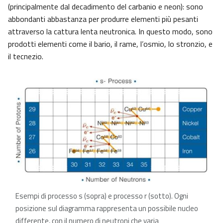
(principalmente dal decadimento del carbanio e neon): sono
abbondanti abbastanza per produrre elementi più pesanti
attraverso la cattura lenta neutronica. In questo modo, sono
prodotti elementi come il bario, il rame, l’osmio, lo stronzio, e
il tecnezio.
Esempi di processo s (sopra) e processo r (sotto). Ogni
posizione sul diagramma rappresenta un possibile nucleo
differente, con il numero di neutroni che varia