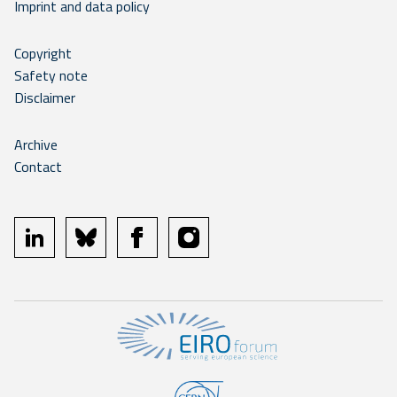
Imprint and data policy
Copyright
Safety note
Disclaimer
Archive
Contact
linkedin
bluesky
facebook
instagram