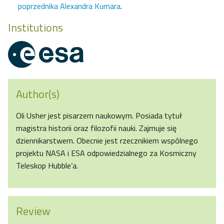
poprzednika Alexandra Kumara
.
Institutions
Author(s)
Oli Usher jest pisarzem naukowym. Posiada tytuł
magistra historii oraz filozofii nauki. Zajmuje się
dziennikarstwem. Obecnie jest rzecznikiem wspólnego
projektu NASA i ESA odpowiedzialnego za Kosmiczny
Teleskop Hubble’a.
Review