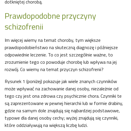
dotkniętej chorobą.
Prawdopodobne przyczyny
schizofrenii
Im więcej wiemy na temat choroby, tym większe
prawdopodobieństwo na skuteczną diagnozę i późniejsze
odpowiednie leczenie. To co jest szczególnie ważne, to
zrozumienie tego co powoduje chorobę lub wpływa na jej
rozwój. Co wiemy na temat przyczyn schizofrenii?
Rysunek 1 (poniżej) pokazuje jak wiele znanych czynników
może wpływać na zachowanie danej osoby, niezależnie od
tego czy jest ona zdrowa czy psychicznie chora. Czynniki te
są zaprezentowane w pewnej hierarchii lub w formie drabiny,
gdzie na samym dole znajdują się najbardziej podstawowe,
typowe dla danej osoby cechy; wyżej znajdują się czynniki,
które oddziaływują na większą liczbę ludzi.