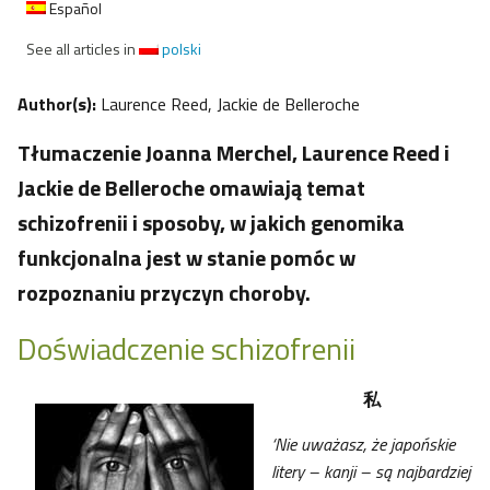
Español
See all articles in
polski
Author(s):
Laurence Reed, Jackie de Belleroche
Tłumaczenie Joanna Merchel, Laurence Reed i
Jackie de Belleroche omawiają temat
schizofrenii i sposoby, w jakich genomika
funkcjonalna jest w stanie pomóc w
rozpoznaniu przyczyn choroby.
Doświadczenie schizofrenii
私
‘Nie uważasz, że japońskie
litery – kanji – są najbardziej