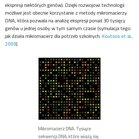
ekspresji niektórych genów). Dzięki rozwojowi technologii
możliwe jest obecnie korzystanie z metody mikromacierzy
DNA, która pozwala na analizę ekspresji ponad 30 tysięcy
genów u jednej osoby w tym samym czasie (symulacja tego
jak działa mikromacierz dla potrzeb szkolnych:
Koutsos et al.,
2009
).
Mikromacierz DNA. Tysiące
sekwencji DNA, które wiażą się