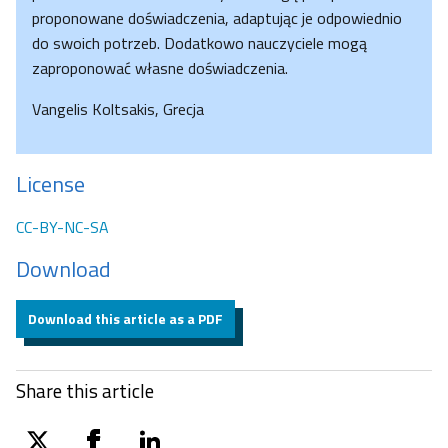
proponowane doświadczenia, adaptując je odpowiednio
do swoich potrzeb. Dodatkowo nauczyciele mogą
zaproponować własne doświadczenia.
Vangelis Koltsakis, Grecja
License
CC-BY-NC-SA
Download
Download this article as a PDF
Share this article