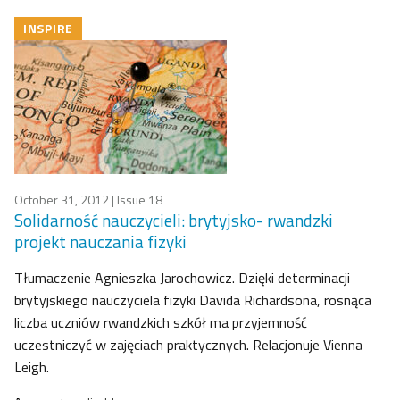
INSPIRE
October 31, 2012
| Issue 18
Solidarność nauczycieli: brytyjsko- rwandzki
projekt nauczania fizyki
Tłumaczenie Agnieszka Jarochowicz. Dzięki determinacji
brytyjskiego nauczyciela fizyki Davida Richardsona, rosnąca
liczba uczniów rwandzkich szkół ma przyjemność
uczestniczyć w zajęciach praktycznych. Relacjonuje Vienna
Leigh.