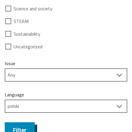
Science and society
STEAM
Sustainability
Uncategorized
Issue
Language
Filter