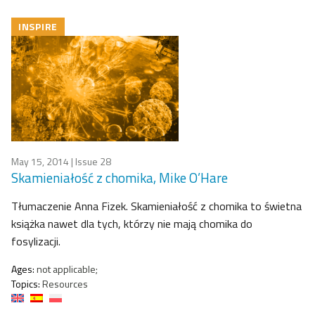
INSPIRE
May 15, 2014
| Issue 28
Skamieniałość z chomika, Mike O’Hare
Tłumaczenie Anna Fizek. Skamieniałość z chomika to świetna
książka nawet dla tych, którzy nie mają chomika do
fosylizacji.
Ages:
not applicable;
Topics:
Resources