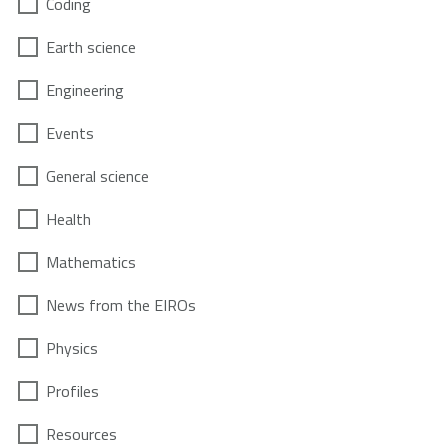
Coding
Earth science
Engineering
Events
General science
Health
Mathematics
News from the EIROs
Physics
Profiles
Resources