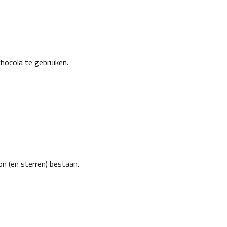
hocola te gebruiken.
n (en sterren) bestaan.