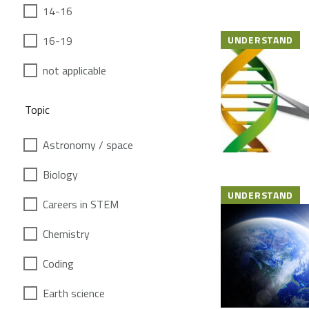
14-16
16-19
UNDERSTAND
not applicable
Topic
Astronomy / space
Biology
UNDERSTAND
Careers in STEM
Chemistry
Coding
Earth science