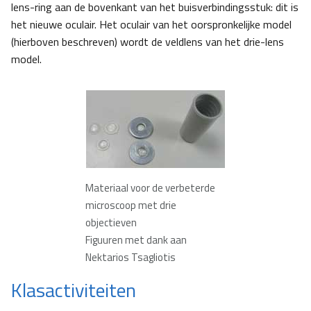
lens-ring aan de bovenkant van het buisverbindingsstuk: dit is
het nieuwe oculair. Het oculair van het oorspronkelijke model
(hierboven beschreven) wordt de veldlens van het drie-lens
model.
Materiaal voor de verbeterde
microscoop met drie
objectieven
Figuuren met dank aan
Nektarios Tsagliotis
Klasactiviteiten