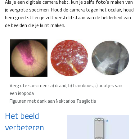
Als je een digitale camera hebt, kun je zelfs foto’s maken van
je vergrote specimen. Houd de camera tegen het oculair, houd
hem goed stil en je zult versteld staan van de helderheid van
de beelden die je kunt maken.
Vergrote specimen : a) draad, b) framboos, c) pootjes van
een isopoda
Figuuren met dank aan Nektarios Tsagliotis
Het beeld
verbeteren