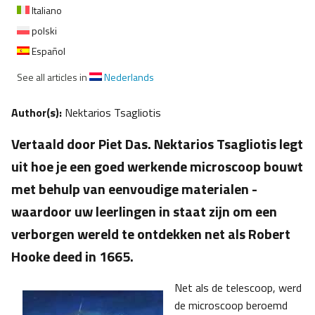
Italiano
polski
Español
See all articles in
Nederlands
Author(s):
Nektarios Tsagliotis
Vertaald door Piet Das. Nektarios Tsagliotis legt
uit hoe je een goed werkende microscoop bouwt
met behulp van eenvoudige materialen -
waardoor uw leerlingen in staat zijn om een
verborgen wereld te ontdekken net als Robert
Hooke deed in 1665.
Net als de telescoop, werd
de microscoop beroemd