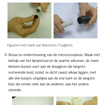
Figuuren met dank aan Nektarios Tsagliotis
Bouw nu ondersteuning van de microscoopbuis. Maak met
behulp van het lijmpistool en de warme siliconen, de twee
kleinere buizen vast aan de draagbuis (de langste
resterende buis) zodat ze dicht naast elkaar liggen, met
alle drie buisjes uitgelijnd aan de ene kant en de langste
buis die verder reikt dan de anderen, aan het andere
uiteinde.