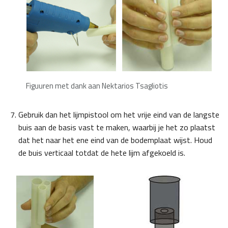
Figuuren met dank aan Nektarios Tsagliotis
Gebruik dan het lijmpistool om het vrije eind van de langste
buis aan de basis vast te maken, waarbij je het zo plaatst
dat het naar het ene eind van de bodemplaat wijst. Houd
de buis verticaal totdat de hete lijm afgekoeld is.