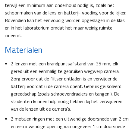
terwijl een minimum aan onderhoud nodig is, zoals het
schoonmaken van de lens en batterij- voeding voor de kijker.
Bovendien kan het eenvoudig worden opgeslagen in de klas
en in het laboratorium omdat het maar weinig ruimte
inneemt.
Materialen
2 lenzen met een brandpuntsafstand van 35 mm, elk
gered uit een eenmalig te gebruiken wegwerp camera.
Zorg ervoor dat de flitser ontladen is en verwijder de
batterij voordat u de camera opent. Gebruik geïsoleerd
gereedschap (zoals schroevendraaiers en tangen ). De
studenten kunnen hulp nodig hebben bij het verwijderen
van de lenzen uit de camera’s.
2 metalen ringen met een uitwendige doorsnede van 2 cm
en een inwendige opening van ongeveer 1 cm doorsnede