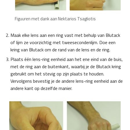
Figuuren met dank aan Nektarios Tsagliotis
Maak elke lens aan een ring vast met behulp van Blutack
of lijm ze voorzichtig met tweesecondenlijm. Doe een
kring van Blutack om de rand van de lens en de ring.
Plaats één lens-ring eenheid aan het ene eind van de buis,
met de ring aan de buitenkant, waarbij je de Blutack kring
gebruikt om het stevig op zijn plaats te houden.
Vervolgens bevestig je de andere lens-ring eenheid aan de
andere kant op dezelfde manier.