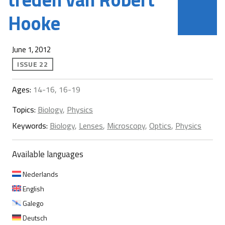
Hooke
June 1, 2012
ISSUE 22
Ages:
14-16, 16-19
Topics:
Biology
,
Physics
Keywords:
Biology
,
Lenses
,
Microscopy
,
Optics
,
Physics
Available languages
Nederlands
English
Galego
Deutsch