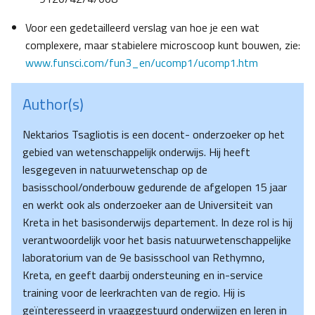
Voor een gedetailleerd verslag van hoe je een wat
complexere, maar stabielere microscoop kunt bouwen, zie:
www.funsci.com/fun3_en/ucomp1/ucomp1.htm
Author(s)
Nektarios Tsagliotis is een docent- onderzoeker op het
gebied van wetenschappelijk onderwijs. Hij heeft
lesgegeven in natuurwetenschap op de
basisschool/onderbouw gedurende de afgelopen 15 jaar
en werkt ook als onderzoeker aan de Universiteit van
Kreta in het basisonderwijs departement. In deze rol is hij
verantwoordelijk voor het basis natuurwetenschappelijke
laboratorium van de 9e basisschool van Rethymno,
Kreta, en geeft daarbij ondersteuning en in-service
training voor de leerkrachten van de regio. Hij is
geïnteresseerd in vraaggestuurd onderwijzen en leren in